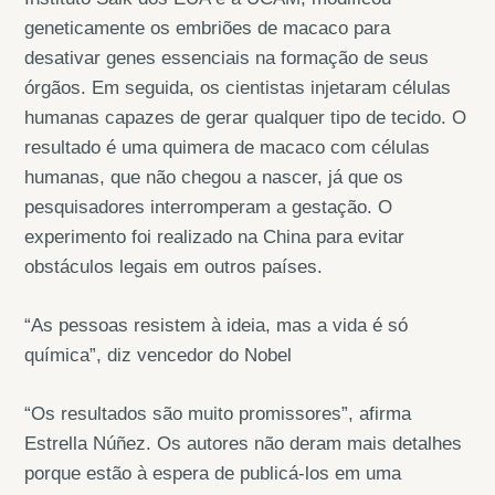
geneticamente os embriões de macaco para
desativar genes essenciais na formação de seus
órgãos. Em seguida, os cientistas injetaram células
humanas capazes de gerar qualquer tipo de tecido. O
resultado é uma quimera de macaco com células
humanas, que não chegou a nascer, já que os
pesquisadores interromperam a gestação. O
experimento foi realizado na China para evitar
obstáculos legais em outros países.
“As pessoas resistem à ideia, mas a vida é só
química”, diz vencedor do Nobel
“Os resultados são muito promissores”, afirma
Estrella Núñez. Os autores não deram mais detalhes
porque estão à espera de publicá-los em uma