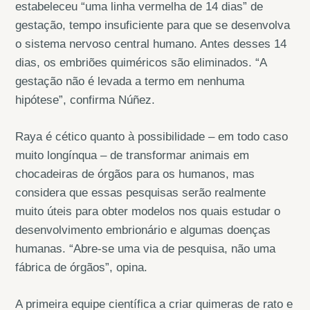
estabeleceu “uma linha vermelha de 14 dias” de
gestação, tempo insuficiente para que se desenvolva
o sistema nervoso central humano. Antes desses 14
dias, os embriões quiméricos são eliminados. “A
gestação não é levada a termo em nenhuma
hipótese”, confirma Núñez.
Raya é cético quanto à possibilidade – em todo caso
muito longínqua – de transformar animais em
chocadeiras de órgãos para os humanos, mas
considera que essas pesquisas serão realmente
muito úteis para obter modelos nos quais estudar o
desenvolvimento embrionário e algumas doenças
humanas. “Abre-se uma via de pesquisa, não uma
fábrica de órgãos”, opina.
A primeira equipe científica a criar quimeras de rato e