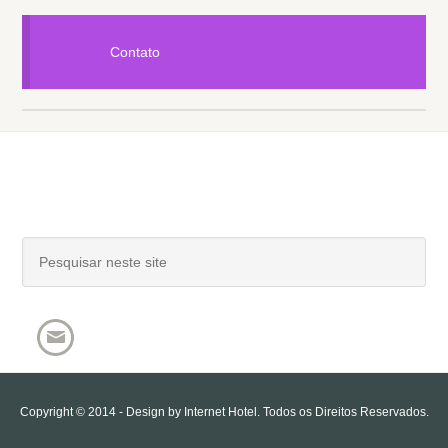
Contato
Copyright © 2014 - Design by
Internet Hotel
. Todos os Direitos Reservados.