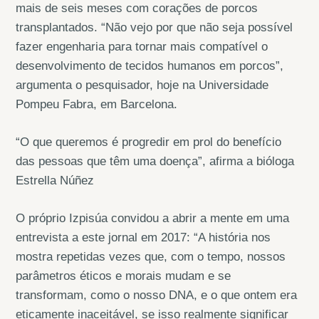
mais de seis meses com corações de porcos
transplantados. “Não vejo por que não seja possível
fazer engenharia para tornar mais compatível o
desenvolvimento de tecidos humanos em porcos”,
argumenta o pesquisador, hoje na Universidade
Pompeu Fabra, em Barcelona.
“O que queremos é progredir em prol do benefício
das pessoas que têm uma doença”, afirma a bióloga
Estrella Núñez
O próprio Izpisúa convidou a abrir a mente em uma
entrevista a este jornal em 2017: “A história nos
mostra repetidas vezes que, com o tempo, nossos
parâmetros éticos e morais mudam e se
transformam, como o nosso DNA, e o que ontem era
eticamente inaceitável, se isso realmente significar