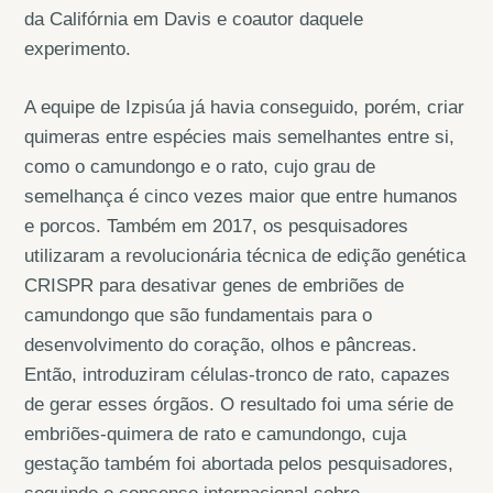
da Califórnia em Davis e coautor daquele
experimento.
A equipe de Izpisúa já havia conseguido, porém, criar
quimeras entre espécies mais semelhantes entre si,
como o camundongo e o rato, cujo grau de
semelhança é cinco vezes maior que entre humanos
e porcos. Também em 2017, os pesquisadores
utilizaram a revolucionária técnica de edição genética
CRISPR para desativar genes de embriões de
camundongo que são fundamentais para o
desenvolvimento do coração, olhos e pâncreas.
Então, introduziram células-tronco de rato, capazes
de gerar esses órgãos. O resultado foi uma série de
embriões-quimera de rato e camundongo, cuja
gestação também foi abortada pelos pesquisadores,