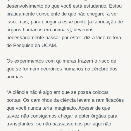
desenvolvimento do que você está estudando. Estou
praticamente consciente de que não chegarei a ver
isso, mas, para chegar a esse ponto [a fabricação de
órgãos humanos em animais], devemos
necessariamente passar por este”, diz a vice-reitora
de Pesquisa da UCAM.
Os experimentos com quimeras trazem o risco de
que se formem neurônios humanos no cérebro dos
animais
“A ciência não é algo em que se possa colocar
portas. Os caminhos da ciência levam a ramificações
que você nunca teria imaginado. Apesar de que
talvez não consigamos chegar a obter órgãos para
transplantes, se não passássemos por aqui não