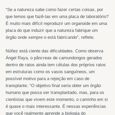
“Se a natureza sabe como fazer certas coisas, por
que temos que fazê-las em uma placa de laboratório?
É muito mais difícil reproduzir um organoide em uma
placa do que induzir que a natureza fabrique um
órgão onde sempre o está fabricando”, reflete.
Núñez está ciente das dificuldades. Como observa
Ángel Raya, o pâncreas de camundongos gerados
dentro de ratos ainda tem células dos próprios ratos
em estruturas como os vasos sanguíneos, um
possível motivo para a rejeição em caso de
transplante. “O objetivo final seria obter um órgão
humano que possa ser transplantado, mas, para os
cientistas que vivem este momento, o caminho em si
é quase o mais interessante. É nessas experiências
que você realmente aprende a biologia do