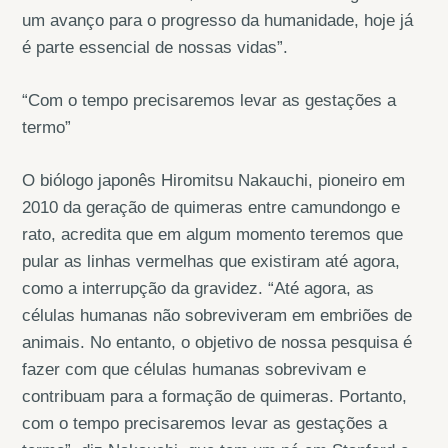
um avanço para o progresso da humanidade, hoje já
é parte essencial de nossas vidas”.
“Com o tempo precisaremos levar as gestações a
termo”
O biólogo japonês Hiromitsu Nakauchi, pioneiro em
2010 da geração de quimeras entre camundongo e
rato, acredita que em algum momento teremos que
pular as linhas vermelhas que existiram até agora,
como a interrupção da gravidez. “Até agora, as
células humanas não sobreviveram em embriões de
animais. No entanto, o objetivo de nossa pesquisa é
fazer com que células humanas sobrevivam e
contribuam para a formação de quimeras. Portanto,
com o tempo precisaremos levar as gestações a