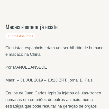
Macaco-homem já existe
Outros Assuntos
Cientistas espanhóis criam um ser híbrido de humano
e macaco na China
Por MANUEL ANSEDE
Madri – 31 JUL 2019 – 10:23 BRT, jornal El Pais
Equipe de Juan Carlos Izpisúa injetou células-tronco
humanas em embriões de outros animais, numa
estratégia que pode resultar na geração de órgãos