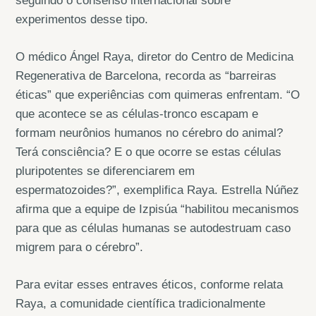
seguindo o consenso internacional sobre
experimentos desse tipo.
O médico Ángel Raya, diretor do Centro de Medicina
Regenerativa de Barcelona, recorda as “barreiras
éticas” que experiências com quimeras enfrentam. “O
que acontece se as células-tronco escapam e
formam neurônios humanos no cérebro do animal?
Terá consciência? E o que ocorre se estas células
pluripotentes se diferenciarem em
espermatozoides?”, exemplifica Raya. Estrella Núñez
afirma que a equipe de Izpisúa “habilitou mecanismos
para que as células humanas se autodestruam caso
migrem para o cérebro”.
Para evitar esses entraves éticos, conforme relata
Raya, a comunidade científica tradicionalmente