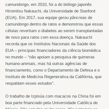
camundongo, em 2010, foi a do biólogo japonês
Hiromitsu Nakauchi, da Universidade de Stanford
(EUA). Em 2017, sua equipe gerou pâncreas de
camundongo dentro de ratos e demonstrou que essas
células revertiam o diabetes ao serem transplantadas
de novo para ratos com essa doença. Nakauchi
recorda que os Institutos Nacionais da Saúde dos
EUA – principais financiadores da ciência biomédica
no mundo – “não apoiam a pesquisa de quimeras
humano-animais, mas há outras agências de
financiamento, como o Departamento de Defesa e o
Instituto de Medicina Regenerativa da Califórnia, que
respaldam esses estudos”.
O trabalho de Izpisúa com macacos na China foi em
boa parte financiado pela Universidade Católica de