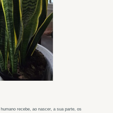
 humano recebe, ao nascer, a sua parte, os