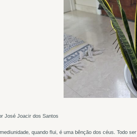
r José Joacir dos Santos
mediunidade, quando flui, é uma bênção dos céus. Todo ser