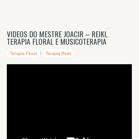
VIDEOS DO MESTRE JOACIR – REIKI,
TERAPIA FLORAL E MUSICOTERAPIA
Terapia Floral
/
Terapia Reiki