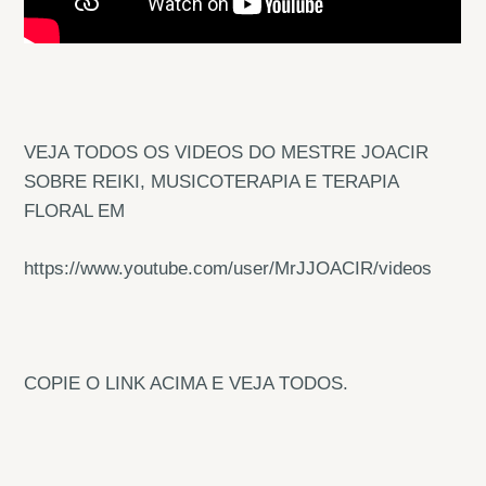
VEJA TODOS OS VIDEOS DO MESTRE JOACIR
SOBRE REIKI, MUSICOTERAPIA E TERAPIA
FLORAL EM
https://www.youtube.com/user/MrJJOACIR/videos
COPIE O LINK ACIMA E VEJA TODOS.