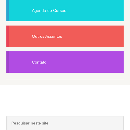
Agenda de Cursos
Outros Assuntos
Contato