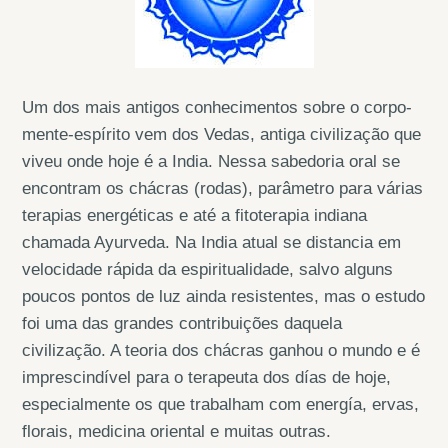
Um dos mais antigos conhecimentos sobre o corpo-
mente-espírito vem dos Vedas, antiga civilização que
viveu onde hoje é a India. Nessa sabedoria oral se
encontram os chácras (rodas), parâmetro para várias
terapias energéticas e até a fitoterapia indiana
chamada Ayurveda. Na India atual se distancia em
velocidade rápida da espiritualidade, salvo alguns
poucos pontos de luz ainda resistentes, mas o estudo
foi uma das grandes contribuições daquela
civilização. A teoria dos chácras ganhou o mundo e é
imprescindível para o terapeuta dos días de hoje,
especialmente os que trabalham com energía, ervas,
florais, medicina oriental e muitas outras.