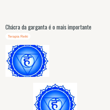
Chácra da garganta é o mais importante
Terapia Reiki