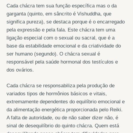
Cada chácra tem sua função específica mas o da
garganta (quinto, em sâncrito é Vishuddha, que
significa pureza), se destaca porque é o encarregado
pela expressão e pela fala. Este chácra tem uma
ligação especial com o sexual ou sacral, que é a
base da estabilidade emocional e da criatividade do
ser humano (segundo). O chácra sexual é
responsável pela saúde hormonal dos testículos e
dos ovários.
Cada chácra se responsabiliza pela produção de
variados tipos de hormônios básicos e vitais,
extremamente dependentes do equilíbrio emocional e
da alimentação energética proporcionada pelo Reiki.
A falta de autoridade, ou de não saber dizer não, é
sinal de desequilíbrio do quinto chácra. Quem está