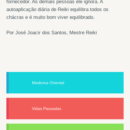
fornecedor. As demais pessoas ele ignora. A
autoaplicação diária de Reiki equilibra todos os
chácras e é muito bom viver equilibrado.
Por José Joacir dos Santos, Mestre Reiki
Medicina Oriental
Vidas Passadas