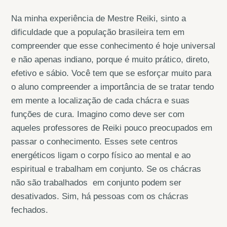
Na minha experiência de Mestre Reiki, sinto a
dificuldade que a população brasileira tem em
compreender que esse conhecimento é hoje universal
e não apenas indiano, porque é muito prático, direto,
efetivo e sábio. Você tem que se esforçar muito para
o aluno compreender a importância de se tratar tendo
em mente a localização de cada chácra e suas
funções de cura. Imagino como deve ser com
aqueles professores de Reiki pouco preocupados em
passar o conhecimento. Esses sete centros
energéticos ligam o corpo físico ao mental e ao
espiritual e trabalham em conjunto. Se os chácras
não são trabalhados em conjunto podem ser
desativados. Sim, há pessoas com os chácras
fechados.