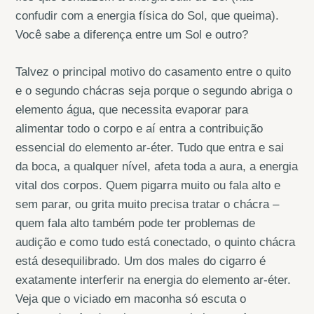
confudir com a energia física do Sol, que queima).
Você sabe a diferença entre um Sol e outro?
Talvez o principal motivo do casamento entre o quito
e o segundo chácras seja porque o segundo abriga o
elemento água, que necessita evaporar para
alimentar todo o corpo e aí entra a contribuição
essencial do elemento ar-éter. Tudo que entra e sai
da boca, a qualquer nível, afeta toda a aura, a energia
vital dos corpos. Quem pigarra muito ou fala alto e
sem parar, ou grita muito precisa tratar o chácra –
quem fala alto também pode ter problemas de
audição e como tudo está conectado, o quinto chácra
está desequilibrado. Um dos males do cigarro é
exatamente interferir na energia do elemento ar-éter.
Veja que o viciado em maconha só escuta o