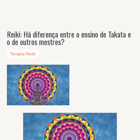
Reiki: Há diferença entre o ensino de Takata e
o de outros mestres?
Terapia Reiki