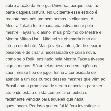
sobre a ação da Energia Universal porque isso faz
parte daquela cultura. No Ocidente esse estudo é
recente mas nós também somos inteligentes. A
Mestra Takata foi treinada exaustivamente pelo
mestre Hayashi, o aluno mais próximo do Mestre e
Mentor Mikao Usui. Não sei se chamaria isso de
intriga ou debate. Mas já vejo a intenção de separar
pessoas e de criar a necessidade de coisa nova,
como se o Reiki ensinado pela Mestra Takata tivesse
algo a menos. Só aquelas pessoas bem ingênuas
caem nesse tipo de jogo. Tenho a curiosidade de
atender a um dos cursos desses mestres que vêm ao
Brasil com a promessa de serem especiais para ver
até onde está a chista comercial embutida e
facilmente vendida para aqueles que nada
questionam. Por isso que eu fui lá fora investigar e