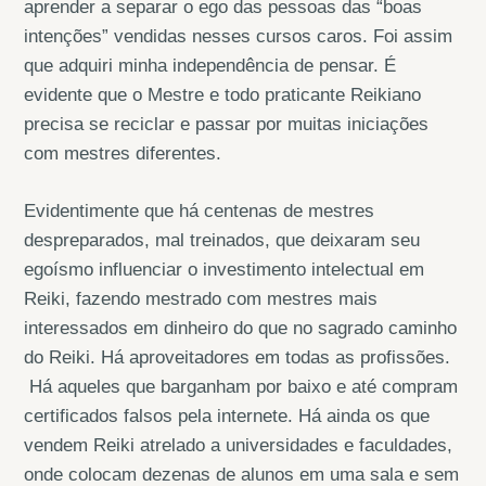
aprender a separar o ego das pessoas das “boas
intenções” vendidas nesses cursos caros. Foi assim
que adquiri minha independência de pensar. É
evidente que o Mestre e todo praticante Reikiano
precisa se reciclar e passar por muitas iniciações
com mestres diferentes.
Evidentimente que há centenas de mestres
despreparados, mal treinados, que deixaram seu
egoísmo influenciar o investimento intelectual em
Reiki, fazendo mestrado com mestres mais
interessados em dinheiro do que no sagrado caminho
do Reiki. Há aproveitadores em todas as profissões.
Há aqueles que barganham por baixo e até compram
certificados falsos pela internete. Há ainda os que
vendem Reiki atrelado a universidades e faculdades,
onde colocam dezenas de alunos em uma sala e sem