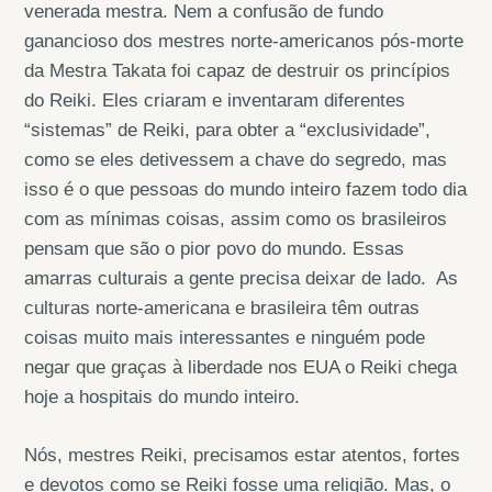
venerada mestra. Nem a confusão de fundo
ganancioso dos mestres norte-americanos pós-morte
da Mestra Takata foi capaz de destruir os princípios
do Reiki. Eles criaram e inventaram diferentes
“sistemas” de Reiki, para obter a “exclusividade”,
como se eles detivessem a chave do segredo, mas
isso é o que pessoas do mundo inteiro fazem todo dia
com as mínimas coisas, assim como os brasileiros
pensam que são o pior povo do mundo. Essas
amarras culturais a gente precisa deixar de lado. As
culturas norte-americana e brasileira têm outras
coisas muito mais interessantes e ninguém pode
negar que graças à liberdade nos EUA o Reiki chega
hoje a hospitais do mundo inteiro.
Nós, mestres Reiki, precisamos estar atentos, fortes
e devotos como se Reiki fosse uma religião. Mas, o