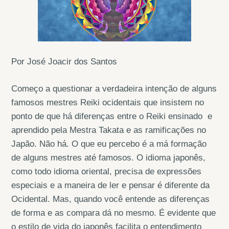
Por José Joacir dos Santos
Começo a questionar a verdadeira intenção de alguns
famosos mestres Reiki ocidentais que insistem no
ponto de que há diferenças entre o Reiki ensinado e
aprendido pela Mestra Takata e as ramificações no
Japão. Não há. O que eu percebo é a má formação
de alguns mestres até famosos. O idioma japonês,
como todo idioma oriental, precisa de expressões
especiais e a maneira de ler e pensar é diferente da
Ocidental. Mas, quando você entende as diferenças
de forma e as compara dá no mesmo. É evidente que
o estilo de vida do japonês facilita o entendimento