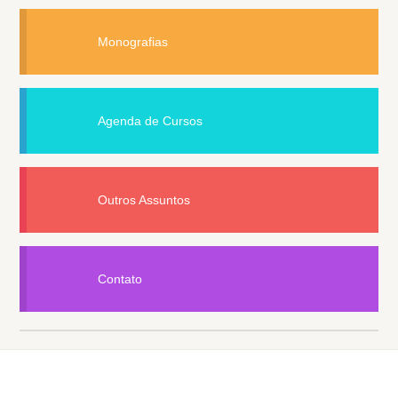
Monografias
Agenda de Cursos
Outros Assuntos
Contato