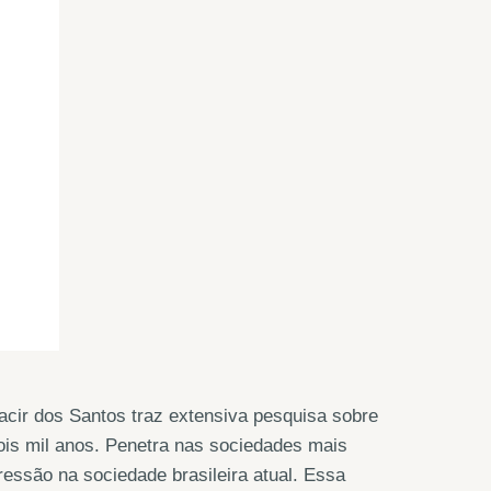
oacir dos Santos traz extensiva pesquisa sobre
ois mil anos. Penetra nas sociedades mais
pressão na sociedade brasileira atual. Essa