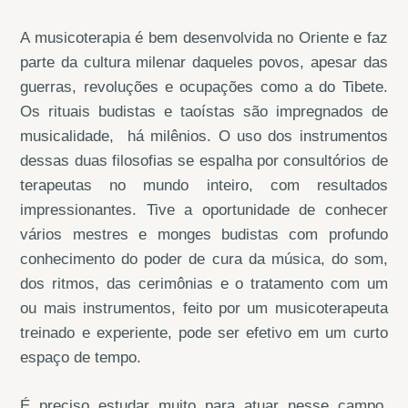
A musicoterapia é bem desenvolvida no Oriente e faz
parte da cultura milenar daqueles povos, apesar das
guerras, revoluções e ocupações como a do Tibete.
Os rituais budistas e taoístas são impregnados de
musicalidade, há milênios. O uso dos instrumentos
dessas duas filosofias se espalha por consultórios de
terapeutas no mundo inteiro, com resultados
impressionantes. Tive a oportunidade de conhecer
vários mestres e monges budistas com profundo
conhecimento do poder de cura da música, do som,
dos ritmos, das cerimônias e o tratamento com um
ou mais instrumentos, feito por um musicoterapeuta
treinado e experiente, pode ser efetivo em um curto
espaço de tempo.
É preciso estudar muito para atuar nesse campo.