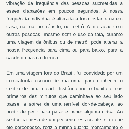
vibração da frequência das pessoas submetidas a
esses diapasões em poucos segundos. A nossa
frequência individual é alterada a todo instante na em
casa, na rua, no trânsito, no metrô. A interação com
outras pessoas, mesmo sem o uso da fala, durante
uma viagem de ônibus ou de metrô, pode alterar a
nossa frequência para cima ou para baixo, para a
saúde ou para a doença.
Em uma viagem fora do Brasil, fui convidado por um
compatriota usuário de maconha para conhecer o
centro de uma cidade histórica muito bonita e nos
primeiros dez minutos que caminhava ao seu lado
passei a sofrer de uma terrível dor-de-cabeça, ao
ponto de pedir para parar e beber alguma coisa. Ao
sentar na mesa de um pequeno restaurante, sem que
ele percebesse, refiz a minha guarda mentalmente e