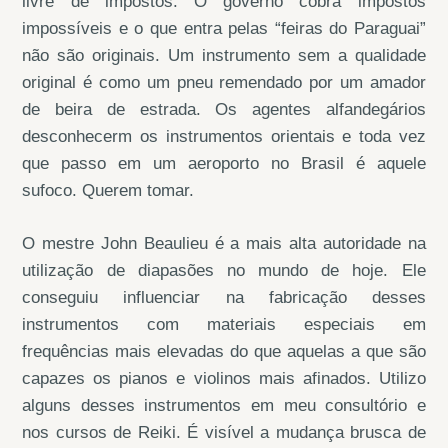
livre de impostos. O governo cobra impostos
impossíveis e o que entra pelas “feiras do Paraguai”
não são originais. Um instrumento sem a qualidade
original é como um pneu remendado por um amador
de beira de estrada. Os agentes alfandegários
desconhecerm os instrumentos orientais e toda vez
que passo em um aeroporto no Brasil é aquele
sufoco. Querem tomar.
O mestre John Beaulieu é a mais alta autoridade na
utilização de diapasões no mundo de hoje. Ele
conseguiu influenciar na fabricação desses
instrumentos com materiais especiais em
frequências mais elevadas do que aquelas a que são
capazes os pianos e violinos mais afinados. Utilizo
alguns desses instrumentos em meu consultório e
nos cursos de Reiki. É visível a mudança brusca de