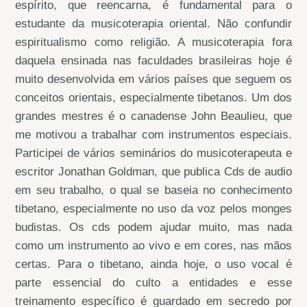
espírito, que reencarna, é fundamental para o
estudante da musicoterapia oriental. Não confundir
espiritualismo como religião. A musicoterapia fora
daquela ensinada nas faculdades brasileiras hoje é
muito desenvolvida em vários países que seguem os
conceitos orientais, especialmente tibetanos. Um dos
grandes mestres é o canadense John Beaulieu, que
me motivou a trabalhar com instrumentos especiais.
Participei de vários seminários do musicoterapeuta e
escritor Jonathan Goldman, que publica Cds de audio
em seu trabalho, o qual se baseia no conhecimento
tibetano, especialmente no uso da voz pelos monges
budistas. Os cds podem ajudar muito, mas nada
como um instrumento ao vivo e em cores, nas mãos
certas. Para o tibetano, ainda hoje, o uso vocal é
parte essencial do culto a entidades e esse
treinamento específico é guardado em secredo por