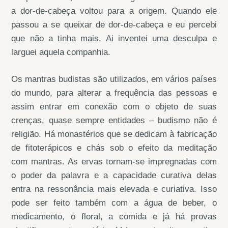
a dor-de-cabeça voltou para a origem. Quando ele
passou a se queixar de dor-de-cabeça e eu percebi
que não a tinha mais. Ai inventei uma desculpa e
larguei aquela companhia.
Os mantras budistas são utilizados, em vários países
do mundo, para alterar a frequência das pessoas e
assim entrar em conexão com o objeto de suas
crenças, quase sempre entidades – budismo não é
religião. Há monastérios que se dedicam à fabricação
de fitoterápicos e chás sob o efeito da meditação
com mantras. As ervas tornam-se impregnadas com
o poder da palavra e a capacidade curativa delas
entra na ressonância mais elevada e curiativa. Isso
pode ser feito também com a água de beber, o
medicamento, o floral, a comida e já há provas