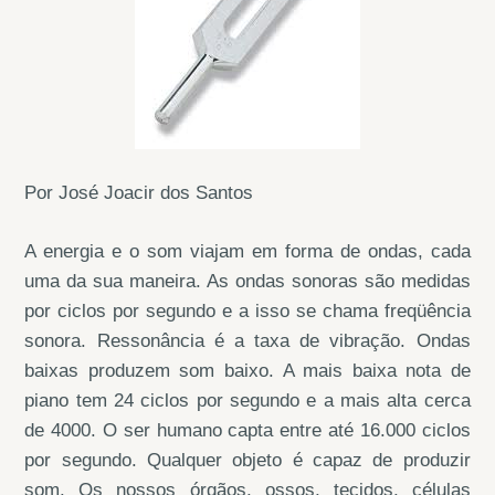
Por José Joacir dos Santos
A energia e o som viajam em forma de ondas, cada
uma da sua maneira. As ondas sonoras são medidas
por ciclos por segundo e a isso se chama freqüência
sonora. Ressonância é a taxa de vibração. Ondas
baixas produzem som baixo. A mais baixa nota de
piano tem 24 ciclos por segundo e a mais alta cerca
de 4000. O ser humano capta entre até 16.000 ciclos
por segundo. Qualquer objeto é capaz de produzir
som. Os nossos órgãos, ossos, tecidos, células