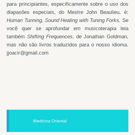
para principiantes, especificamente sobre o uso dos
diapasões especiais, do Mestre John Beaulieu, é:
Human Tunning, Sound Healing with Tuning Forks.
Se
você quer se aprofundar em musicoterapia leia
também
Shifting Frequences,
de Jonathan Goldman,
mas não são livros traduzidos para o nosso idioma.
jjoacir@gmail.com
Medicina Oriental