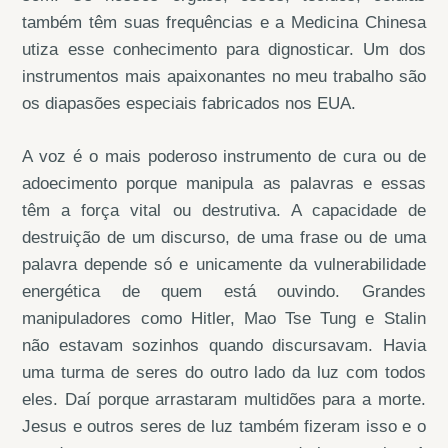
também têm suas frequências e a Medicina Chinesa
utiza esse conhecimento para dignosticar. Um dos
instrumentos mais apaixonantes no meu trabalho são
os diapasões especiais fabricados nos EUA.
A voz é o mais poderoso instrumento de cura ou de
adoecimento porque manipula as palavras e essas
têm a força vital ou destrutiva. A capacidade de
destruição de um discurso, de uma frase ou de uma
palavra depende só e unicamente da vulnerabilidade
energética de quem está ouvindo. Grandes
manipuladores como Hitler, Mao Tse Tung e Stalin
não estavam sozinhos quando discursavam. Havia
uma turma de seres do outro lado da luz com todos
eles. Daí porque arrastaram multidões para a morte.
Jesus e outros seres de luz também fizeram isso e o