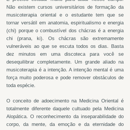
Não existem cursos universitários de formação da
musicoterapia oriental e o estudante tem que se
tornar versátil em anatomia, espiritualismo e energia
(chi) porque o combustível dos chácras é a energia
chi (prana, ki). Os chácras são extremamente
vulneráveis ao que se escuta todos os dias. Basta
dez minutos em uma discoteca para você se
desequilibrar completamente. Um grande aliado na
musicoterapia é a intenção. A intenção mental é uma
força muito poderosa e pode remover obstáculos de
toda espécie.
O conceito de adoecimento na Medicina Oriental é
totalmente diferente daquele cultuado pela Medicina
Alopática. O reconhecimento da inseparabilidade do
corpo, da mente, da emoção e da eternidade do