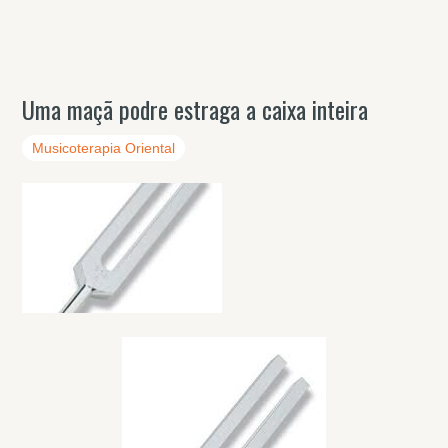
Uma maçã podre estraga a caixa inteira
Musicoterapia Oriental