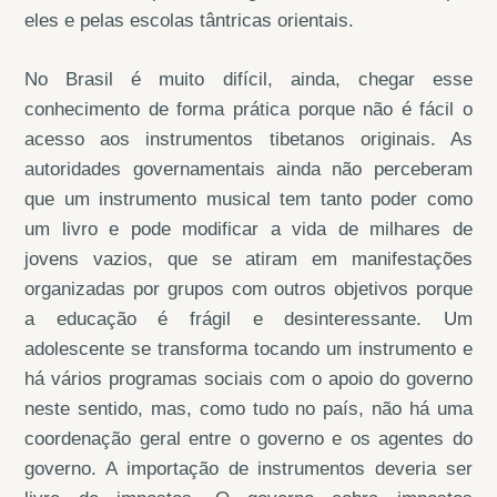
eles e pelas escolas tântricas orientais.
No Brasil é muito difícil, ainda, chegar esse
conhecimento de forma prática porque não é fácil o
acesso aos instrumentos tibetanos originais. As
autoridades governamentais ainda não perceberam
que um instrumento musical tem tanto poder como
um livro e pode modificar a vida de milhares de
jovens vazios, que se atiram em manifestações
organizadas por grupos com outros objetivos porque
a educação é frágil e desinteressante. Um
adolescente se transforma tocando um instrumento e
há vários programas sociais com o apoio do governo
neste sentido, mas, como tudo no país, não há uma
coordenação geral entre o governo e os agentes do
governo. A importação de instrumentos deveria ser