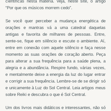
cientificas nesta matéria. Veja, neste site, o artigo
“Por que os músicos morrem cedo”.
Se você quer perceber a mudança energética de
orações e mantras vá a uma catedral daquelas
antigas e favorita de milhares de pessoas. Entre,
sente-se, fique em silêncio e escute o ambiente. Aí,
entre em conexão com aquele silêncio e faça nesse
momento as suas orações de coração aberto. Peça
para alterar a sua frequência para a saúde plena, a
alegria e a abundância. Respire fundo, várias vezes,
e mentalmente deixe a energia da luz do lugar entrar
e corrigir a sua frequência. Lembre-se de se dirigir só
e unicamente à Luz do Sol Central. Leia artigos meus
sobre Reiki e descubra o que é Sol Central.
Um dos livros mais didáticos e interessantes, não só