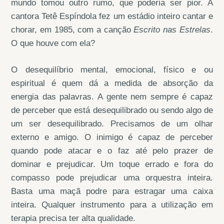
mundo tomou outro rumo, que poderia ser pior. A
cantora Tetê Espíndola fez um estádio inteiro cantar e
chorar, em 1985, com a canção
Escrito nas Estrelas
.
O que houve com ela?
O desequilíbrio mental, emocional, físico e ou
espiritual é quem dá a medida de absorção da
energia das palavras. A gente nem sempre é capaz
de perceber que está desequilibrado ou sendo algo de
um ser desequilibrado. Precisamos de um olhar
externo e amigo. O inimigo é capaz de perceber
quando pode atacar e o faz até pelo prazer de
dominar e prejudicar. Um toque errado e fora do
compasso pode prejudicar uma orquestra inteira.
Basta uma maçã podre para estragar uma caixa
inteira. Qualquer instrumento para a utilização em
terapia precisa ter alta qualidade.