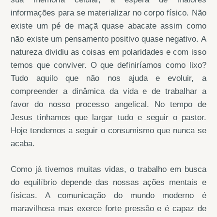
informações para se materializar no corpo físico. Não
existe um pé de maçã quase abacate assim como
não existe um pensamento positivo quase negativo. A
natureza dividiu as coisas em polaridades e com isso
temos que conviver. O que definiríamos como lixo?
Tudo aquilo que não nos ajuda e evoluir, a
compreender a dinâmica da vida e de trabalhar a
favor do nosso processo angelical. No tempo de
Jesus tínhamos que largar tudo e seguir o pastor.
Hoje tendemos a seguir o consumismo que nunca se
acaba.
Como já tivemos muitas vidas, o trabalho em busca
do equilíbrio depende das nossas ações mentais e
físicas. A comunicação do mundo moderno é
maravilhosa mas exerce forte pressão e é capaz de