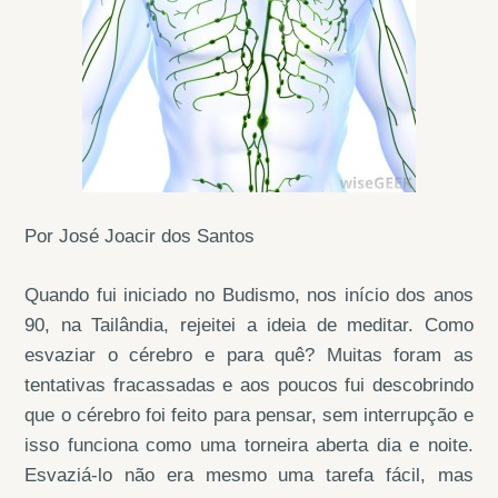
Por José Joacir dos Santos
Quando fui iniciado no Budismo, nos início dos anos
90, na Tailândia, rejeitei a ideia de meditar. Como
esvaziar o cérebro e para quê? Muitas foram as
tentativas fracassadas e aos poucos fui descobrindo
que o cérebro foi feito para pensar, sem interrupção e
isso funciona como uma torneira aberta dia e noite.
Esvaziá-lo não era mesmo uma tarefa fácil, mas