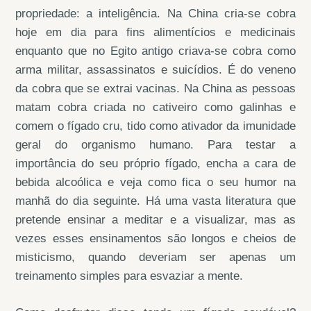
propriedade: a inteligência. Na China cria-se cobra
hoje em dia para fins alimentícios e medicinais
enquanto que no Egito antigo criava-se cobra como
arma militar, assassinatos e suicídios. É do veneno
da cobra que se extrai vacinas. Na China as pessoas
matam cobra criada no cativeiro como galinhas e
comem o fígado cru, tido como ativador da imunidade
geral do organismo humano. Para testar a
importância do seu próprio fígado, encha a cara de
bebida alcoólica e veja como fica o seu humor na
manhã do dia seguinte. Há uma vasta literatura que
pretende ensinar a meditar e a visualizar, mas as
vezes esses ensinamentos são longos e cheios de
misticismo, quando deveriam ser apenas um
treinamento simples para esvaziar a mente.