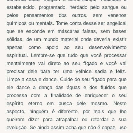
estabelecido, programado, herdado pelo sangue ou
pelos pensamentos dos outros, sem venenos
químicos ou mentais. Tome conta desse ser angelical
que se esconde em máscaras falsas, sem bases
sólidas, de um mundo material onde deveria existir
apenas como apoio ao seu desenvolvimento
espiritual. Lembre-se que tudo que você processar
mentalmente vai direto ao seu fígado e você vai
precisar dele para ter uma velhice sadia e feliz.
Limpe a casa e dance. Cuide do seu fígado para que
ele dance a dança das águas e dos fluidos que
processa com a finalidade de enriquecer o seu
espírito eterno em busca dele mesmo. Neste
aspecto, ninguém é diferente, por mais que lhe
queiram dizer para atrapalhar ou retardar a sua
evolução. Se ainda assim acha que não é capaz, use