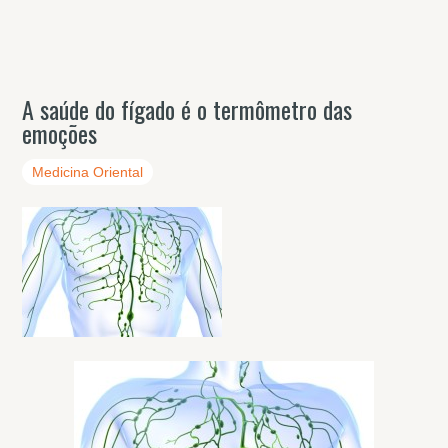
A saúde do fígado é o termômetro das
emoções
Medicina Oriental