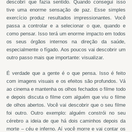
descobri que fazia sentido. Quando consegui isso
tive uma enorme sensação de paz. Esse simples
exercício produz resultados impressionantes. Você
passa a controlar e a selecionar o que, quando e
como pensar. Isso terá um enorme impacto em todos
os seus órgãos internos na direção da saúde,
especialmente o fígado. Aos poucos vai descobrir um
outro passo mais que importante: visualizar.
É verdade que a gente é o que pensa. Isso é feito
com imagens visuais e os efeitos são profundos. Vá
ao cinema e mantenha os olhos fechados o filme todo
e depois discuta o filme com alguém que viu o filme
de olhos abertos. Você vai descobrir que o seu filme
foi outro. Outro exemplo: alguém constrói no seu
cérebro a ideia de que há dois caminhos depois da
morte – céu e inferno. Aí você morre e vai contar os