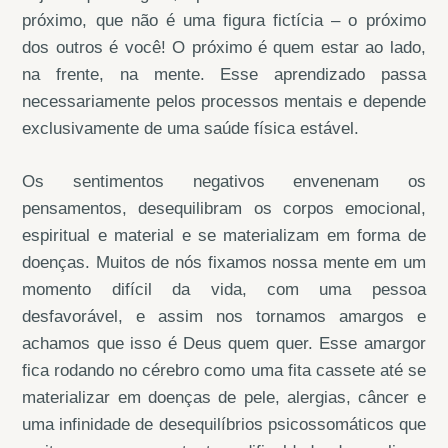
próximo, que não é uma figura fictícia – o próximo
dos outros é você! O próximo é quem estar ao lado,
na frente, na mente. Esse aprendizado passa
necessariamente pelos processos mentais e depende
exclusivamente de uma saúde física estável.
Os sentimentos negativos envenenam os
pensamentos, desequilibram os corpos emocional,
espiritual e material e se materializam em forma de
doenças. Muitos de nós fixamos nossa mente em um
momento difícil da vida, com uma pessoa
desfavorável, e assim nos tornamos amargos e
achamos que isso é Deus quem quer. Esse amargor
fica rodando no cérebro como uma fita cassete até se
materializar em doenças de pele, alergias, câncer e
uma infinidade de desequilíbrios psicossomáticos que