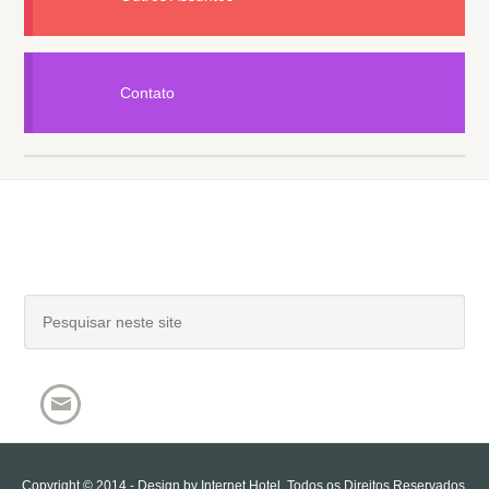
Contato
Copyright © 2014 - Design by
Internet Hotel
. Todos os Direitos Reservados.