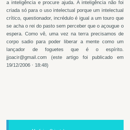
a inteligência e procure ajuda. A inteligência não foi
criada só para o uso intelectual porque um intelectual
crítico, questionador, incrédulo é igual a um touro que
se acha o rei do pasto sem perceber que o açougue o
espera. Como vê, uma vez na terra precisamos de
corpo sadio para poder liberar a mente como um
lançador de foguetes que é o espírito.
jjoacir@gmail.com (este artigo foi publicado em
19/12/2006 · 18:48)