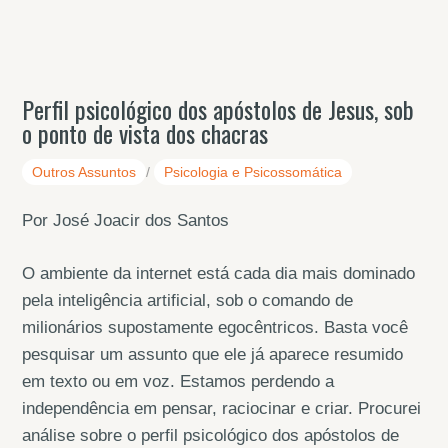
Perfil psicológico dos apóstolos de Jesus, sob
o ponto de vista dos chacras
Outros Assuntos
/
Psicologia e Psicossomática
Por José Joacir dos Santos
O ambiente da internet está cada dia mais dominado
pela inteligência artificial, sob o comando de
milionários supostamente egocêntricos. Basta você
pesquisar um assunto que ele já aparece resumido
em texto ou em voz. Estamos perdendo a
independência em pensar, raciocinar e criar. Procurei
análise sobre o perfil psicológico dos apóstolos de