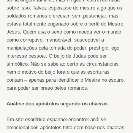
sobre isso. Talvez esperasse do mestre algo que os
soldados romanos ofereciam sem pestanejar, mas
estava totalmente enganado sobre o perfil do Mestre
Jesus. Quem usa o sexo como moeda ver o mundo
como corruptivo, manobrável, susceptível a
manipulações pela tomada do poder, prestígio, ego,
interesse pessoal. O beijo de Judas pode ser
simbólico. Não se sabe ao certo as circunstâncias
nem o motivo do beijo fora o que as escrituras
contam – apenas para identificar o Mestre no escuro,
para poder ser preso pelos romanos.
Análise dos apóstolos segundo os chacras
Em site esotérico espanhol encontrei análise
emocional dos apóstolos feita com base nos chacras