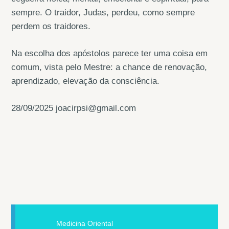
sempre. O traidor, Judas, perdeu, como sempre
perdem os traidores.
Na escolha dos apóstolos parece ter uma coisa em
comum, vista pelo Mestre: a chance de renovação,
aprendizado, elevação da consciência.
28/09/2025 joacirpsi@gmail.com
Medicina Oriental