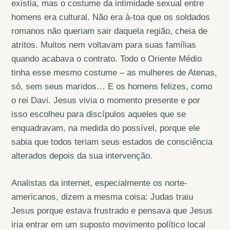
existia, mas o costume da intimidade sexual entre
homens era cultural. Não era à-toa que os soldados
romanos não queriam sair daquela região, cheia de
atritos. Muitos nem voltavam para suas famílias
quando acabava o contrato. Todo o Oriente Médio
tinha esse mesmo costume – as mulheres de Atenas,
só, sem seus maridos… E os homens felizes, como
o rei Davi. Jesus vivia o momento presente e por
isso escolheu para discípulos aqueles que se
enquadravam, na medida do possível, porque ele
sabia que todos teriam seus estados de consciência
alterados depois da sua intervenção.
Analistas da internet, especialmente os norte-
americanos, dizem a mesma coisa: Judas traiu
Jesus porque estava frustrado e pensava que Jesus
iria entrar em um suposto movimento político local