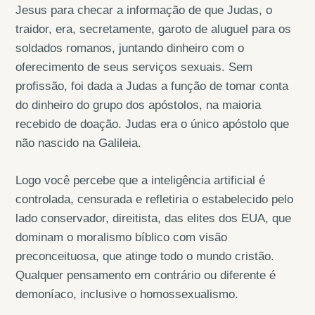
Jesus para checar a informação de que Judas, o
traidor, era, secretamente, garoto de aluguel para os
soldados romanos, juntando dinheiro com o
oferecimento de seus serviços sexuais. Sem
profissão, foi dada a Judas a função de tomar conta
do dinheiro do grupo dos apóstolos, na maioria
recebido de doação. Judas era o único apóstolo que
não nascido na Galileia.
Logo você percebe que a inteligência artificial é
controlada, censurada e refletiria o estabelecido pelo
lado conservador, direitista, das elites dos EUA, que
dominam o moralismo bíblico com visão
preconceituosa, que atinge todo o mundo cristão.
Qualquer pensamento em contrário ou diferente é
demoníaco, inclusive o homossexualismo.