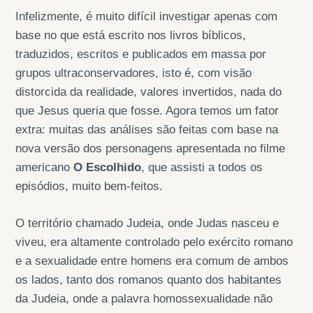
Infelizmente, é muito difícil investigar apenas com
base no que está escrito nos livros bíblicos,
traduzidos, escritos e publicados em massa por
grupos ultraconservadores, isto é, com visão
distorcida da realidade, valores invertidos, nada do
que Jesus queria que fosse. Agora temos um fator
extra: muitas das análises são feitas com base na
nova versão dos personagens apresentada no filme
americano
O Escolhido
, que assisti a todos os
episódios, muito bem-feitos.
O território chamado Judeia, onde Judas nasceu e
viveu, era altamente controlado pelo exército romano
e a sexualidade entre homens era comum de ambos
os lados, tanto dos romanos quanto dos habitantes
da Judeia, onde a palavra homossexualidade não