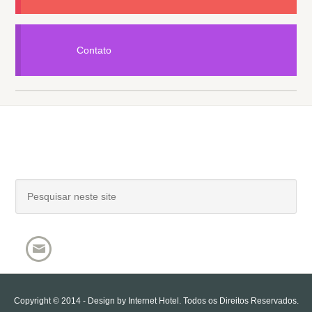
Contato
Copyright © 2014 - Design by
Internet Hotel
. Todos os Direitos Reservados.