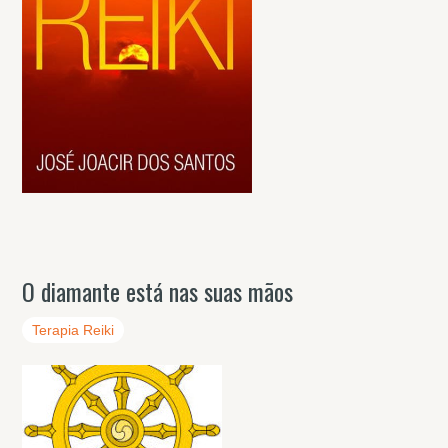
O diamante está nas suas mãos
Terapia Reiki