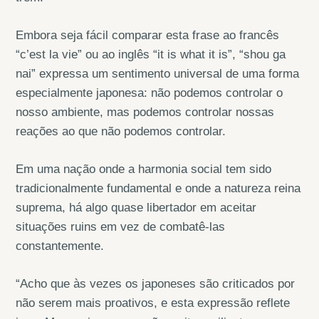
Embora seja fácil comparar esta frase ao francês
“c’est la vie” ou ao inglês “it is what it is”, “shou ga
nai” expressa um sentimento universal de uma forma
especialmente japonesa: não podemos controlar o
nosso ambiente, mas podemos controlar nossas
reações ao que não podemos controlar.
Em uma nação onde a harmonia social tem sido
tradicionalmente fundamental e onde a natureza reina
suprema, há algo quase libertador em aceitar
situações ruins em vez de combatê-las
constantemente.
“Acho que às vezes os japoneses são criticados por
não serem mais proativos, e esta expressão reflete