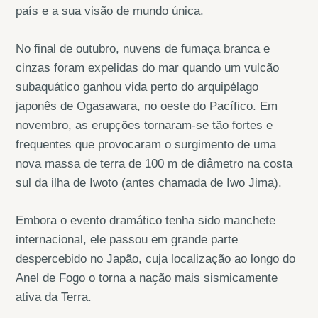
país e a sua visão de mundo única.
No final de outubro, nuvens de fumaça branca e
cinzas foram expelidas do mar quando um vulcão
subaquático ganhou vida perto do arquipélago
japonês de Ogasawara, no oeste do Pacífico. Em
novembro, as erupções tornaram-se tão fortes e
frequentes que provocaram o surgimento de uma
nova massa de terra de 100 m de diâmetro na costa
sul da ilha de Iwoto (antes chamada de Iwo Jima).
Embora o evento dramático tenha sido manchete
internacional, ele passou em grande parte
despercebido no Japão, cuja localização ao longo do
Anel de Fogo o torna a nação mais sismicamente
ativa da Terra.