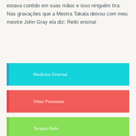
estava contido em suas mãos e isso ninguém tira.
Nas gravações que a Mestra Takata deixou com meu
mestre John Gray ela diz: Reiki ensina!
Medicina Oriental
Vidas Passadas
Terapia Reiki