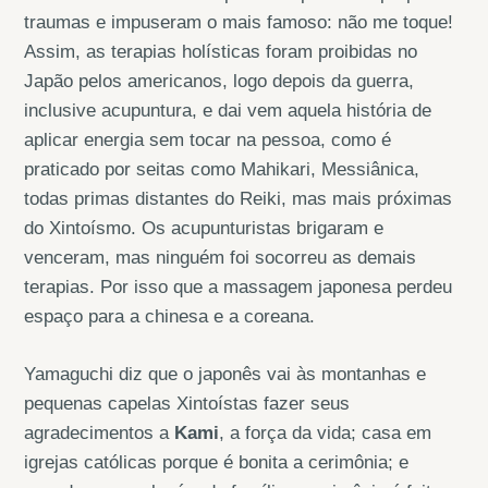
traumas e impuseram o mais famoso: não me toque!
Assim, as terapias holísticas foram proibidas no
Japão pelos americanos, logo depois da guerra,
inclusive acupuntura, e dai vem aquela história de
aplicar energia sem tocar na pessoa, como é
praticado por seitas como Mahikari, Messiânica,
todas primas distantes do Reiki, mas mais próximas
do Xintoísmo. Os acupunturistas brigaram e
venceram, mas ninguém foi socorreu as demais
terapias. Por isso que a massagem japonesa perdeu
espaço para a chinesa e a coreana.
Yamaguchi diz que o japonês vai às montanhas e
pequenas capelas Xintoístas fazer seus
agradecimentos a
Kami
, a força da vida; casa em
igrejas católicas porque é bonita a cerimônia; e