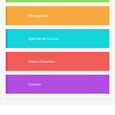
Monografias
Agenda de Cursos
Outros Assuntos
Contato