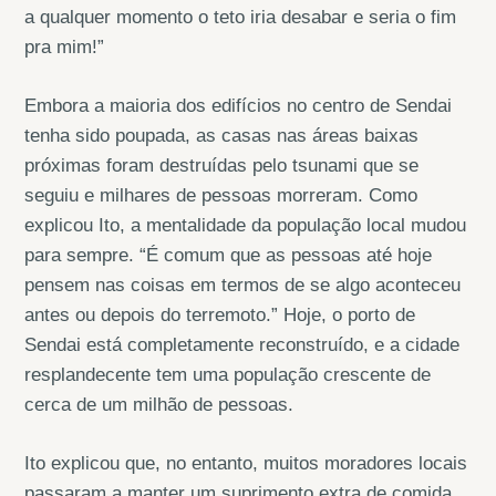
a qualquer momento o teto iria desabar e seria o fim
pra mim!”
Embora a maioria dos edifícios no centro de Sendai
tenha sido poupada, as casas nas áreas baixas
próximas foram destruídas pelo tsunami que se
seguiu e milhares de pessoas morreram. Como
explicou Ito, a mentalidade da população local mudou
para sempre. “É comum que as pessoas até hoje
pensem nas coisas em termos de se algo aconteceu
antes ou depois do terremoto.” Hoje, o porto de
Sendai está completamente reconstruído, e a cidade
resplandecente tem uma população crescente de
cerca de um milhão de pessoas.
Ito explicou que, no entanto, muitos moradores locais
passaram a manter um suprimento extra de comida