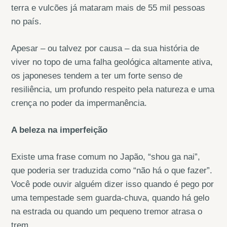
terra e vulcões já mataram mais de 55 mil pessoas
no país.
Apesar – ou talvez por causa – da sua história de
viver no topo de uma falha geológica altamente ativa,
os japoneses tendem a ter um forte senso de
resiliência, um profundo respeito pela natureza e uma
crença no poder da impermanência.
A beleza na imperfeição
Existe uma frase comum no Japão, “shou ga nai”,
que poderia ser traduzida como “não há o que fazer”.
Você pode ouvir alguém dizer isso quando é pego por
uma tempestade sem guarda-chuva, quando há gelo
na estrada ou quando um pequeno tremor atrasa o
trem.