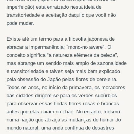
imperfeição) está enraizado nesta ideia de
transitoriedade e aceitação daquilo que você não
pode mudar.
Existe até um termo para a filosofia japonesa de
abraçar a impermanência: “mono-no aware”. O
conceito significa “a natureza efêmera da beleza”,
mas abrange um sentido mais amplo de sazonalidade
e transitoriedade e talvez seja mais bem explicado
pela obsessão do Japão pelas flores de cerejeira.
Todos os anos, no início da primavera, os moradores
das cidades dirigem-se para os verdes subúrbios
para observar essas lindas flores rosas e brancas
antes que elas caiam no chão. No entanto, mesmo
numa nação que abraça as mudanças de humor do
mundo natural, uma onda contínua de desastres