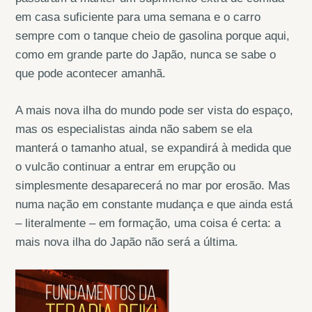
em casa suficiente para uma semana e o carro
sempre com o tanque cheio de gasolina porque aqui,
como em grande parte do Japão, nunca se sabe o
que pode acontecer amanhã.
A mais nova ilha do mundo pode ser vista do espaço,
mas os especialistas ainda não sabem se ela
manterá o tamanho atual, se expandirá à medida que
o vulcão continuar a entrar em erupção ou
simplesmente desaparecerá no mar por erosão. Mas
numa nação em constante mudança e que ainda está
– literalmente – em formação, uma coisa é certa: a
mais nova ilha do Japão não será a última.