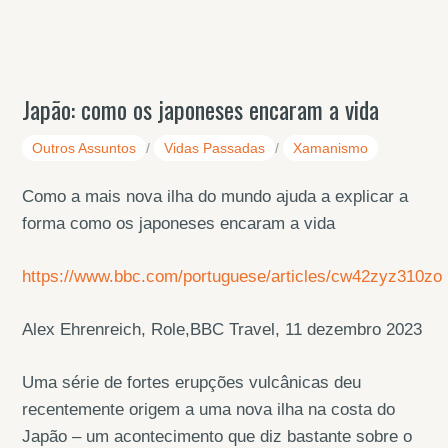
Japão: como os japoneses encaram a vida
Outros Assuntos
/
Vidas Passadas
/
Xamanismo
Como a mais nova ilha do mundo ajuda a explicar a
forma como os japoneses encaram a vida
https://www.bbc.com/portuguese/articles/cw42zyz310zo
Alex Ehrenreich, Role,BBC Travel, 11 dezembro 2023
Uma série de fortes erupções vulcânicas deu
recentemente origem a uma nova ilha na costa do
Japão – um acontecimento que diz bastante sobre o