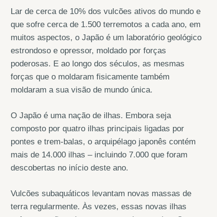
Lar de cerca de 10% dos vulcões ativos do mundo e
que sofre cerca de 1.500 terremotos a cada ano, em
muitos aspectos, o Japão é um laboratório geológico
estrondoso e opressor, moldado por forças
poderosas. E ao longo dos séculos, as mesmas
forças que o moldaram fisicamente também
moldaram a sua visão de mundo única.
O Japão é uma nação de ilhas. Embora seja
composto por quatro ilhas principais ligadas por
pontes e trem-balas, o arquipélago japonês contém
mais de 14.000 ilhas – incluindo 7.000 que foram
descobertas no início deste ano.
Vulcões subaquáticos levantam novas massas de
terra regularmente. Às vezes, essas novas ilhas