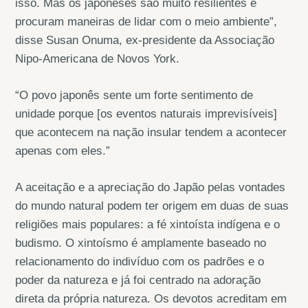
isso. Mas os japoneses são muito resilientes e
procuram maneiras de lidar com o meio ambiente”,
disse Susan Onuma, ex-presidente da Associação
Nipo-Americana de Novos York.
“O povo japonês sente um forte sentimento de
unidade porque [os eventos naturais imprevisíveis]
que acontecem na nação insular tendem a acontecer
apenas com eles.”
A aceitação e a apreciação do Japão pelas vontades
do mundo natural podem ter origem em duas de suas
religiões mais populares: a fé xintoísta indígena e o
budismo. O xintoísmo é amplamente baseado no
relacionamento do indivíduo com os padrões e o
poder da natureza e já foi centrado na adoração
direta da própria natureza. Os devotos acreditam em