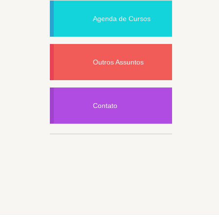
Agenda de Cursos
Outros Assuntos
Contato