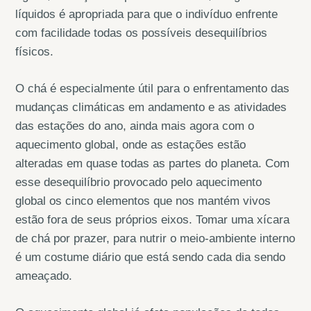
líquidos é apropriada para que o indivíduo enfrente
com facilidade todas os possíveis desequilíbrios
físicos.
O chá é especialmente útil para o enfrentamento das
mudanças climáticas em andamento e as atividades
das estações do ano, ainda mais agora com o
aquecimento global, onde as estações estão
alteradas em quase todas as partes do planeta. Com
esse desequilíbrio provocado pelo aquecimento
global os cinco elementos que nos mantém vivos
estão fora de seus próprios eixos. Tomar uma xícara
de chá por prazer, para nutrir o meio-ambiente interno
é um costume diário que está sendo cada dia sendo
ameaçado.