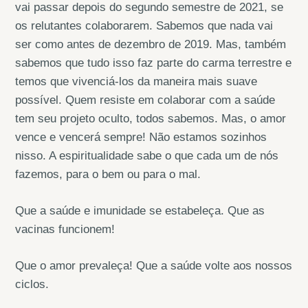
vai passar depois do segundo semestre de 2021, se
os relutantes colaborarem. Sabemos que nada vai
ser como antes de dezembro de 2019. Mas, também
sabemos que tudo isso faz parte do carma terrestre e
temos que vivenciá-los da maneira mais suave
possível. Quem resiste em colaborar com a saúde
tem seu projeto oculto, todos sabemos. Mas, o amor
vence e vencerá sempre! Não estamos sozinhos
nisso. A espiritualidade sabe o que cada um de nós
fazemos, para o bem ou para o mal.
Que a saúde e imunidade se estabeleça. Que as
vacinas funcionem!
Que o amor prevaleça! Que a saúde volte aos nossos
ciclos.