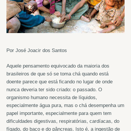
Por José Joacir dos Santos
Aquele pensamento equivocado da maioria dos
brasileiros de que só se toma chá quando está
doente parece que está ficando no lugar de onde
nunca deveria ter sido criado: o passado. O
organismo humano necessita de líquidos,
especialmente água pura, mas o chá desempenha um
papel importante, especialmente para quem tem
dificuldades digestivas, respiratórias, cardíacas, do
fígado, do baço e do pâncreas. Isto é, a ingestão de