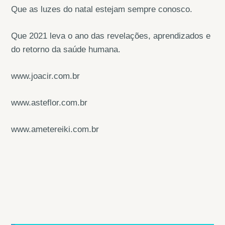
Que as luzes do natal estejam sempre conosco.
Que 2021 leva o ano das revelações, aprendizados e
do retorno da saúde humana.
www.joacir.com.br
www.asteflor.com.br
www.ametereiki.com.br