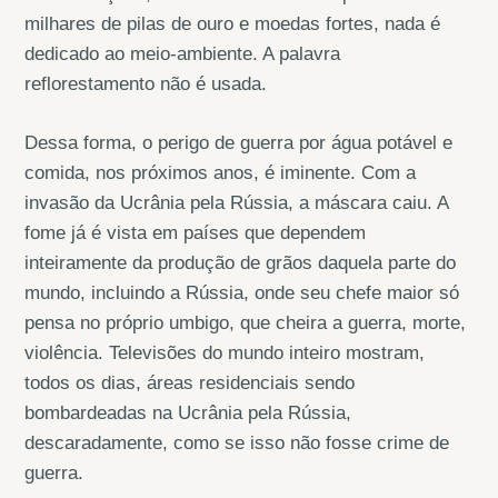
milhares de pilas de ouro e moedas fortes, nada é
dedicado ao meio-ambiente. A palavra
reflorestamento não é usada.
Dessa forma, o perigo de guerra por água potável e
comida, nos próximos anos, é iminente. Com a
invasão da Ucrânia pela Rússia, a máscara caiu. A
fome já é vista em países que dependem
inteiramente da produção de grãos daquela parte do
mundo, incluindo a Rússia, onde seu chefe maior só
pensa no próprio umbigo, que cheira a guerra, morte,
violência. Televisões do mundo inteiro mostram,
todos os dias, áreas residenciais sendo
bombardeadas na Ucrânia pela Rússia,
descaradamente, como se isso não fosse crime de
guerra.