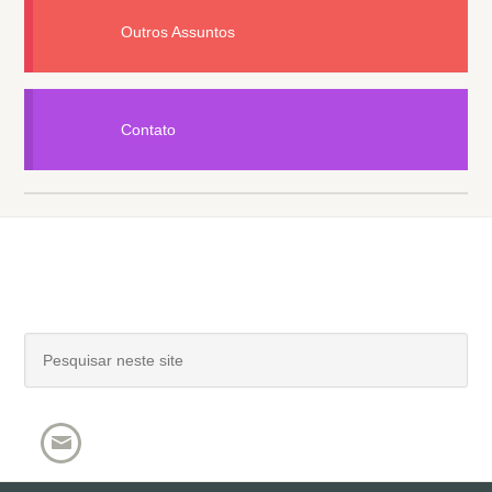
Outros Assuntos
Contato