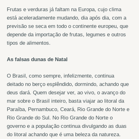
Frutas e verduras já faltam na Europa, cujo clima
está aceleradamente mudando, dia após dia, com a
previsão se seca em todo o continente europeu, que
depende da importação de frutas, legumes e outros
tipos de alimentos.
As falsas dunas de Natal
O Brasil, como sempre, infelizmente, continua
deitado no berço esplêndido, dormindo, achando que
deus dará. Quem desejar ver, ao vivo, o avanço do
mar sobre o Brasil inteiro, basta viajar ao litoral da
Paraíba, Pernambuco, Ceará, Rio Grande do Norte e
Rio Grande do Sul. No Rio Grande do Norte o
governo e a população continua divulgando as duas
do litoral achando que é uma beleza da natureza.