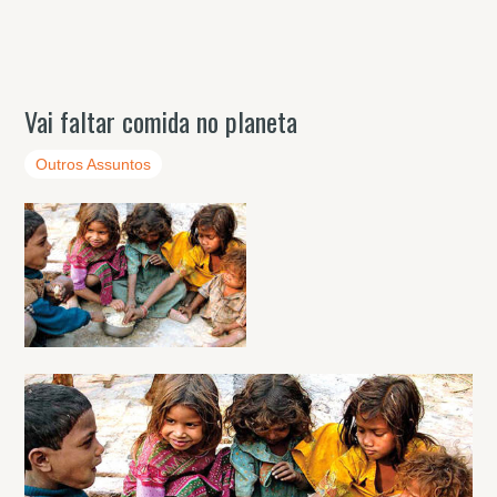
Vai faltar comida no planeta
Outros Assuntos