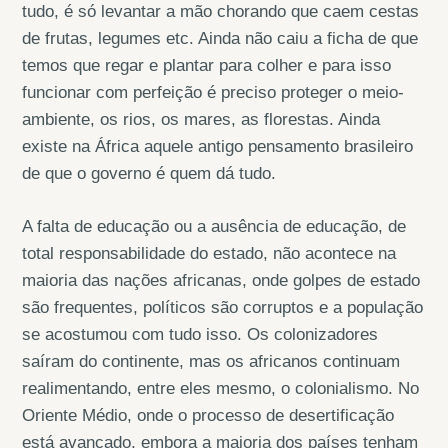
tudo, é só levantar a mão chorando que caem cestas
de frutas, legumes etc. Ainda não caiu a ficha de que
temos que regar e plantar para colher e para isso
funcionar com perfeição é preciso proteger o meio-
ambiente, os rios, os mares, as florestas. Ainda
existe na África aquele antigo pensamento brasileiro
de que o governo é quem dá tudo.
A falta de educação ou a ausência de educação, de
total responsabilidade do estado, não acontece na
maioria das nações africanas, onde golpes de estado
são frequentes, políticos são corruptos e a população
se acostumou com tudo isso. Os colonizadores
saíram do continente, mas os africanos continuam
realimentando, entre eles mesmo, o colonialismo. No
Oriente Médio, onde o processo de desertificação
está avançado, embora a maioria dos países tenham