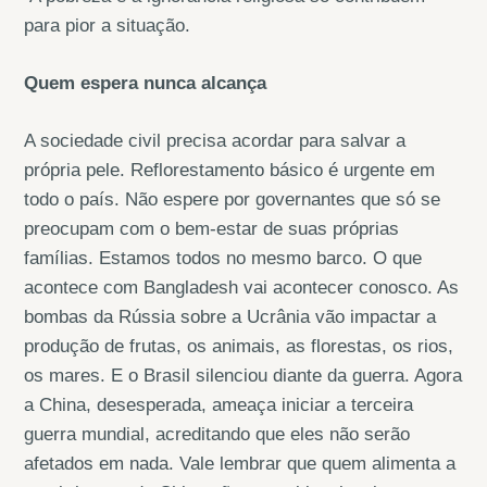
para pior a situação.
Quem espera nunca alcança
A sociedade civil precisa acordar para salvar a
própria pele. Reflorestamento básico é urgente em
todo o país. Não espere por governantes que só se
preocupam com o bem-estar de suas próprias
famílias. Estamos todos no mesmo barco. O que
acontece com Bangladesh vai acontecer conosco. As
bombas da Rússia sobre a Ucrânia vão impactar a
produção de frutas, os animais, as florestas, os rios,
os mares. E o Brasil silenciou diante da guerra. Agora
a China, desesperada, ameaça iniciar a terceira
guerra mundial, acreditando que eles não serão
afetados em nada. Vale lembrar que quem alimenta a