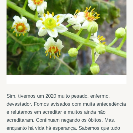
Sim, tivemos um 2020 muito pesado, enfermo,
devastador. Fomos avisados com muita antecedência
e relutamos em acreditar e muitos ainda não
acreditaram. Continuam negando os óbitos. Mas,
enquanto há vida há esperança. Sabemos que tudo