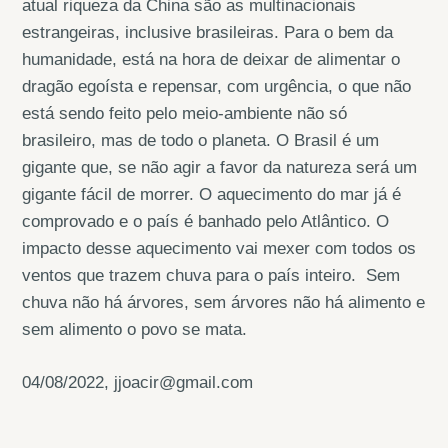
atual riqueza da China são as multinacionais
estrangeiras, inclusive brasileiras. Para o bem da
humanidade, está na hora de deixar de alimentar o
dragão egoísta e repensar, com urgência, o que não
está sendo feito pelo meio-ambiente não só
brasileiro, mas de todo o planeta. O Brasil é um
gigante que, se não agir a favor da natureza será um
gigante fácil de morrer. O aquecimento do mar já é
comprovado e o país é banhado pelo Atlântico. O
impacto desse aquecimento vai mexer com todos os
ventos que trazem chuva para o país inteiro. Sem
chuva não há árvores, sem árvores não há alimento e
sem alimento o povo se mata.
04/08/2022, jjoacir@gmail.com