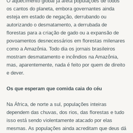
O aquecimento global já afeta populações de todos
os cantos do planeta, embora governantes ainda
esteja em estado de negação, derrubando ou
autorizando o desmatamento, a derrubada de
florestas para a criação de gado ou a expansão de
povoamentos desnecessários em florestas milenares
como a Amazônia. Todo dia os jornais brasileiros
mostram desmatamento e incêndios na Amazônia,
mas, aparentemente, nada é feito por quem de direito
e dever.
Os que esperam que comida caia do céu
Na África, de norte a sul, populações inteiras
dependem das chuvas, dos rios, das florestas e tudo
isso está sendo violentamente atacado por elas
mesmas. As populações ainda acreditam que deus dá