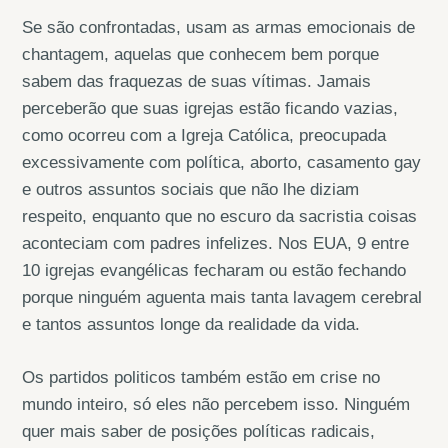
Se são confrontadas, usam as armas emocionais de
chantagem, aquelas que conhecem bem porque
sabem das fraquezas de suas vítimas. Jamais
perceberão que suas igrejas estão ficando vazias,
como ocorreu com a Igreja Católica, preocupada
excessivamente com política, aborto, casamento gay
e outros assuntos sociais que não lhe diziam
respeito, enquanto que no escuro da sacristia coisas
aconteciam com padres infelizes. Nos EUA, 9 entre
10 igrejas evangélicas fecharam ou estão fechando
porque ninguém aguenta mais tanta lavagem cerebral
e tantos assuntos longe da realidade da vida.
Os partidos politicos também estão em crise no
mundo inteiro, só eles não percebem isso. Ninguém
quer mais saber de posições políticas radicais,