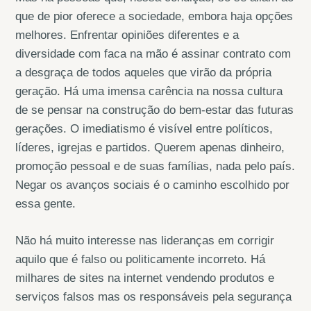
que de pior oferece a sociedade, embora haja opções
melhores. Enfrentar opiniões diferentes e a
diversidade com faca na mão é assinar contrato com
a desgraça de todos aqueles que virão da própria
geração. Há uma imensa carência na nossa cultura
de se pensar na construção do bem-estar das futuras
gerações. O imediatismo é visível entre políticos,
líderes, igrejas e partidos. Querem apenas dinheiro,
promoção pessoal e de suas famílias, nada pelo país.
Negar os avanços sociais é o caminho escolhido por
essa gente.
Não há muito interesse nas lideranças em corrigir
aquilo que é falso ou politicamente incorreto. Há
milhares de sites na internet vendendo produtos e
serviços falsos mas os responsáveis pela segurança