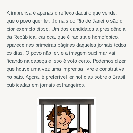
A imprensa é apenas o reflexo daquilo que vende,
que o povo quer ler. Jornais do Rio de Janeiro são o
pior exemplo disso. Um dos candidatos à presidência
da República, carioca, que é racista e homofóbico,
aparece nas primeiras páginas daqueles jornais todos
os dias. O povo não ler, e a imagem sublimar vai
ficando na cabeça e isso é voto certo. Podemos dizer
que houve uma vez uma imprensa livre e construtiva
no país. Agora, é preferível ler notícias sobre o Brasil
publicadas em jornais estrangeiros.