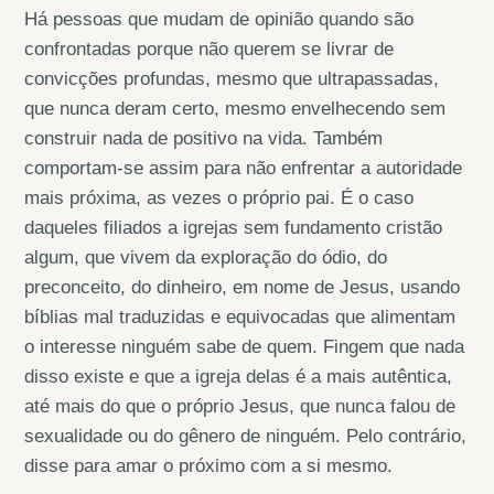
Há pessoas que mudam de opinião quando são
confrontadas porque não querem se livrar de
convicções profundas, mesmo que ultrapassadas,
que nunca deram certo, mesmo envelhecendo sem
construir nada de positivo na vida. Também
comportam-se assim para não enfrentar a autoridade
mais próxima, as vezes o próprio pai. É o caso
daqueles filiados a igrejas sem fundamento cristão
algum, que vivem da exploração do ódio, do
preconceito, do dinheiro, em nome de Jesus, usando
bíblias mal traduzidas e equivocadas que alimentam
o interesse ninguém sabe de quem. Fingem que nada
disso existe e que a igreja delas é a mais autêntica,
até mais do que o próprio Jesus, que nunca falou de
sexualidade ou do gênero de ninguém. Pelo contrário,
disse para amar o próximo com a si mesmo.