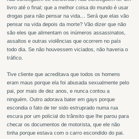
livro até o final; que a melhor coisa do mundo é usar
drogas para não pensar na vida… Será que elas vão
pensar na vida depois da morte? Vão dizer que não
são eles que alimentam os inúmeros assassinatos,
assaltos e outras violências que ocorrem no país
todo dia. Se não houvessem viciados, não haveria o
tráfico.
Tive cliente que acreditava que todos os homens
eram maus porque ela foi abusada sexualmente pelo
pai, por mais de dez anos, e nunca contou a
ninguém. Outro adorava bater em gays porque
escondia o fato de ter sido estruprado numa rua
escura por um policial do trânsito que lhe parou para
checar os documentos de motorista, que ele não
tinha porque estava com o carro escondido do pai.