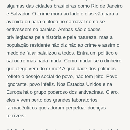
algumas das cidades brasileiras como Rio de Janeiro
e Salvador. O crime mora ao lado e elas vão para a
avenida ou para o bloco no carnaval como se
estivessem no paraiso. Ambas são cidades
privilegiadas pela história e pela natureza, mas a
população residente não diz não ao crime e assim o
medo de falar palalizou a todos. Entra um politico e
sai outro mas nada muda. Como mudar se o dinheiro
que elege vem do crime? A qualidade dos politicos
reflete o desejo social do povo, não tem jeito. Povo
ignorante, povo infeliz. Nos Estados Unidos e na
Europa há o grupo poderoso dos antivacinas. Claro,
eles vivem perto dos grandes laboratórios
farmacêuticos que adoram perpetuar doenças
terríveis!