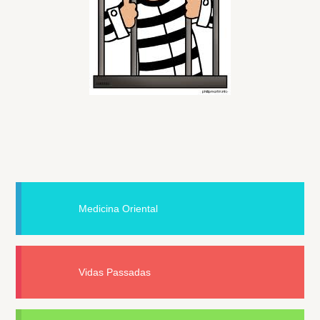
Medicina Oriental
Vidas Passadas