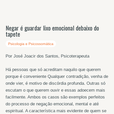
Negar é guardar lixo emocional debaixo do
tapete
Psicologia e Psicossomática
Por José Joacir dos Santos, Psicoterapeuta
Há pessoas que só acreditam naquilo que querem
porque é conveniente Qualquer contradição, venha de
onde vier, é motivo de discórdia profunda. Outras só
escutam o que querem ouvir e essas adoecem mais
facilmente. Ambos os casos são exemplos perfeitos
do processo de negação emocional, mental e até
espiritual. A característica mais evidente de quem se