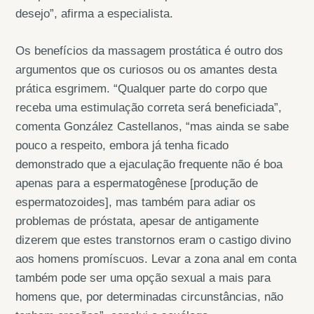
desejo”, afirma a especialista.
Os benefícios da massagem prostática é outro dos
argumentos que os curiosos ou os amantes desta
prática esgrimem. “Qualquer parte do corpo que
receba uma estimulação correta será beneficiada”,
comenta González Castellanos, “mas ainda se sabe
pouco a respeito, embora já tenha ficado
demonstrado que a ejaculação frequente não é boa
apenas para a espermatogênese [produção de
espermatozoides], mas também para adiar os
problemas de próstata, apesar de antigamente
dizerem que estes transtornos eram o castigo divino
aos homens promíscuos. Levar a zona anal em conta
também pode ser uma opção sexual a mais para
homens que, por determinadas circunstâncias, não