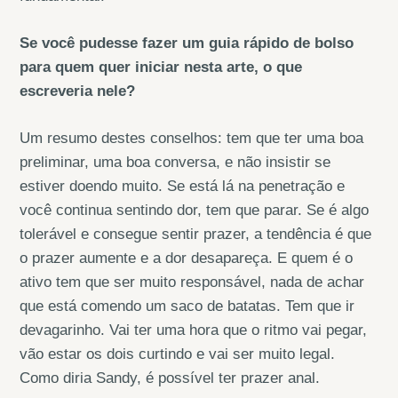
Se você pudesse fazer um guia rápido de bolso
para quem quer iniciar nesta arte, o que
escreveria nele?
Um resumo destes conselhos: tem que ter uma boa
preliminar, uma boa conversa, e não insistir se
estiver doendo muito. Se está lá na penetração e
você continua sentindo dor, tem que parar. Se é algo
tolerável e consegue sentir prazer, a tendência é que
o prazer aumente e a dor desapareça. E quem é o
ativo tem que ser muito responsável, nada de achar
que está comendo um saco de batatas. Tem que ir
devagarinho. Vai ter uma hora que o ritmo vai pegar,
vão estar os dois curtindo e vai ser muito legal.
Como diria Sandy, é possível ter prazer anal.