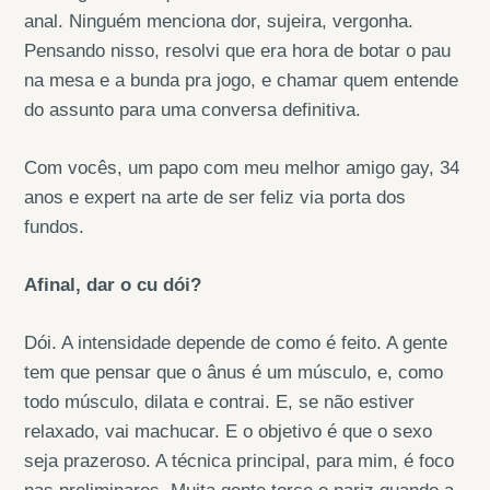
anal. Ninguém menciona dor, sujeira, vergonha.
Pensando nisso, resolvi que era hora de botar o pau
na mesa e a bunda pra jogo, e chamar quem entende
do assunto para uma conversa definitiva.
Com vocês, um papo com meu melhor amigo gay, 34
anos e expert na arte de ser feliz via porta dos
fundos.
Afinal, dar o cu dói?
Dói. A intensidade depende de como é feito. A gente
tem que pensar que o ânus é um músculo, e, como
todo músculo, dilata e contrai. E, se não estiver
relaxado, vai machucar. E o objetivo é que o sexo
seja prazeroso. A técnica principal, para mim, é foco