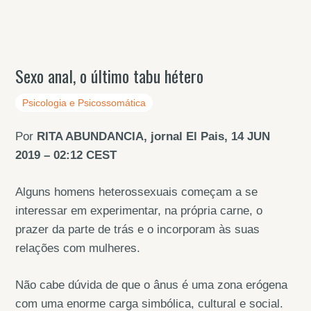
Sexo anal, o último tabu hétero
Psicologia e Psicossomática
Por
RITA ABUNDANCIA, jornal El Pais, 14 JUN
2019 – 02:12 CEST
Alguns homens heterossexuais começam a se
interessar em experimentar, na própria carne, o
prazer da parte de trás e o incorporam às suas
relações com mulheres.
Não cabe dúvida de que o ânus é uma zona erógena
com uma enorme carga simbólica, cultural e social.