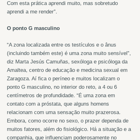
Com esta prática aprendi muito, mas sobretudo
aprendi a me render”.
O ponto G masculino
“A zona localizada entre os testículos e o ânus
(incluindo também este) é uma zona muito sensível”,
diz Marta Jesús Camuñas, sexóloga e psicóloga da
Amaltea, centro de educação e medicina sexual em
Zaragoza. Aí fica o períneo e muitos localizam o
ponto G masculino, no interior do reto, a 4 ou 6
centímetros de profundidade. “É uma zona em
contato com a próstata, que alguns homens
relacionam com uma sensação muito prazerosa.
Embora, como ocorre no sexo, o prazer dependa de
muitos fatores, além do fisiológico. Há a situação e a
companhia, que influenciam poderosamente no