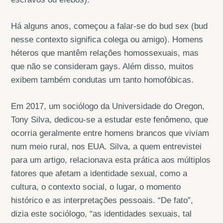
Há alguns anos, começou a falar-se do bud sex (bud
nesse contexto significa colega ou amigo). Homens
héteros que mantêm relações homossexuais, mas
que não se consideram gays. Além disso, muitos
exibem também condutas um tanto homofóbicas.
Em 2017, um sociólogo da Universidade do Oregon,
Tony Silva, dedicou-se a estudar este fenômeno, que
ocorria geralmente entre homens brancos que viviam
num meio rural, nos EUA. Silva, a quem entrevistei
para um artigo, relacionava esta prática aos múltiplos
fatores que afetam a identidade sexual, como a
cultura, o contexto social, o lugar, o momento
histórico e as interpretações pessoais. “De fato”,
dizia este sociólogo, “as identidades sexuais, tal