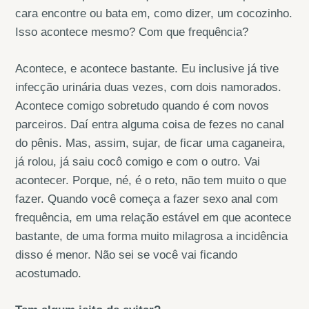
cara encontre ou bata em, como dizer, um cocozinho.
Isso acontece mesmo? Com que frequência?
Acontece, e acontece bastante. Eu inclusive já tive
infecção urinária duas vezes, com dois namorados.
Acontece comigo sobretudo quando é com novos
parceiros. Daí entra alguma coisa de fezes no canal
do pênis. Mas, assim, sujar, de ficar uma caganeira,
já rolou, já saiu cocô comigo e com o outro. Vai
acontecer. Porque, né, é o reto, não tem muito o que
fazer. Quando você começa a fazer sexo anal com
frequência, em uma relação estável em que acontece
bastante, de uma forma muito milagrosa a incidência
disso é menor. Não sei se você vai ficando
acostumado.