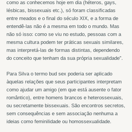
como as conhecemos hoje em dia (héteros, gays,
lésbicas, bissexuais etc.), só foram classificadas
entre meados e o final do século XIX, e a forma de
entendê-las não é a mesma em todo o mundo. Mas
não só isso: como se viu no estudo, pessoas com a
mesma cultura podem ter práticas sexuais similares,
mas interpretá-las de formas distintas, dependendo
do conceito que tenham da sua própria sexualidade”.
Para Silva o termo bud sex poderia ser aplicado
àquelas relações que seus participantes interpretam
como ajudar um amigo (em que está ausente o fator
romântico), entre homens brancos e heterossexuais,
ou secretamente bissexuais. São encontros secretos,
sem consequências e sem associação nenhuma a
ideias como feminilidade ou homossexualidade.