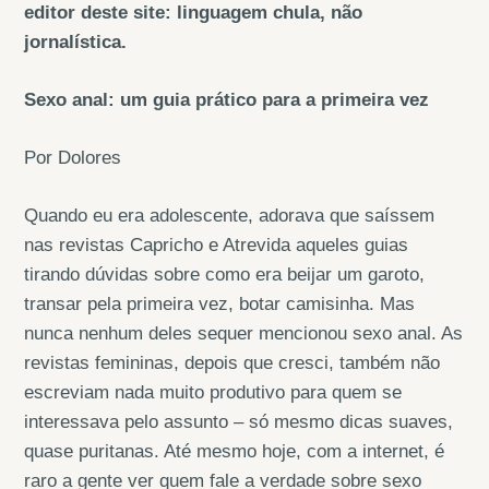
editor deste site: linguagem chula, não
jornalística.
Sexo anal: um guia prático para a primeira vez
Por Dolores
Quando eu era adolescente, adorava que saíssem
nas revistas Capricho e Atrevida aqueles guias
tirando dúvidas sobre como era beijar um garoto,
transar pela primeira vez, botar camisinha. Mas
nunca nenhum deles sequer mencionou sexo anal. As
revistas femininas, depois que cresci, também não
escreviam nada muito produtivo para quem se
interessava pelo assunto – só mesmo dicas suaves,
quase puritanas. Até mesmo hoje, com a internet, é
raro a gente ver quem fale a verdade sobre sexo