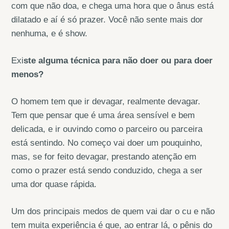
com que não doa, e chega uma hora que o ânus está
dilatado e aí é só prazer. Você não sente mais dor
nenhuma, e é show.
Exi
ste alguma técnica para não doer ou para doer
menos?
O homem tem que ir devagar, realmente devagar.
Tem que pensar que é uma área sensível e bem
delicada, e ir ouvindo como o parceiro ou parceira
está sentindo. No começo vai doer um pouquinho,
mas, se for feito devagar, prestando atenção em
como o prazer está sendo conduzido, chega a ser
uma dor quase rápida.
Um dos principais medos de quem vai dar o cu e não
tem muita experiência é que, ao entrar lá, o pênis do