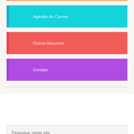
Agenda de Cursos
Outros Assuntos
Contato