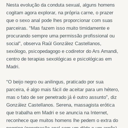
Nesta evolução da conduta sexual, alguns homens
cogitam agora explorar, na própria carne, o prazer
que o sexo anal pode lhes proporcionar com suas
parceiras. “Mas fazem isso muito timidamente e
procurando sempre uma permissão profissional ou
social”, observa Raúl González Castellanos,
sexólogo, psicopedagogo e codiretor do Ars Amandi,
centro de terapias sexológicas e psicológicas em
Madri.
“O beijo negro ou anilingus, praticado por sua
parceira, é algo mais fácil de aceitar para um hétero,
mas o fato de ser penetrado já é outro assunto”, diz
González Castellanos. Serena, massagista erótica
que trabalha em Madri e se anuncia na Internet,
reconhece que muitos homens lhe pedem o extra do