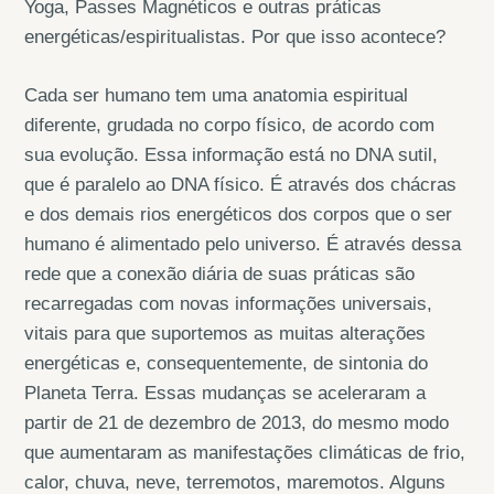
Yoga, Passes Magnéticos e outras práticas
energéticas/espiritualistas. Por que isso acontece?
Cada ser humano tem uma anatomia espiritual
diferente, grudada no corpo físico, de acordo com
sua evolução. Essa informação está no DNA sutil,
que é paralelo ao DNA físico. É através dos chácras
e dos demais rios energéticos dos corpos que o ser
humano é alimentado pelo universo. É através dessa
rede que a conexão diária de suas práticas são
recarregadas com novas informações universais,
vitais para que suportemos as muitas alterações
energéticas e, consequentemente, de sintonia do
Planeta Terra. Essas mudanças se aceleraram a
partir de 21 de dezembro de 2013, do mesmo modo
que aumentaram as manifestações climáticas de frio,
calor, chuva, neve, terremotos, maremotos. Alguns