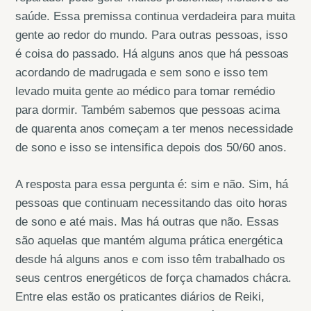
saúde. Essa premissa continua verdadeira para muita
gente ao redor do mundo. Para outras pessoas, isso
é coisa do passado. Há alguns anos que há pessoas
acordando de madrugada e sem sono e isso tem
levado muita gente ao médico para tomar remédio
para dormir. Também sabemos que pessoas acima
de quarenta anos começam a ter menos necessidade
de sono e isso se intensifica depois dos 50/60 anos.
A resposta para essa pergunta é: sim e não. Sim, há
pessoas que continuam necessitando das oito horas
de sono e até mais. Mas há outras que não. Essas
são aquelas que mantém alguma prática energética
desde há alguns anos e com isso têm trabalhado os
seus centros energéticos de força chamados chácra.
Entre elas estão os praticantes diários de Reiki,