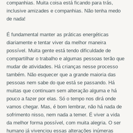
companhias. Muita coisa está ficando para trás,
inclusive amizades e companhias. Não tenha medo
de nada!
É fundamental manter as práticas energéticas
diariamente e tentar viver da melhor maneira
possível. Muita gente está tendo dificuldade de
compartilhar o trabalho e algumas pessoas terão que
mudar de atividades. Há crianças nesse processo
também. Não esquecer que a grande maioria das
pessoas nem sabe do que está se passando. Há
muitas que continuam sem alteração alguma e há
pouco a fazer por elas. Só o tempo nos dirá onde
vamos chegar. Mas, é bom lembrar, não há nada de
sofrimento nisso, nem nada a temer. É viver a vida
da melhor forma possível, com muita alegria. O ser
humano já vivenciou essas alterações inúmeras