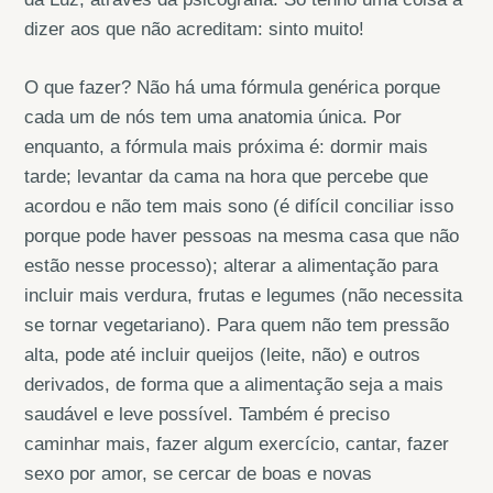
dizer aos que não acreditam: sinto muito!
O que fazer? Não há uma fórmula genérica porque
cada um de nós tem uma anatomia única. Por
enquanto, a fórmula mais próxima é: dormir mais
tarde; levantar da cama na hora que percebe que
acordou e não tem mais sono (é difícil conciliar isso
porque pode haver pessoas na mesma casa que não
estão nesse processo); alterar a alimentação para
incluir mais verdura, frutas e legumes (não necessita
se tornar vegetariano). Para quem não tem pressão
alta, pode até incluir queijos (leite, não) e outros
derivados, de forma que a alimentação seja a mais
saudável e leve possível. Também é preciso
caminhar mais, fazer algum exercício, cantar, fazer
sexo por amor, se cercar de boas e novas