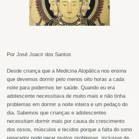
Por José Joacir dos Santos
Desde criança que a Medicina Alopática nos ensina
que devemos dormir pelo menos oito horas a cada
noite para podermos ter saúde. Quando eu era
adolescente necessitava de muito mais e não tinha
problemas em dormir a noite inteira e um pedaço do
dia. Sabemos que crianças e adolescentes
necessitam dormir mais por causa do crescimento
dos ossos, músculos e tecidos porque a falta do sono
reparador pode gerar muitos problemas, inclusive de