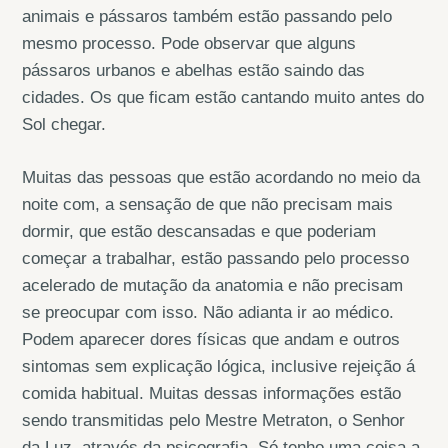
animais e pássaros também estão passando pelo
mesmo processo. Pode observar que alguns
pássaros urbanos e abelhas estão saindo das
cidades. Os que ficam estão cantando muito antes do
Sol chegar.
Muitas das pessoas que estão acordando no meio da
noite com, a sensação de que não precisam mais
dormir, que estão descansadas e que poderiam
começar a trabalhar, estão passando pelo processo
acelerado de mutação da anatomia e não precisam
se preocupar com isso. Não adianta ir ao médico.
Podem aparecer dores físicas que andam e outros
sintomas sem explicação lógica, inclusive rejeição á
comida habitual. Muitas dessas informações estão
sendo transmitidas pelo Mestre Metraton, o Senhor
da Luz, através da psicografia. Só tenho uma coisa a