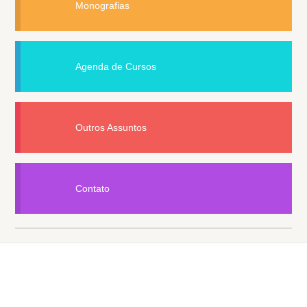
Monografias
Agenda de Cursos
Outros Assuntos
Contato