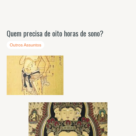
Quem precisa de oito horas de sono?
Outros Assuntos