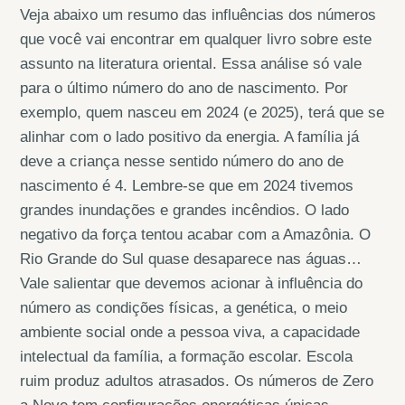
Veja abaixo um resumo das influências dos números
que você vai encontrar em qualquer livro sobre este
assunto na literatura oriental. Essa análise só vale
para o último número do ano de nascimento. Por
exemplo, quem nasceu em 2024 (e 2025), terá que se
alinhar com o lado positivo da energia. A família já
deve a criança nesse sentido número do ano de
nascimento é 4. Lembre-se que em 2024 tivemos
grandes inundações e grandes incêndios. O lado
negativo da força tentou acabar com a Amazônia. O
Rio Grande do Sul quase desaparece nas águas…
Vale salientar que devemos acionar à influência do
número as condições físicas, a genética, o meio
ambiente social onde a pessoa viva, a capacidade
intelectual da família, a formação escolar. Escola
ruim produz adultos atrasados. Os números de Zero