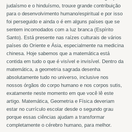
judaísmo e o hinduísmo, trouxe grande contribuição
para o desenvolvimento humano/espiritual e por isso
foi perseguido e ainda o é em alguns países que se
sentem incomodados com a luz branca (Espírito
Santo). Está presente nas raízes culturais de vários
países do Oriente e Ásia, especialmente na medicina
chinesa. Hoje sabemos que a matemática está
contida em tudo o que é visível e invisível. Dentro da
matemática, a geometria sagrada desenha
absolutamente tudo no universo, inclusive nos
nossos órgãos do corpo humano e nos corpos sutis,
exatamente neste momento em que você lê este
artigo. Matemática, Geometria e Física deveriam
estar no currículo escolar desde o segundo grau
porque essas ciências ajudam a transformar
completamente o cérebro humano, para melhor.