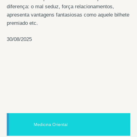
diferença: o mal seduz, força relacionamentos,
apresenta vantagens fantasiosas como aquele bilhete
premiado etc.
30/08/2025
Medicina Oriental