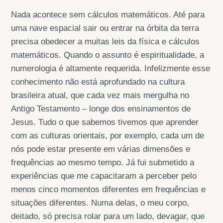
Nada acontece sem cálculos matemáticos. Até para
uma nave espacial sair ou entrar na órbita da terra
precisa obedecer a muitas leis da física e cálculos
matemáticos. Quando o assunto é espiritualidade, a
numerologia é altamente requerida. Infelizmente esse
conhecimento não está aprofundado na cultura
brasileira atual, que cada vez mais mergulha no
Antigo Testamento – longe dos ensinamentos de
Jesus. Tudo o que sabemos tivemos que aprender
com as culturas orientais, por exemplo, cada um de
nós pode estar presente em várias dimensões e
frequências ao mesmo tempo. Já fui submetido a
experiências que me capacitaram a perceber pelo
menos cinco momentos diferentes em frequências e
situações diferentes. Numa delas, o meu corpo,
deitado, só precisa rolar para um lado, devagar, que