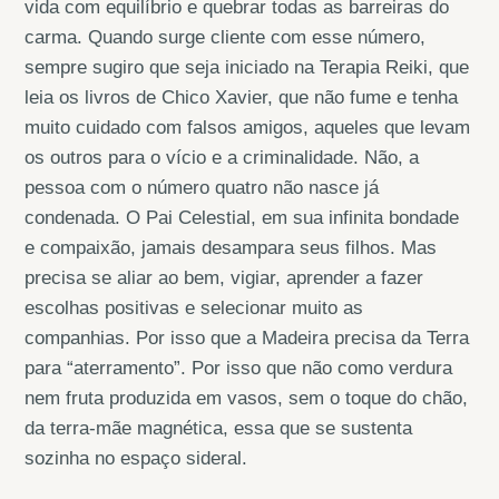
vida com equilíbrio e quebrar todas as barreiras do
carma. Quando surge cliente com esse número,
sempre sugiro que seja iniciado na Terapia Reiki, que
leia os livros de Chico Xavier, que não fume e tenha
muito cuidado com falsos amigos, aqueles que levam
os outros para o vício e a criminalidade. Não, a
pessoa com o número quatro não nasce já
condenada. O Pai Celestial, em sua infinita bondade
e compaixão, jamais desampara seus filhos. Mas
precisa se aliar ao bem, vigiar, aprender a fazer
escolhas positivas e selecionar muito as
companhias. Por isso que a Madeira precisa da Terra
para “aterramento”. Por isso que não como verdura
nem fruta produzida em vasos, sem o toque do chão,
da terra-mãe magnética, essa que se sustenta
sozinha no espaço sideral.