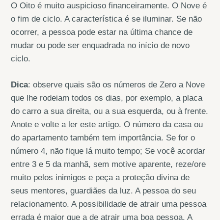
O Oito é muito auspicioso financeiramente. O Nove é
o fim de ciclo. A característica é se iluminar. Se não
ocorrer, a pessoa pode estar na última chance de
mudar ou pode ser enquadrada no início de novo
ciclo.
Dica
: observe quais são os números de Zero a Nove
que lhe rodeiam todos os dias, por exemplo, a placa
do carro a sua direita, ou a sua esquerda, ou à frente.
Anote e volte a ler este artigo. O número da casa ou
do apartamento também tem importância. Se for o
número 4, não fique lá muito tempo; Se você acordar
entre 3 e 5 da manhã, sem motive aparente, reze/ore
muito pelos inimigos e peça a proteção divina de
seus mentores, guardiães da luz. A pessoa do seu
relacionamento. A possibilidade de atrair uma pessoa
errada é maior que a de atrair uma boa pessoa. A