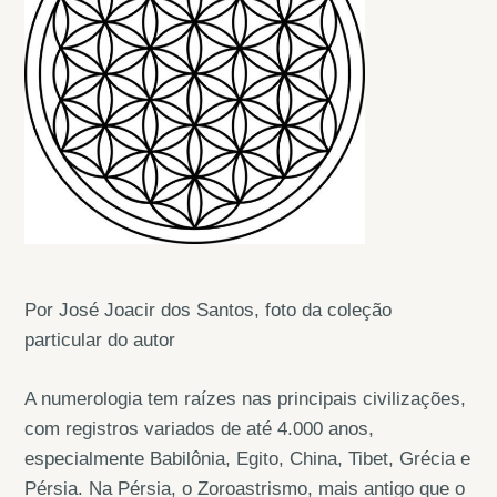
Por José Joacir dos Santos, foto da coleção
particular do autor
A numerologia tem raízes nas principais civilizações,
com registros variados de até 4.000 anos,
especialmente Babilônia, Egito, China, Tibet, Grécia e
Pérsia. Na Pérsia, o Zoroastrismo, mais antigo que o