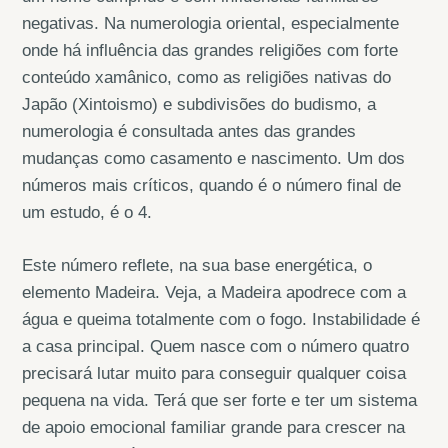
negativas. Na numerologia oriental, especialmente
onde há influência das grandes religiões com forte
conteúdo xamânico, como as religiões nativas do
Japão (Xintoismo) e subdivisões do budismo, a
numerologia é consultada antes das grandes
mudanças como casamento e nascimento. Um dos
números mais críticos, quando é o número final de
um estudo, é o 4.
Este número reflete, na sua base energética, o
elemento Madeira. Veja, a Madeira apodrece com a
água e queima totalmente com o fogo. Instabilidade é
a casa principal. Quem nasce com o número quatro
precisará lutar muito para conseguir qualquer coisa
pequena na vida. Terá que ser forte e ter um sistema
de apoio emocional familiar grande para crescer na