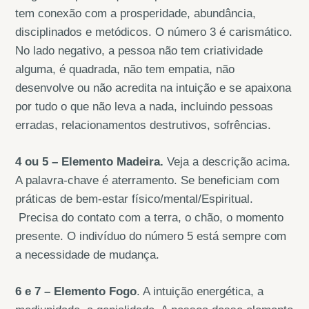
tem conexão com a prosperidade, abundância,
disciplinados e metódicos. O número 3 é carismático.
No lado negativo, a pessoa não tem criatividade
alguma, é quadrada, não tem empatia, não
desenvolve ou não acredita na intuição e se apaixona
por tudo o que não leva a nada, incluindo pessoas
erradas, relacionamentos destrutivos, sofrências.
4 ou 5 – Elemento Madeira.
Veja a descrição acima.
A palavra-chave é aterramento. Se beneficiam com
práticas de bem-estar físico/mental/Espiritual.
Precisa do contato com a terra, o chão, o momento
presente. O indivíduo do número 5 está sempre com
a necessidade de mudança.
6 e 7 – Elemento Fogo
. A intuição energética, a