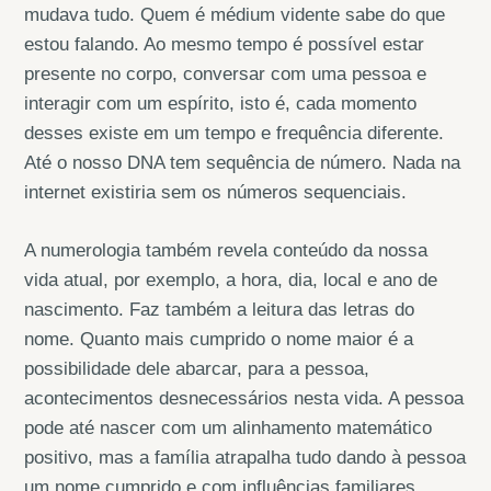
mudava tudo. Quem é médium vidente sabe do que
estou falando. Ao mesmo tempo é possível estar
presente no corpo, conversar com uma pessoa e
interagir com um espírito, isto é, cada momento
desses existe em um tempo e frequência diferente.
Até o nosso DNA tem sequência de número. Nada na
internet existiria sem os números sequenciais.
A numerologia também revela conteúdo da nossa
vida atual, por exemplo, a hora, dia, local e ano de
nascimento. Faz também a leitura das letras do
nome. Quanto mais cumprido o nome maior é a
possibilidade dele abarcar, para a pessoa,
acontecimentos desnecessários nesta vida. A pessoa
pode até nascer com um alinhamento matemático
positivo, mas a família atrapalha tudo dando à pessoa
um nome cumprido e com influências familiares