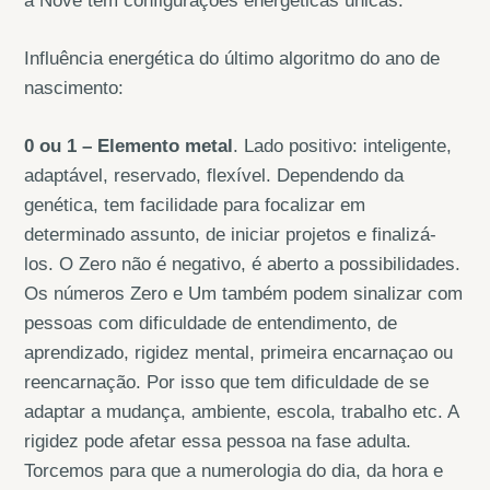
a Nove tem configurações energéticas únicas.
Influência energética do último algoritmo do ano de
nascimento:
0 ou 1 – Elemento metal
. Lado positivo: inteligente,
adaptável, reservado, flexível. Dependendo da
genética, tem facilidade para focalizar em
determinado assunto, de iniciar projetos e finalizá-
los. O Zero não é negativo, é aberto a possibilidades.
Os números Zero e Um também podem sinalizar com
pessoas com dificuldade de entendimento, de
aprendizado, rigidez mental, primeira encarnaçao ou
reencarnação. Por isso que tem dificuldade de se
adaptar a mudança, ambiente, escola, trabalho etc. A
rigidez pode afetar essa pessoa na fase adulta.
Torcemos para que a numerologia do dia, da hora e