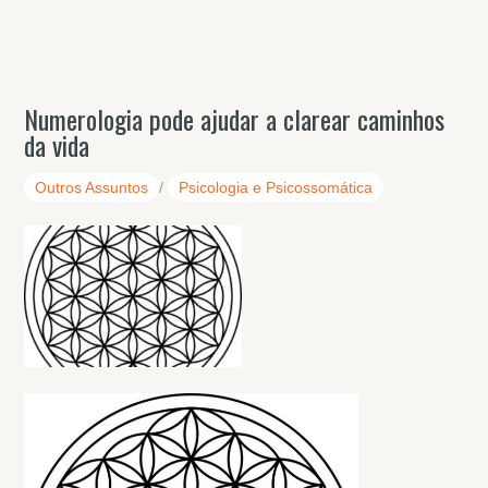
Numerologia pode ajudar a clarear caminhos
da vida
Outros Assuntos
/
Psicologia e Psicossomática