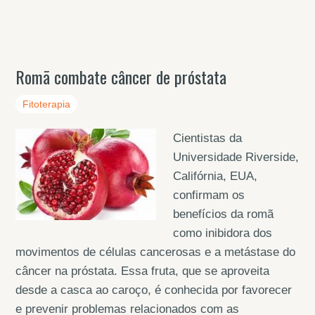
Romã combate câncer de próstata
Fitoterapia
Cientistas da
Universidade Riverside,
Califórnia, EUA,
confirmam os
benefícios da romã
como inibidora dos
movimentos de células cancerosas e a metástase do
câncer na próstata. Essa fruta, que se aproveita
desde a casca ao caroço, é conhecida por favorecer
e prevenir problemas relacionados com as