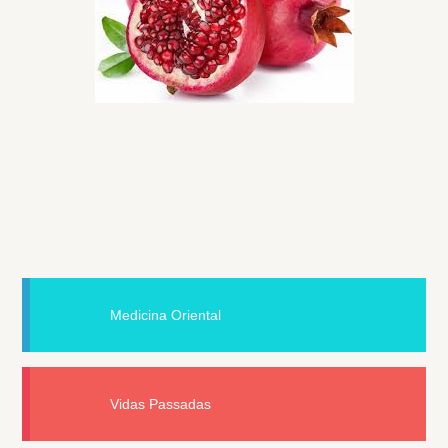
Medicina Oriental
Vidas Passadas