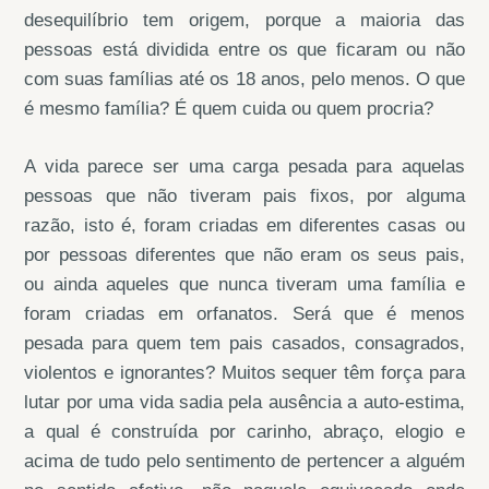
desequilíbrio tem origem, porque a maioria das
pessoas está dividida entre os que ficaram ou não
com suas famílias até os 18 anos, pelo menos. O que
é mesmo família? É quem cuida ou quem procria?
A vida parece ser uma carga pesada para aquelas
pessoas que não tiveram pais fixos, por alguma
razão, isto é, foram criadas em diferentes casas ou
por pessoas diferentes que não eram os seus pais,
ou ainda aqueles que nunca tiveram uma família e
foram criadas em orfanatos. Será que é menos
pesada para quem tem pais casados, consagrados,
violentos e ignorantes? Muitos sequer têm força para
lutar por uma vida sadia pela ausência a auto-estima,
a qual é construída por carinho, abraço, elogio e
acima de tudo pelo sentimento de pertencer a alguém