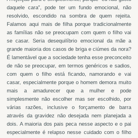
daquele cara”, pode ter um fundo emocional, não
resolvido, escondido na sombra de quem rejeita.
Falamos aqui mais de filha porque tradicionalmente
as famílias não se preocupam com quem o filho vai
se casar. Seria desequilíbrio emocional da mãe a
grande maioria dos casos de briga e ciúmes da nora?
É lamentável que a sociedade tenha esse preconceito
de não se preocupar, em termos genéricos e sadios,
com quem o filho está ficando, namorando e vai
casar, especialmente porque o homem demora muito
mais a amadurecer que a mulher e pode
simplesmente não escolher mas ser escolhido, por
várias razões, inclusive o forçamento de barra
através da gravidez não desejada nem planejada a
dois. A maioria dos pais peca nesse aspecto e o pai
especialmente é relapso nesse cuidado com o filho