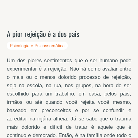
A pior rejeição é a dos pais
Psicologia e Psicossomática
Um dos piores sentimentos que o ser humano pode
experimentar é a rejeição. Não há como avaliar entre
o mais ou o menos dolorido processo de rejeição,
seja na escola, na rua, nos grupos, na hora de ser
escolhido para um trabalho, em casa, pelos pais,
irmãos ou até quando você rejeita você mesmo,
baseado em preconceitos e por se confundir e
acreditar na injúria alheia. Já se sabe que o trauma
mais dolorido e difícil de tratar é aquele que é
continuo e demorado. Então, é na família onde todo o