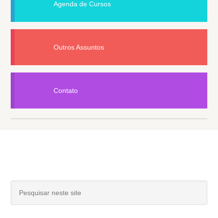
Agenda de Cursos
Outros Assuntos
Contato