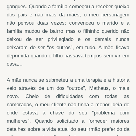
gangues. Quando a família começou a receber queixa
dos pais e não mais da mães, o meu personagem
não pensou duas vezes: convenceu o marido e a
família mudou de bairro mas o filhinho querido não
deixou de ser privilegiado e os demais nunca
deixaram de ser “os outros”, em tudo. A mãe ficava
deprimida quando o filho passava tempos sem vir em
casa…
A mãe nunca se submeteu a uma terapia e a história
veio através de um dos “outros”, Matheus, o mais
novo. Cheio de dificuldades com todas as
namoradas, o meu cliente não tinha a menor ideia de
onde estava a chave do seu “problema com
mulheres”. Quando solicitado a fornecer maiores
detalhes sobre a vida atual do seu irmão preferido da