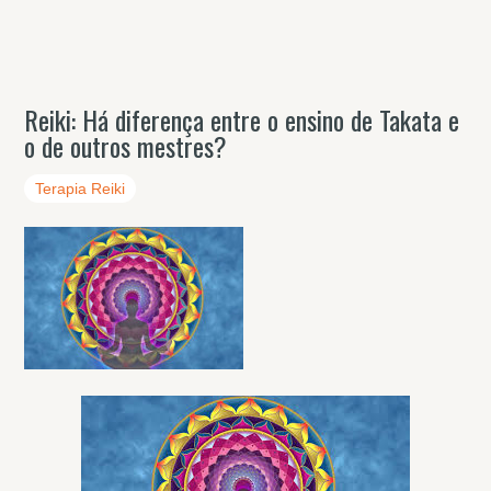
Reiki: Há diferença entre o ensino de Takata e
o de outros mestres?
Terapia Reiki