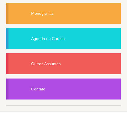
Monografias
Agenda de Cursos
Outros Assuntos
Contato