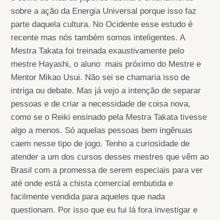
sobre a ação da Energia Universal porque isso faz
parte daquela cultura. No Ocidente esse estudo é
recente mas nós também somos inteligentes. A
Mestra Takata foi treinada exaustivamente pelo
mestre Hayashi, o aluno mais próximo do Mestre e
Mentor Mikao Usui. Não sei se chamaria isso de
intriga ou debate. Mas já vejo a intenção de separar
pessoas e de criar a necessidade de coisa nova,
como se o Reiki ensinado pela Mestra Takata tivesse
algo a menos. Só aquelas pessoas bem ingênuas
caem nesse tipo de jogo. Tenho a curiosidade de
atender a um dos cursos desses mestres que vêm ao
Brasil com a promessa de serem especiais para ver
até onde está a chista comercial embutida e
facilmente vendida para aqueles que nada
questionam. Por isso que eu fui lá fora investigar e