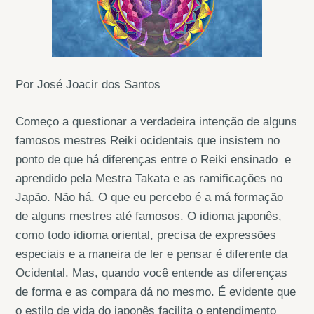
Por José Joacir dos Santos
Começo a questionar a verdadeira intenção de alguns
famosos mestres Reiki ocidentais que insistem no
ponto de que há diferenças entre o Reiki ensinado e
aprendido pela Mestra Takata e as ramificações no
Japão. Não há. O que eu percebo é a má formação
de alguns mestres até famosos. O idioma japonês,
como todo idioma oriental, precisa de expressões
especiais e a maneira de ler e pensar é diferente da
Ocidental. Mas, quando você entende as diferenças
de forma e as compara dá no mesmo. É evidente que
o estilo de vida do japonês facilita o entendimento