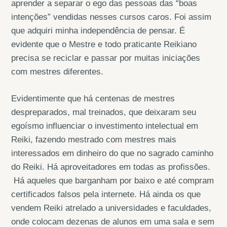
aprender a separar o ego das pessoas das “boas
intenções” vendidas nesses cursos caros. Foi assim
que adquiri minha independência de pensar. É
evidente que o Mestre e todo praticante Reikiano
precisa se reciclar e passar por muitas iniciações
com mestres diferentes.
Evidentimente que há centenas de mestres
despreparados, mal treinados, que deixaram seu
egoísmo influenciar o investimento intelectual em
Reiki, fazendo mestrado com mestres mais
interessados em dinheiro do que no sagrado caminho
do Reiki. Há aproveitadores em todas as profissões.
Há aqueles que barganham por baixo e até compram
certificados falsos pela internete. Há ainda os que
vendem Reiki atrelado a universidades e faculdades,
onde colocam dezenas de alunos em uma sala e sem