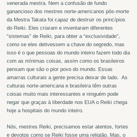
venerada mestra. Nem a confusão de fundo
ganancioso dos mestres norte-americanos pós-morte
da Mestra Takata foi capaz de destruir os princípios
do Reiki. Eles criaram e inventaram diferentes
“sistemas” de Reiki, para obter a “exclusividade”,
como se eles detivessem a chave do segredo, mas
isso é o que pessoas do mundo inteiro fazem todo dia
com as mínimas coisas, assim como os brasileiros
pensam que são o pior povo do mundo. Essas
amarras culturais a gente precisa deixar de lado. As
culturas norte-americana e brasileira têm outras
coisas muito mais interessantes e ninguém pode
negar que graças à liberdade nos EUA o Reiki chega
hoje a hospitais do mundo inteiro.
Nós, mestres Reiki, precisamos estar atentos, fortes
e devotos como se Reiki fosse uma religião. Mas, o