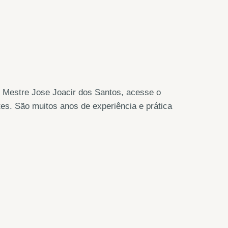
o Mestre Jose Joacir dos Santos, acesse o
tes. São muitos anos de experiência e prática