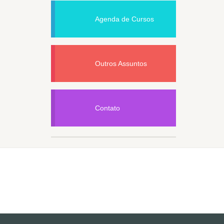
Agenda de Cursos
Outros Assuntos
Contato