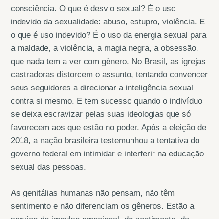
consciência. O que é desvio sexual? É o uso
indevido da sexualidade: abuso, estupro, violência. E
o que é uso indevido? É o uso da energia sexual para
a maldade, a violência, a magia negra, a obsessão,
que nada tem a ver com gênero. No Brasil, as igrejas
castradoras distorcem o assunto, tentando convencer
seus seguidores a direcionar a inteligência sexual
contra si mesmo. E tem sucesso quando o indivíduo
se deixa escravizar pelas suas ideologias que só
favorecem aos que estão no poder. Após a eleição de
2018, a nação brasileira testemunhou a tentativa do
governo federal em intimidar e interferir na educação
sexual das pessoas.
As genitálias humanas não pensam, não têm
sentimento e não diferenciam os gêneros. Estão a