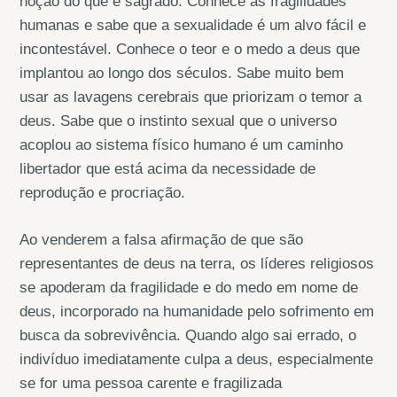
noção do que é sagrado. Conhece as fragilidades
humanas e sabe que a sexualidade é um alvo fácil e
incontestável. Conhece o teor e o medo a deus que
implantou ao longo dos séculos. Sabe muito bem
usar as lavagens cerebrais que priorizam o temor a
deus. Sabe que o instinto sexual que o universo
acoplou ao sistema físico humano é um caminho
libertador que está acima da necessidade de
reprodução e procriação.
Ao venderem a falsa afirmação de que são
representantes de deus na terra, os líderes religiosos
se apoderam da fragilidade e do medo em nome de
deus, incorporado na humanidade pelo sofrimento em
busca da sobrevivência. Quando algo sai errado, o
indivíduo imediatamente culpa a deus, especialmente
se for uma pessoa carente e fragilizada