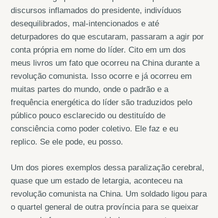
discursos inflamados do presidente, indivíduos
desequilibrados, mal-intencionados e até
deturpadores do que escutaram, passaram a agir por
conta própria em nome do líder. Cito em um dos
meus livros um fato que ocorreu na China durante a
revolução comunista. Isso ocorre e já ocorreu em
muitas partes do mundo, onde o padrão e a
frequência energética do líder são traduzidos pelo
público pouco esclarecido ou destituído de
consciência como poder coletivo. Ele faz e eu
replico. Se ele pode, eu posso.
Um dos piores exemplos dessa paralização cerebral,
quase que um estado de letargia, aconteceu na
revolução comunista na China. Um soldado ligou para
o quartel general de outra província para se queixar