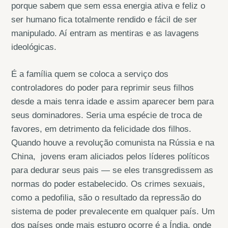
porque sabem que sem essa energia ativa e feliz o
ser humano fica totalmente rendido e fácil de ser
manipulado. Aí entram as mentiras e as lavagens
ideológicas.
É a família quem se coloca a serviço dos
controladores do poder para reprimir seus filhos
desde a mais tenra idade e assim aparecer bem para
seus dominadores. Seria uma espécie de troca de
favores, em detrimento da felicidade dos filhos.
Quando houve a revolução comunista na Rússia e na
China, jovens eram aliciados pelos líderes políticos
para dedurar seus pais — se eles transgredissem as
normas do poder estabelecido. Os crimes sexuais,
como a pedofilia, são o resultado da repressão do
sistema de poder prevalecente em qualquer país. Um
dos países onde mais estupro ocorre é a Índia, onde