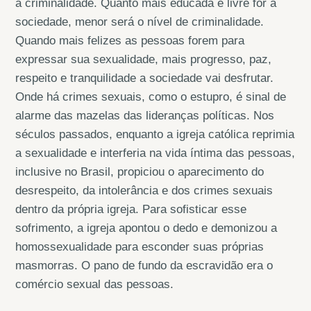
a criminalidade. Quanto mais educada e livre for a
sociedade, menor será o nível de criminalidade.
Quando mais felizes as pessoas forem para
expressar sua sexualidade, mais progresso, paz,
respeito e tranquilidade a sociedade vai desfrutar.
Onde há crimes sexuais, como o estupro, é sinal de
alarme das mazelas das lideranças políticas. Nos
séculos passados, enquanto a igreja católica reprimia
a sexualidade e interferia na vida íntima das pessoas,
inclusive no Brasil, propiciou o aparecimento do
desrespeito, da intolerância e dos crimes sexuais
dentro da própria igreja. Para sofisticar esse
sofrimento, a igreja apontou o dedo e demonizou a
homossexualidade para esconder suas próprias
masmorras. O pano de fundo da escravidão era o
comércio sexual das pessoas.