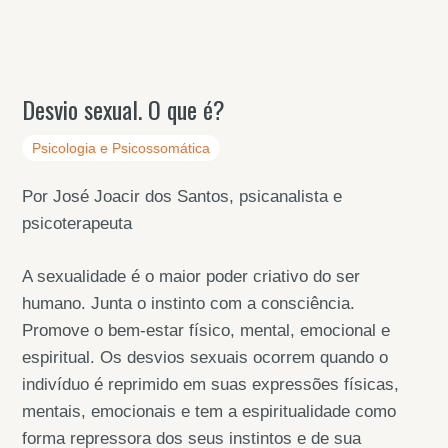
Desvio sexual. O que é?
Psicologia e Psicossomática
Por José Joacir dos Santos, psicanalista e
psicoterapeuta
A sexualidade é o maior poder criativo do ser
humano. Junta o instinto com a consciência.
Promove o bem-estar físico, mental, emocional e
espiritual. Os desvios sexuais ocorrem quando o
indivíduo é reprimido em suas expressões físicas,
mentais, emocionais e tem a espiritualidade como
forma repressora dos seus instintos e de sua