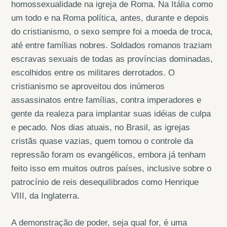
homossexualidade na igreja de Roma. Na Itália como
um todo e na Roma política, antes, durante e depois
do cristianismo, o sexo sempre foi a moeda de troca,
até entre famílias nobres. Soldados romanos traziam
escravas sexuais de todas as províncias dominadas,
escolhidos entre os militares derrotados. O
cristianismo se aproveitou dos inúmeros
assassinatos entre famílias, contra imperadores e
gente da realeza para implantar suas idéias de culpa
e pecado. Nos dias atuais, no Brasil, as igrejas
cristãs quase vazias, quem tomou o controle da
repressão foram os evangélicos, embora já tenham
feito isso em muitos outros países, inclusive sobre o
patrocínio de reis desequilibrados como Henrique
VIII, da Inglaterra.
A demonstração de poder, seja qual for, é uma