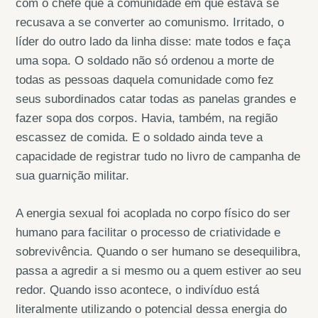
com o chefe que a comunidade em que estava se
recusava a se converter ao comunismo. Irritado, o
líder do outro lado da linha disse: mate todos e faça
uma sopa. O soldado não só ordenou a morte de
todas as pessoas daquela comunidade como fez
seus subordinados catar todas as panelas grandes e
fazer sopa dos corpos. Havia, também, na região
escassez de comida. E o soldado ainda teve a
capacidade de registrar tudo no livro de campanha de
sua guarnição militar.
A energia sexual foi acoplada no corpo físico do ser
humano para facilitar o processo de criatividade e
sobrevivência. Quando o ser humano se desequilibra,
passa a agredir a si mesmo ou a quem estiver ao seu
redor. Quando isso acontece, o indivíduo está
literalmente utilizando o potencial dessa energia do