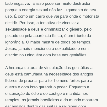
lado negativo. E isso pode ser muito destruidor
porque a energia sexual não faz julgamento do seu
uso. É como um carro que vai para onde o motorista
decidir. Por isso, a tentativa de vincular a
sexualidade a deus e criminalizar o gênero, pelo
pecado ou pela aparência física, é um triunfo da
ignorância. O maior mestre de todos os tempos,
Jesus, jamais mencionou a sexualidade e nem
discriminou ninguém com base nas genitálias.
A herança cultural de vinculação das genitálias a
deus está camuflada na necessidade dos antigos
líderes de procriar para ter homens fortes para a
guerra e com isso garantir o poder. Enquanto a
encenação do ódio e do castigo é mantida nos
templos, os jornais brasileiros e do mundo mostram
escândalos dentro das seitas e religiões com