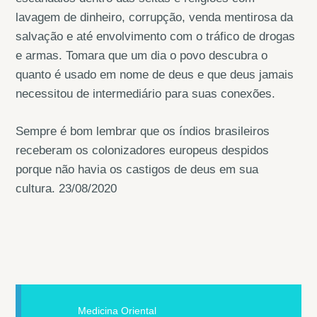
lavagem de dinheiro, corrupção, venda mentirosa da
salvação e até envolvimento com o tráfico de drogas
e armas. Tomara que um dia o povo descubra o
quanto é usado em nome de deus e que deus jamais
necessitou de intermediário para suas conexões.
Sempre é bom lembrar que os índios brasileiros
receberam os colonizadores europeus despidos
porque não havia os castigos de deus em sua
cultura. 23/08/2020
Medicina Oriental