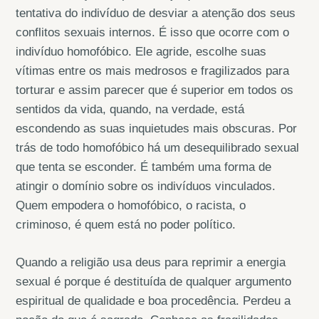
tentativa do indivíduo de desviar a atenção dos seus
conflitos sexuais internos. É isso que ocorre com o
indivíduo homofóbico. Ele agride, escolhe suas
vítimas entre os mais medrosos e fragilizados para
torturar e assim parecer que é superior em todos os
sentidos da vida, quando, na verdade, está
escondendo as suas inquietudes mais obscuras. Por
trás de todo homofóbico há um desequilibrado sexual
que tenta se esconder. É também uma forma de
atingir o domínio sobre os indivíduos vinculados.
Quem empodera o homofóbico, o racista, o
criminoso, é quem está no poder político.
Quando a religião usa deus para reprimir a energia
sexual é porque é destituída de qualquer argumento
espiritual de qualidade e boa procedência. Perdeu a