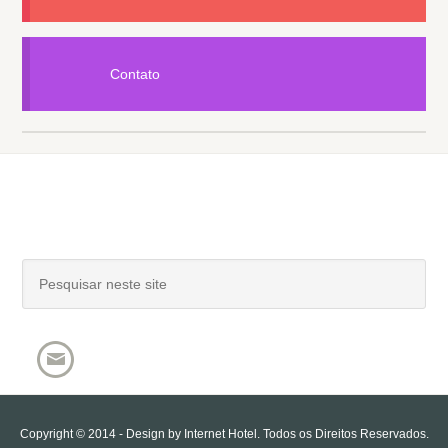
Contato
Copyright © 2014 - Design by
Internet Hotel
. Todos os Direitos Reservados.