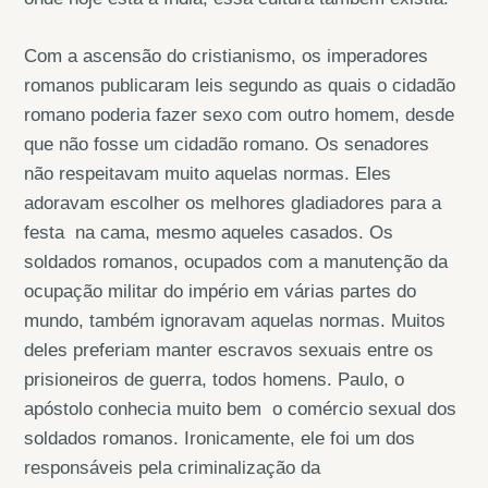
Com a ascensão do cristianismo, os imperadores
romanos publicaram leis segundo as quais o cidadão
romano poderia fazer sexo com outro homem, desde
que não fosse um cidadão romano. Os senadores
não respeitavam muito aquelas normas. Eles
adoravam escolher os melhores gladiadores para a
festa na cama, mesmo aqueles casados. Os
soldados romanos, ocupados com a manutenção da
ocupação militar do império em várias partes do
mundo, também ignoravam aquelas normas. Muitos
deles preferiam manter escravos sexuais entre os
prisioneiros de guerra, todos homens. Paulo, o
apóstolo conhecia muito bem o comércio sexual dos
soldados romanos. Ironicamente, ele foi um dos
responsáveis pela criminalização da