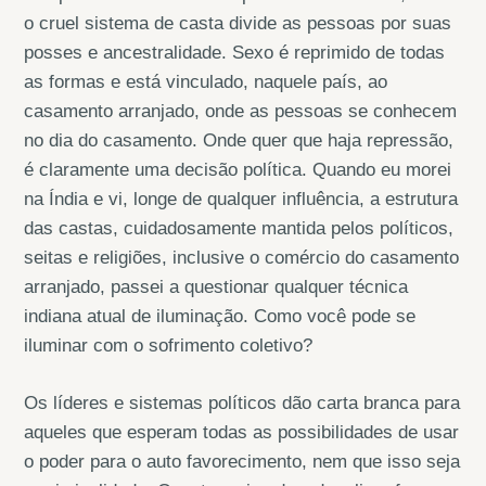
o cruel sistema de casta divide as pessoas por suas
posses e ancestralidade. Sexo é reprimido de todas
as formas e está vinculado, naquele país, ao
casamento arranjado, onde as pessoas se conhecem
no dia do casamento. Onde quer que haja repressão,
é claramente uma decisão política. Quando eu morei
na Índia e vi, longe de qualquer influência, a estrutura
das castas, cuidadosamente mantida pelos políticos,
seitas e religiões, inclusive o comércio do casamento
arranjado, passei a questionar qualquer técnica
indiana atual de iluminação. Como você pode se
iluminar com o sofrimento coletivo?
Os líderes e sistemas políticos dão carta branca para
aqueles que esperam todas as possibilidades de usar
o poder para o auto favorecimento, nem que isso seja