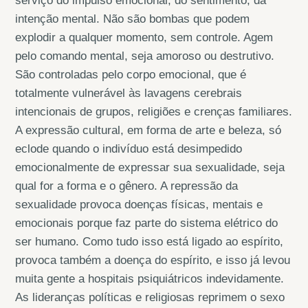
serviço do impulso emocional, do sentimento, da
intenção mental. Não são bombas que podem
explodir a qualquer momento, sem controle. Agem
pelo comando mental, seja amoroso ou destrutivo.
São controladas pelo corpo emocional, que é
totalmente vulnerável às lavagens cerebrais
intencionais de grupos, religiões e crenças familiares.
A expressão cultural, em forma de arte e beleza, só
eclode quando o indivíduo está desimpedido
emocionalmente de expressar sua sexualidade, seja
qual for a forma e o gênero. A repressão da
sexualidade provoca doenças físicas, mentais e
emocionais porque faz parte do sistema elétrico do
ser humano. Como tudo isso está ligado ao espírito,
provoca também a doença do espírito, e isso já levou
muita gente a hospitais psiquiátricos indevidamente.
As lideranças políticas e religiosas reprimem o sexo