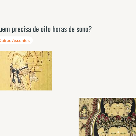
uem precisa de oito horas de sono?
Outros Assuntos