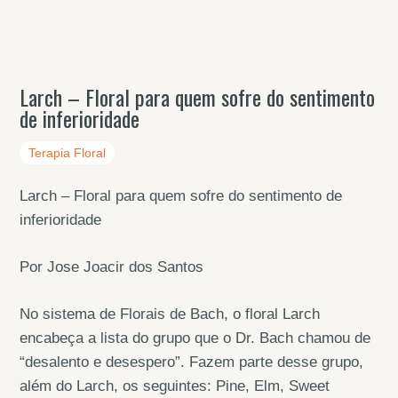
Larch – Floral para quem sofre do sentimento
de inferioridade
Terapia Floral
Larch – Floral para quem sofre do sentimento de
inferioridade
Por Jose Joacir dos Santos
No sistema de Florais de Bach, o floral Larch
encabeça a lista do grupo que o Dr. Bach chamou de
“desalento e desespero”. Fazem parte desse grupo,
além do Larch, os seguintes: Pine, Elm, Sweet