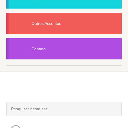
Outros Assuntos
Contato