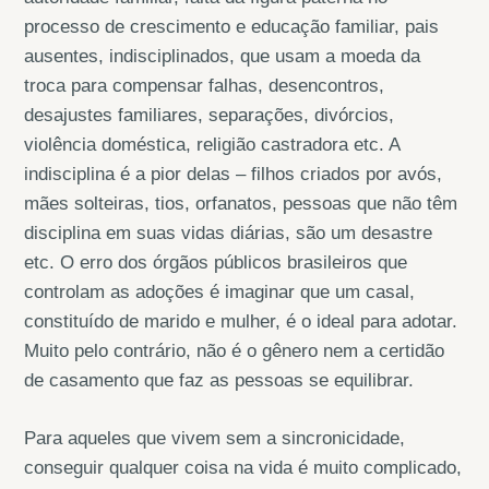
processo de crescimento e educação familiar, pais
ausentes, indisciplinados, que usam a moeda da
troca para compensar falhas, desencontros,
desajustes familiares, separações, divórcios,
violência doméstica, religião castradora etc. A
indisciplina é a pior delas – filhos criados por avós,
mães solteiras, tios, orfanatos, pessoas que não têm
disciplina em suas vidas diárias, são um desastre
etc. O erro dos órgãos públicos brasileiros que
controlam as adoções é imaginar que um casal,
constituído de marido e mulher, é o ideal para adotar.
Muito pelo contrário, não é o gênero nem a certidão
de casamento que faz as pessoas se equilibrar.
Para aqueles que vivem sem a sincronicidade,
conseguir qualquer coisa na vida é muito complicado,