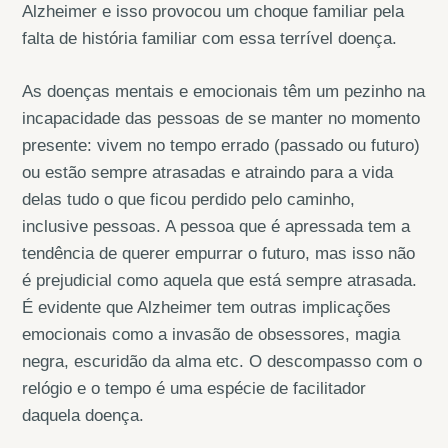
Alzheimer e isso provocou um choque familiar pela
falta de história familiar com essa terrível doença.
As doenças mentais e emocionais têm um pezinho na
incapacidade das pessoas de se manter no momento
presente: vivem no tempo errado (passado ou futuro)
ou estão sempre atrasadas e atraindo para a vida
delas tudo o que ficou perdido pelo caminho,
inclusive pessoas. A pessoa que é apressada tem a
tendência de querer empurrar o futuro, mas isso não
é prejudicial como aquela que está sempre atrasada.
É evidente que Alzheimer tem outras implicações
emocionais como a invasão de obsessores, magia
negra, escuridão da alma etc. O descompasso com o
relógio e o tempo é uma espécie de facilitador
daquela doença.