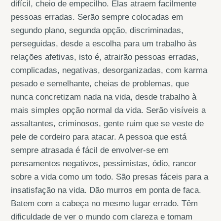
difícil, cheio de empecilho. Elas atraem facilmente
pessoas erradas. Serão sempre colocadas em
segundo plano, segunda opção, discriminadas,
perseguidas, desde a escolha para um trabalho às
relações afetivas, isto é, atrairão pessoas erradas,
complicadas, negativas, desorganizadas, com karma
pesado e semelhante, cheias de problemas, que
nunca concretizam nada na vida, desde trabalho à
mais simples opção normal da vida. Serão visíveis a
assaltantes, criminosos, gente ruim que se veste de
pele de cordeiro para atacar. A pessoa que está
sempre atrasada é fácil de envolver-se em
pensamentos negativos, pessimistas, ódio, rancor
sobre a vida como um todo. São presas fáceis para a
insatisfação na vida. Dão murros em ponta de faca.
Batem com a cabeça no mesmo lugar errado. Têm
dificuldade de ver o mundo com clareza e tomam