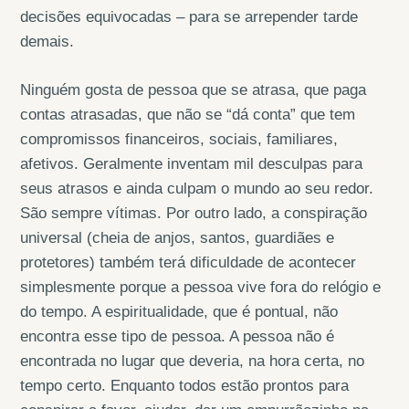
decisões equivocadas – para se arrepender tarde
demais.
Ninguém gosta de pessoa que se atrasa, que paga
contas atrasadas, que não se “dá conta” que tem
compromissos financeiros, sociais, familiares,
afetivos. Geralmente inventam mil desculpas para
seus atrasos e ainda culpam o mundo ao seu redor.
São sempre vítimas. Por outro lado, a conspiração
universal (cheia de anjos, santos, guardiães e
protetores) também terá dificuldade de acontecer
simplesmente porque a pessoa vive fora do relógio e
do tempo. A espiritualidade, que é pontual, não
encontra esse tipo de pessoa. A pessoa não é
encontrada no lugar que deveria, na hora certa, no
tempo certo. Enquanto todos estão prontos para