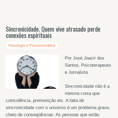
Sincronicidade. Quem vive atrasado perde
conexões espirituais
Psicologia e Psicossomática
Por José Joacir dos
Santos, Psicoterapeuta
e Jornalista
Sincronicidade não é a
mesma coisa que
coincidência, premonição etc. A falta de
sincronicidade com o universo é um problema grave,
cheio de conseqüências. As pessoas que estão