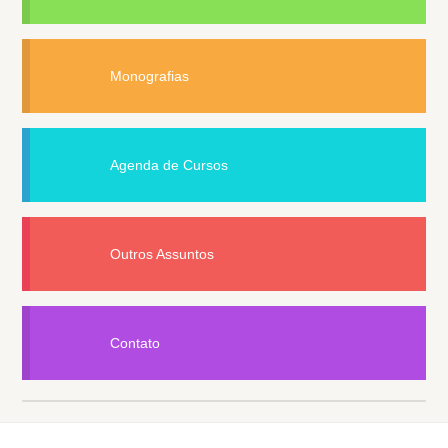
Monografias
Agenda de Cursos
Outros Assuntos
Contato