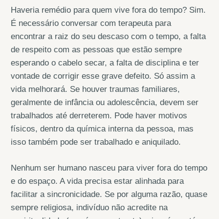
Haveria remédio para quem vive fora do tempo? Sim.
É necessário conversar com terapeuta para
encontrar a raiz do seu descaso com o tempo, a falta
de respeito com as pessoas que estão sempre
esperando o cabelo secar, a falta de disciplina e ter
vontade de corrigir esse grave defeito. Só assim a
vida melhorará. Se houver traumas familiares,
geralmente de infância ou adolescência, devem ser
trabalhados até derreterem. Pode haver motivos
físicos, dentro da química interna da pessoa, mas
isso também pode ser trabalhado e aniquilado.
Nenhum ser humano nasceu para viver fora do tempo
e do espaço. A vida precisa estar alinhada para
facilitar a sincronicidade. Se por alguma razão, quase
sempre religiosa, indivíduo não acredite na