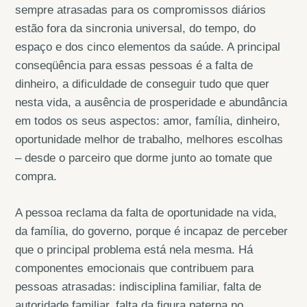
sempre atrasadas para os compromissos diários
estão fora da sincronia universal, do tempo, do
espaço e dos cinco elementos da saúde. A principal
conseqüência para essas pessoas é a falta de
dinheiro, a dificuldade de conseguir tudo que quer
nesta vida, a ausência de prosperidade e abundância
em todos os seus aspectos: amor, família, dinheiro,
oportunidade melhor de trabalho, melhores escolhas
– desde o parceiro que dorme junto ao tomate que
compra.
A pessoa reclama da falta de oportunidade na vida,
da família, do governo, porque é incapaz de perceber
que o principal problema está nela mesma. Há
componentes emocionais que contribuem para
pessoas atrasadas: indisciplina familiar, falta de
autoridade familiar, falta da figura paterna no