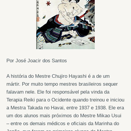
Por José Joacir dos Santos
A história do Mestre Chujiro Hayashi é a de um
mártir. Por muito tempo mestres brasileiros sequer
falavam nele. Ele foi responsável pela vinda da
Terapia Reiki para o Ocidente quando treinou e iniciou
a Mestra Takada no Havai, entre 1937 e 1938. Ele era
um dos alunos mais próximos do Mestre Mikao Usui
– entre os demais médicos e oficiais da Marinha do