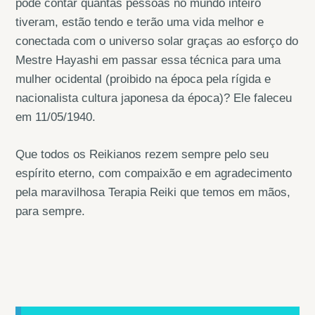
pode contar quantas pessoas no mundo inteiro
tiveram, estão tendo e terão uma vida melhor e
conectada com o universo solar graças ao esforço do
Mestre Hayashi em passar essa técnica para uma
mulher ocidental (proibido na época pela rígida e
nacionalista cultura japonesa da época)? Ele faleceu
em 11/05/1940.
Que todos os Reikianos rezem sempre pelo seu
espírito eterno, com compaixão e em agradecimento
pela maravilhosa Terapia Reiki que temos em mãos,
para sempre.