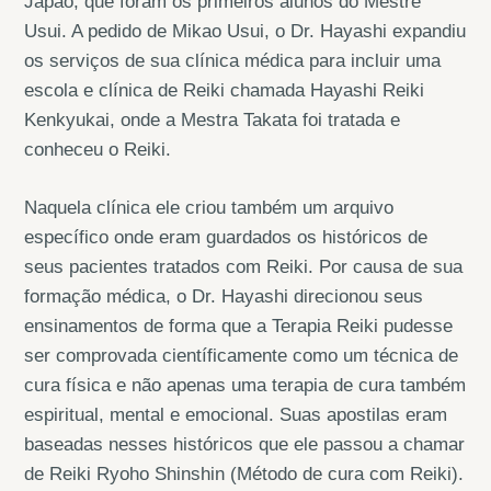
Japão, que foram os primeiros alunos do Mestre
Usui. A pedido de Mikao Usui, o Dr. Hayashi expandiu
os serviços de sua clínica médica para incluir uma
escola e clínica de Reiki chamada Hayashi Reiki
Kenkyukai, onde a Mestra Takata foi tratada e
conheceu o Reiki.
Naquela clínica ele criou também um arquivo
específico onde eram guardados os históricos de
seus pacientes tratados com Reiki. Por causa de sua
formação médica, o Dr. Hayashi direcionou seus
ensinamentos de forma que a Terapia Reiki pudesse
ser comprovada científicamente como um técnica de
cura física e não apenas uma terapia de cura também
espiritual, mental e emocional. Suas apostilas eram
baseadas nesses históricos que ele passou a chamar
de Reiki Ryoho Shinshin (Método de cura com Reiki).