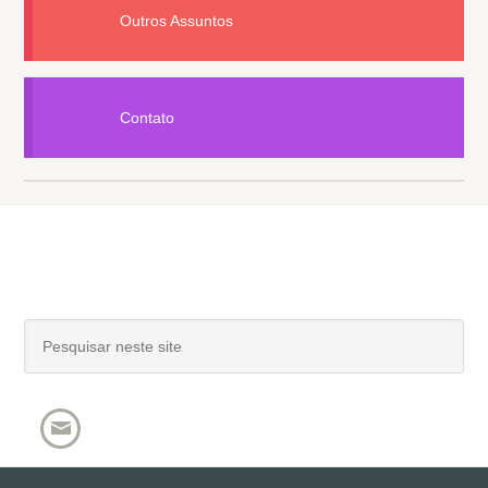
Outros Assuntos
Contato