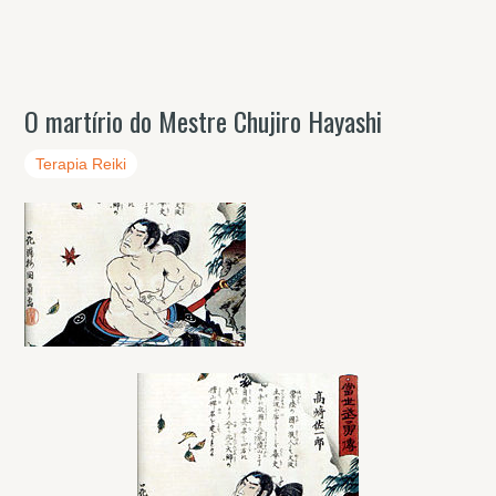
O martírio do Mestre Chujiro Hayashi
Terapia Reiki