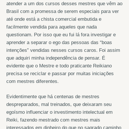
atender a um dos cursos desses mestres que vêm ao
Brasil com a promessa de serem especiais para ver
até onde está a chista comercial embutida e
facilmente vendida para aqueles que nada
questionam. Por isso que eu fui lá fora investigar e
aprender a separar o ego das pessoas das “boas
intenções” vendidas nesses cursos caros. Foi assim
que adquiri minha independência de pensar. É
evidente que o Mestre e todo praticante Reikiano
precisa se reciclar e passar por muitas iniciações
com mestres diferentes.
Evidentimente que há centenas de mestres
despreparados, mal treinados, que deixaram seu
egoísmo influenciar o investimento intelectual em
Reiki, fazendo mestrado com mestres mais
interessados em dinheiro do que no sagrado caminho