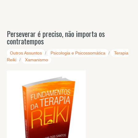
Perseverar é preciso, não importa os
contratempos
Outros Assuntos
/
Psicologia e Psicossomática
/
Terapia
Reiki
/
Xamanismo