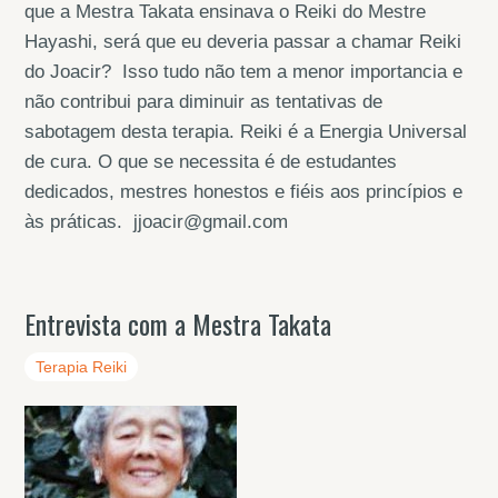
que a Mestra Takata ensinava o Reiki do Mestre
Hayashi, será que eu deveria passar a chamar Reiki
do Joacir? Isso tudo não tem a menor importancia e
não contribui para diminuir as tentativas de
sabotagem desta terapia. Reiki é a Energia Universal
de cura. O que se necessita é de estudantes
dedicados, mestres honestos e fiéis aos princípios e
às práticas. jjoacir@gmail.com
Entrevista com a Mestra Takata
Terapia Reiki