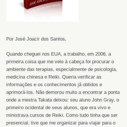
Por José Joacir dos Santos,
Quando cheguei nos EUA, a trabalho, em 2006, a
primeira coisa que me veio à cabeça foi procurar o
ambiente das terapias, especialmente de psicologia,
medicina chinesa e Reiki. Queria verificar as
informações e os conhecimentos já obtidos e
aprimorá-los. Não demorou muito a encontrar a ponta
onde a mestra Takata deixou: seu aluno John Gray, o
primeiro ocidental de seus alunos, que era vivo e
ministrava cursos de Reiki. Como tudo tinha que ser
presencial, tive que me organizar para viajar para o