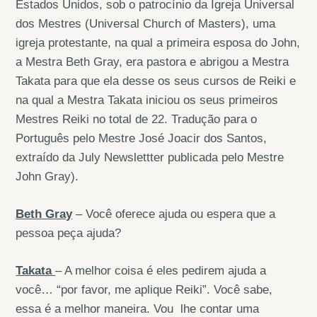
Estados Unidos, sob o patrocínio da Igreja Universal
dos Mestres (Universal Church of Masters), uma
igreja protestante, na qual a primeira esposa do John,
a Mestra Beth Gray, era pastora e abrigou a Mestra
Takata para que ela desse os seus cursos de Reiki e
na qual a Mestra Takata iniciou os seus primeiros
Mestres Reiki no total de 22. Tradução para o
Português pelo Mestre José Joacir dos Santos,
extraído da July Newslettter publicada pelo Mestre
John Gray).
Beth Gray
– Você oferece ajuda ou espera que a
pessoa peça ajuda?
Takata
– A melhor coisa é eles pedirem ajuda a
você… “por favor, me aplique Reiki”. Você sabe,
essa é a melhor maneira. Vou lhe contar uma