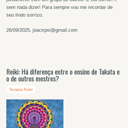
sem nada dizer! Para sempre vou me recordar de
seu lindo sorrizo.
26/09/2025, joacirpsi@gmail.com
Reiki: Há diferença entre o ensino de Takata e
o de outros mestres?
Terapia Reiki