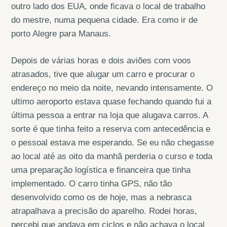
outro lado dos EUA, onde ficava o local de trabalho
do mestre, numa pequena cidade. Era como ir de
porto Alegre para Manaus.
Depois de várias horas e dois aviões com voos
atrasados, tive que alugar um carro e procurar o
endereço no meio da noite, nevando intensamente. O
ultimo aeroporto estava quase fechando quando fui a
última pessoa a entrar na loja que alugava carros. A
sorte é que tinha feito a reserva com antecedência e
o pessoal estava me esperando. Se eu não chegasse
ao local até as oito da manhã perderia o curso e toda
uma preparação logística e financeira que tinha
implementado. O carro tinha GPS, não tão
desenvolvido como os de hoje, mas a nebrasca
atrapalhava a precisão do aparelho. Rodei horas,
percebi que andava em ciclos e não achava o local