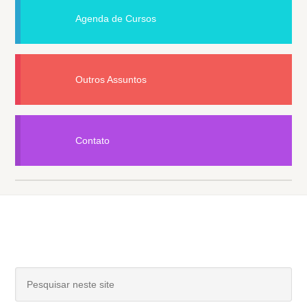
Agenda de Cursos
Outros Assuntos
Contato