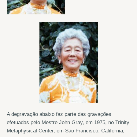
A degravação abaixo faz parte das gravações
efetuadas pelo Mestre John Gray, em 1975, no Trinity
Metaphysical Center, em São Francisco, California,