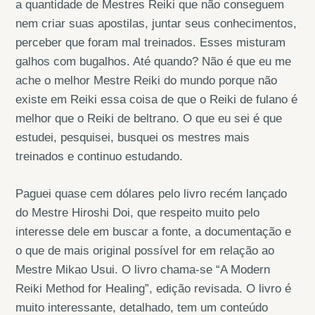
a quantidade de Mestres Reiki que não conseguem
nem criar suas apostilas, juntar seus conhecimentos,
perceber que foram mal treinados. Esses misturam
galhos com bugalhos. Até quando? Não é que eu me
ache o melhor Mestre Reiki do mundo porque não
existe em Reiki essa coisa de que o Reiki de fulano é
melhor que o Reiki de beltrano. O que eu sei é que
estudei, pesquisei, busquei os mestres mais
treinados e continuo estudando.
Paguei quase cem dólares pelo livro recém lançado
do Mestre Hiroshi Doi, que respeito muito pelo
interesse dele em buscar a fonte, a documentação e
o que de mais original possível for em relação ao
Mestre Mikao Usui. O livro chama-se “A Modern
Reiki Method for Healing”, edição revisada. O livro é
muito interessante, detalhado, tem um conteúdo