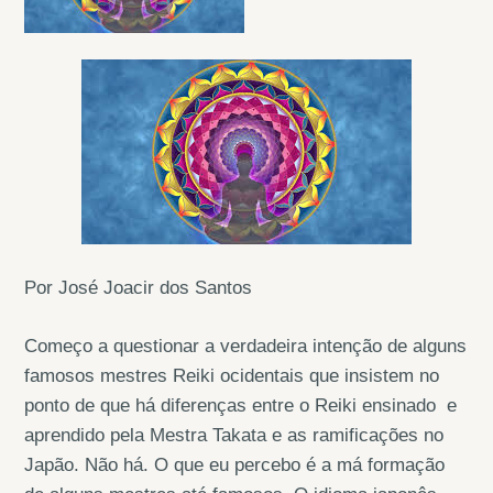
Por José Joacir dos Santos
Começo a questionar a verdadeira intenção de alguns
famosos mestres Reiki ocidentais que insistem no
ponto de que há diferenças entre o Reiki ensinado e
aprendido pela Mestra Takata e as ramificações no
Japão. Não há. O que eu percebo é a má formação