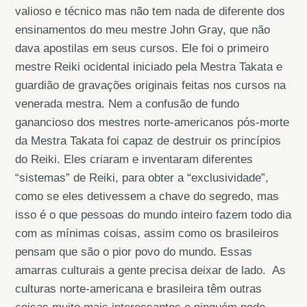
valioso e técnico mas não tem nada de diferente dos
ensinamentos do meu mestre John Gray, que não
dava apostilas em seus cursos. Ele foi o primeiro
mestre Reiki ocidental iniciado pela Mestra Takata e
guardião de gravações originais feitas nos cursos na
venerada mestra. Nem a confusão de fundo
ganancioso dos mestres norte-americanos pós-morte
da Mestra Takata foi capaz de destruir os princípios
do Reiki. Eles criaram e inventaram diferentes
“sistemas” de Reiki, para obter a “exclusividade”,
como se eles detivessem a chave do segredo, mas
isso é o que pessoas do mundo inteiro fazem todo dia
com as mínimas coisas, assim como os brasileiros
pensam que são o pior povo do mundo. Essas
amarras culturais a gente precisa deixar de lado. As
culturas norte-americana e brasileira têm outras