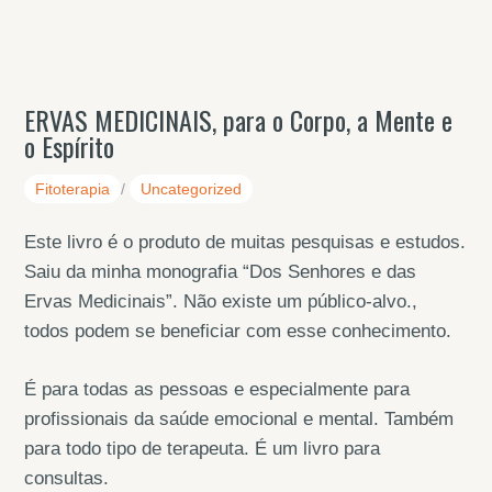
ERVAS MEDICINAIS, para o Corpo, a Mente e
o Espírito
Fitoterapia
/
Uncategorized
Este livro é o produto de muitas pesquisas e estudos.
Saiu da minha monografia “Dos Senhores e das
Ervas Medicinais”. Não existe um público-alvo.,
todos podem se beneficiar com esse conhecimento.
É para todas as pessoas e especialmente para
profissionais da saúde emocional e mental. Também
para todo tipo de terapeuta. É um livro para
consultas.