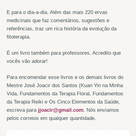
E para o dia-a-dia. Além das mais 220 ervas
medicinais que faz comentários, sugestões e
referências, traz um rica história da evolução da
fitoterapia.
É um livro também para professores. Acredito que
vocês vão adorar!
Para encomendar esse livros e os demais livros do
Mestre José Joacir dos Santos (Kuan Yin na Minha
Vida, Fundamentos da Terapia Floral, Fundamentos
da Terapia Reiki e Os Cinco Elementos da Saúde,
escreva para
jjoacir@gmail.com
. Nós enviamos
pelos correios em qualquer quantidade.