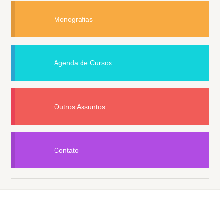
Monografias
Agenda de Cursos
Outros Assuntos
Contato