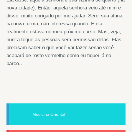
nova cidade). Então, aquela senhora
veio até mim e
disse: muito obrigado por me ajudar. Serei sua aluna
na nova turma, não interessa quando. E ela
realmente estava no meu próximo curso. Mas, veja,
nunca toque as pessoas sem permissão delas. Elas
precisam saber o que você vai fazer senão você
acabará de rosto vermelho como eu fiquei lá no
barco…
Medicina Oriental