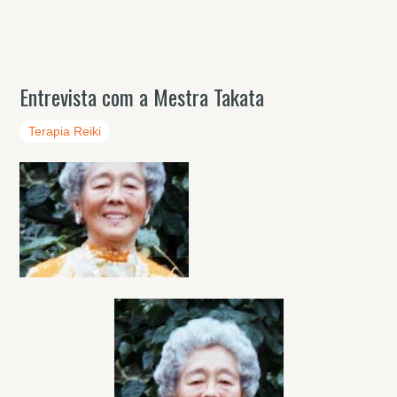
Entrevista com a Mestra Takata
Terapia Reiki