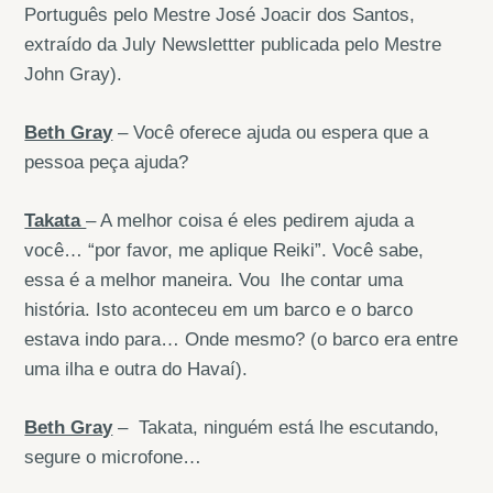
Português pelo Mestre José Joacir dos Santos,
extraído da July Newslettter publicada pelo Mestre
John Gray).
Beth Gray
– Você oferece ajuda ou espera que a
pessoa peça ajuda?
Takata
– A melhor coisa é eles pedirem ajuda a
você… “por favor, me aplique Reiki”. Você sabe,
essa é a melhor maneira. Vou lhe contar uma
história. Isto aconteceu em um barco e o barco
estava indo para… Onde mesmo? (o barco era entre
uma ilha e outra do Havaí).
Beth Gray
– Takata, ninguém está lhe escutando,
segure o microfone…