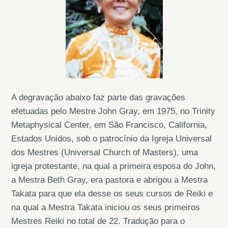
A degravação abaixo faz parte das gravações
efetuadas pelo Mestre John Gray, em 1975, no Trinity
Metaphysical Center, em São Francisco, California,
Estados Unidos, sob o patrocínio da Igreja Universal
dos Mestres (Universal Church of Masters), uma
igreja protestante, na qual a primeira esposa do John,
a Mestra Beth Gray, era pastora e abrigou a Mestra
Takata para que ela desse os seus cursos de Reiki e
na qual a Mestra Takata iniciou os seus primeiros
Mestres Reiki no total de 22. Tradução para o