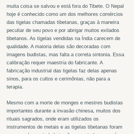
muita coisa se salvou e está fora do Tibete. O Nepal
hoje é conhecido como um dos melhores comércios
das tigelas chamadas tibetanas, graças à maneira
peculiar de seu povo e por abrigar muitos exilados
tibetanos. As tigelas vendidas na Índia carecem de
qualidade. A maioria delas são decoradas com
imagens budistas, mas falta a correta sintonia. Essa
calibração requer maestria do fabricante. A
fabricação industrial das tigelas faz delas apenas
sinos, para os cultos e cerimônias, não para a
terapia.
Mesmo com a morte de monges e mestres budistas
importantes durante a invasão chinesa, muitos dos
rituais sagrados, onde eram utilizados os
instrumentos de metais e as tigelas tibetanas foram