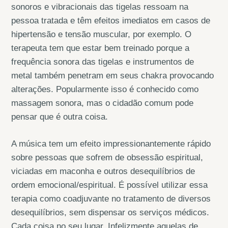
sonoros e vibracionais das tigelas ressoam na
pessoa tratada e têm efeitos imediatos em casos de
hipertensão e tensão muscular, por exemplo. O
terapeuta tem que estar bem treinado porque a
frequência sonora das tigelas e instrumentos de
metal também penetram em seus chakra provocando
alterações. Popularmente isso é conhecido como
massagem sonora, mas o cidadão comum pode
pensar que é outra coisa.
A música tem um efeito impressionantemente rápido
sobre pessoas que sofrem de obsessão espiritual,
viciadas em maconha e outros desequilíbrios de
ordem emocional/espiritual. É possível utilizar essa
terapia como coadjuvante no tratamento de diversos
desequilíbrios, sem dispensar os serviços médicos.
Cada coisa no seu lugar. Infelizmente aquelas de