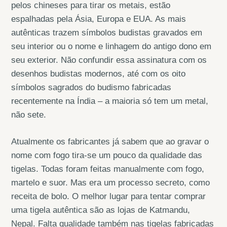
pelos chineses para tirar os metais, estão
espalhadas pela Ásia, Europa e EUA. As mais
autênticas trazem símbolos budistas gravados em
seu interior ou o nome e linhagem do antigo dono em
seu exterior. Não confundir essa assinatura com os
desenhos budistas modernos, até com os oito
símbolos sagrados do budismo fabricadas
recentemente na Índia – a maioria só tem um metal,
não sete.
Atualmente os fabricantes já sabem que ao gravar o
nome com fogo tira-se um pouco da qualidade das
tigelas. Todas foram feitas manualmente com fogo,
martelo e suor. Mas era um processo secreto, como
receita de bolo. O melhor lugar para tentar comprar
uma tigela autêntica são as lojas de Katmandu,
Nepal. Falta qualidade também nas tigelas fabricadas