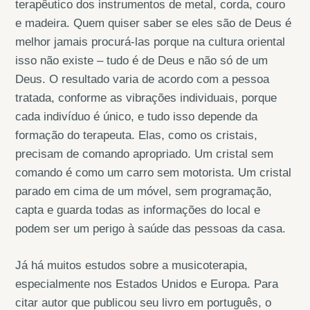
terapêutico dos instrumentos de metal, corda, couro
e madeira. Quem quiser saber se eles são de Deus é
melhor jamais procurá-las porque na cultura oriental
isso não existe – tudo é de Deus e não só de um
Deus. O resultado varia de acordo com a pessoa
tratada, conforme as vibrações individuais, porque
cada indivíduo é único, e tudo isso depende da
formação do terapeuta. Elas, como os cristais,
precisam de comando apropriado. Um cristal sem
comando é como um carro sem motorista. Um cristal
parado em cima de um móvel, sem programação,
capta e guarda todas as informações do local e
podem ser um perigo à saúde das pessoas da casa.
Já há muitos estudos sobre a musicoterapia,
especialmente nos Estados Unidos e Europa. Para
citar autor que publicou seu livro em português, o