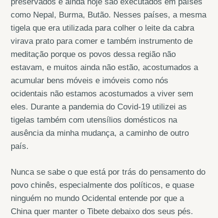
preservados e ainda hoje são executados em países
como Nepal, Burma, Butão. Nesses países, a mesma
tigela que era utilizada para colher o leite da cabra
virava prato para comer e também instrumento de
meditação porque os povos dessa região não
estavam, e muitos ainda não estão, acostumados a
acumular bens móveis e imóveis como nós
ocidentais não estamos acostumados a viver sem
eles. Durante a pandemia do Covid-19 utilizei as
tigelas também com utensílios domésticos na
ausência da minha mudança, a caminho de outro
país.
Nunca se sabe o que está por trás do pensamento do
povo chinês, especialmente dos políticos, e quase
ninguém no mundo Ocidental entende por que a
China quer manter o Tibete debaixo dos seus pés.