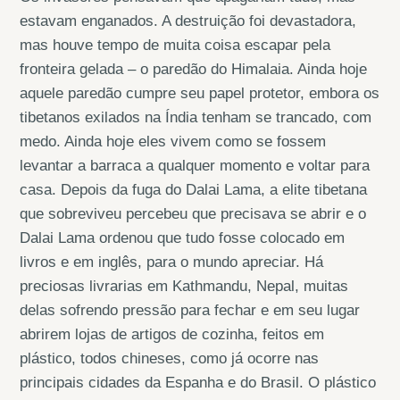
estavam enganados. A destruição foi devastadora,
mas houve tempo de muita coisa escapar pela
fronteira gelada – o paredão do Himalaia. Ainda hoje
aquele paredão cumpre seu papel protetor, embora os
tibetanos exilados na Índia tenham se trancado, com
medo. Ainda hoje eles vivem como se fossem
levantar a barraca a qualquer momento e voltar para
casa. Depois da fuga do Dalai Lama, a elite tibetana
que sobreviveu percebeu que precisava se abrir e o
Dalai Lama ordenou que tudo fosse colocado em
livros e em inglês, para o mundo apreciar. Há
preciosas livrarias em Kathmandu, Nepal, muitas
delas sofrendo pressão para fechar e em seu lugar
abrirem lojas de artigos de cozinha, feitos em
plástico, todos chineses, como já ocorre nas
principais cidades da Espanha e do Brasil. O plástico