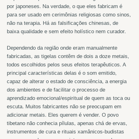
por japoneses. Na verdade, o que eles fabricam é
para ser usado em cerimônias religiosas como sinos,
não na terapia. Há as falsificações chinesas, de
baixa qualidade e sem efeito holístico nem curador.
Dependendo da região onde eram manualmente
fabricadas, as tigelas contêm de dois a doze metais,
todos escolhidos pelos seus efeitos terapêuticos. A
principal características delas é o som emitido,
capaz de alterar o estado de consciência, a energia
dos ambientes e de facilitar o processo de
aprendizado emocional/espiritual de quem as toca ou
escuta. Muitos fabricantes não se preocupam em
adicionar metais. Eles querem é vender. O povo
tibetano não conhecia pílulas, apenas chá de ervas,
instrumentos de cura e rituais xamânicos-budistas