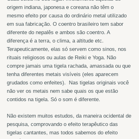
origem indiana, japonesa e coreana não têm o
mesmo efeito por causa do ordinário metal utilizado
em sua fabricação. O coentro brasileiro tem sabor
diferente do nepalês e ambos são coentro. A
diferença é a terra, o clima, a altitude etc.
Terapeuticamente, elas só servem como sinos, nos
rituais religiosos ou aulas de Reiki e Yoga. Não
compre jamais uma tigela rachada, amassada ou que
tenha diferentes metais visíveis (eles aparecem
grudados como enfeites). Nas tigelas originais você
não ver os metais nem sabe quais os que estão
contidos na tigela. Só o som é diferente.
Não existem muitos estudos, da maneira ocidental de
pesquisa, comprovando o efeito terapêutico das
tigelas cantantes, mas todos sabemos do efeito