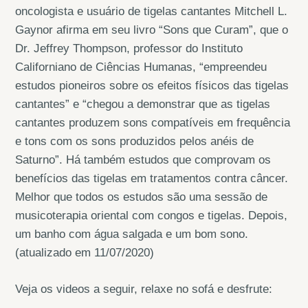
oncologista e usuário de tigelas cantantes Mitchell L.
Gaynor afirma em seu livro “Sons que Curam”, que o
Dr. Jeffrey Thompson, professor do Instituto
Californiano de Ciências Humanas, “empreendeu
estudos pioneiros sobre os efeitos físicos das tigelas
cantantes” e “chegou a demonstrar que as tigelas
cantantes produzem sons compatíveis em frequência
e tons com os sons produzidos pelos anéis de
Saturno”. Há também estudos que comprovam os
benefícios das tigelas em tratamentos contra câncer.
Melhor que todos os estudos são uma sessão de
musicoterapia oriental com congos e tigelas. Depois,
um banho com água salgada e um bom sono.
(atualizado em 11/07/2020)
Veja os videos a seguir, relaxe no sofá e desfrute: