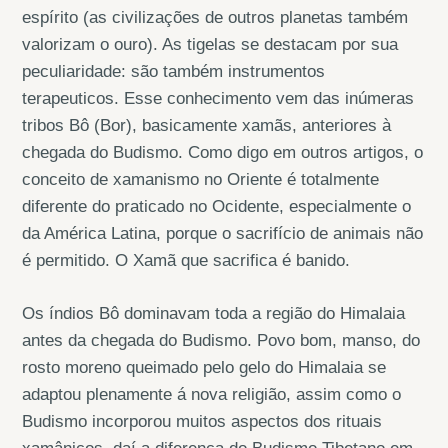
espírito (as civilizações de outros planetas também
valorizam o ouro). As tigelas se destacam por sua
peculiaridade: são também instrumentos
terapeuticos. Esse conhecimento vem das inúmeras
tribos Bô (Bor), basicamente xamãs, anteriores à
chegada do Budismo. Como digo em outros artigos, o
conceito de xamanismo no Oriente é totalmente
diferente do praticado no Ocidente, especialmente o
da América Latina, porque o sacrifício de animais não
é permitido. O Xamã que sacrifica é banido.
Os índios Bô dominavam toda a região do Himalaia
antes da chegada do Budismo. Povo bom, manso, do
rosto moreno queimado pelo gelo do Himalaia se
adaptou plenamente á nova religião, assim como o
Budismo incorporou muitos aspectos dos rituais