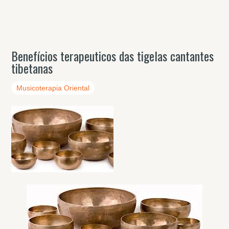
Benefícios terapeuticos das tigelas cantantes
tibetanas
Musicoterapia Oriental