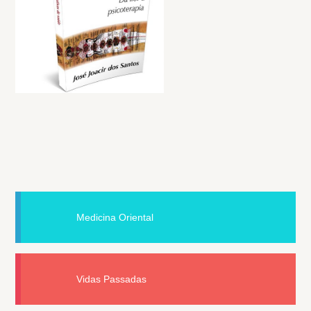
Medicina Oriental
Vidas Passadas