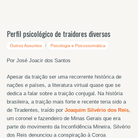
Perfil psicológico de traidores diversos
Outros Assuntos
/
Psicologia e Psicossomática
Por José Joacir dos Santos
Apesar da traição ser uma recorrente histórica de
nações e países, a literatura virtual quase que se
dedica a falar sobre a traição conjugal. Na história
brasileira, a traição mais forte e recente teria sido a
de Tiradentes, traído por
Joaquim Silvério dos Reis
,
um coronel e fazendeiro de Minas Gerais que era
parte do movimento da Inconfidência Mineira. Silvério
dos Reis denunciou a conspiração à Coroa