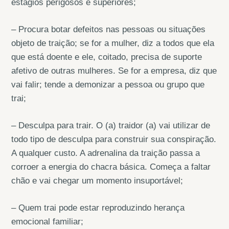
estágios perigosos e superiores;
– Procura botar defeitos nas pessoas ou situações
objeto de traição; se for a mulher, diz a todos que ela
que está doente e ele, coitado, precisa de suporte
afetivo de outras mulheres. Se for a empresa, diz que
vai falir; tende a demonizar a pessoa ou grupo que
trai;
– Desculpa para trair. O (a) traidor (a) vai utilizar de
todo tipo de desculpa para construir sua conspiração.
A qualquer custo. A adrenalina da traição passa a
corroer a energia do chacra básica. Começa a faltar
chão e vai chegar um momento insuportável;
– Quem trai pode estar reproduzindo herança
emocional familiar;