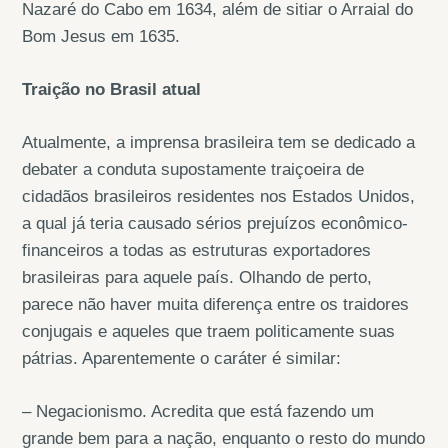
Nazaré do Cabo em 1634, além de sitiar o Arraial do
Bom Jesus em 1635.
Traição no Brasil atual
Atualmente, a imprensa brasileira tem se dedicado a
debater a conduta supostamente traiçoeira de
cidadãos brasileiros residentes nos Estados Unidos,
a qual já teria causado sérios prejuízos econômico-
financeiros a todas as estruturas exportadores
brasileiras para aquele país. Olhando de perto,
parece não haver muita diferença entre os traidores
conjugais e aqueles que traem politicamente suas
pátrias. Aparentemente o caráter é similar:
– Negacionismo. Acredita que está fazendo um
grande bem para a nação, enquanto o resto do mundo