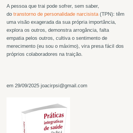
A pessoa que trai pode sofrer, sem saber,
do
transtorno de personalidade narcisista
(TPN): têm
uma visão exagerada da sua própria importância,
explora os outros, demonstra arrogância, falta
empatia pelos outros, cultiva o sentimento de
merecimento (eu sou o máximo), vira presa fácil dos
próprios colaboradores na traição.
em 29/09/2025 joacirpsi@gmail.com