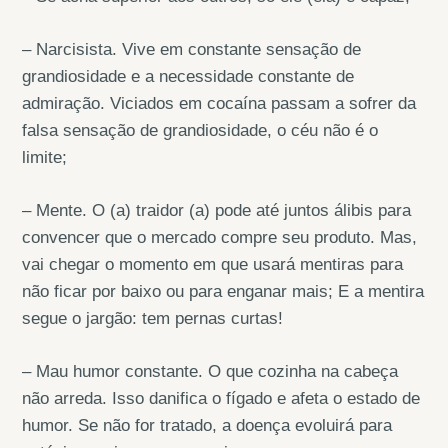
– Narcisista. Vive em constante sensação de
grandiosidade e a necessidade constante de
admiração. Viciados em cocaína passam a sofrer da
falsa sensação de grandiosidade, o céu não é o
limite;
– Mente. O (a) traidor (a) pode até juntos álibis para
convencer que o mercado compre seu produto. Mas,
vai chegar o momento em que usará mentiras para
não ficar por baixo ou para enganar mais; E a mentira
segue o jargão: tem pernas curtas!
– Mau humor constante. O que cozinha na cabeça
não arreda. Isso danifica o fígado e afeta o estado de
humor. Se não for tratado, a doença evoluirá para