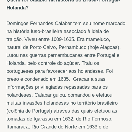
Holanda?
Domingos Fernandes Calabar tem seu nome marcado
na história luso-brasileira associado à ideia de
traição. Viveu entre 1609-1635. Era mameluco,
natural de Porto Calvo, Pernambuco (hoje Alagoas).
Lutou nas guerras pernambucanas entre Portugal e
Holanda, pelo controle do açúcar. Traiu os
portugueses para favorecer aos holandeses. Foi
preso e condenado em 1635. Graças a suas
informações privilegiadas repassadas para os
holandeses, Calabar guiou, comandou e efetuou
muitas invasões holandesas no território brasileiro
(colônia de Portugal) através das quais efetuou as
tomadas de Igarassu em 1632, de Rio Formoso,
Itamaracá, Rio Grande do Norte em 1633 e de