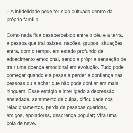
– A infidelidade pode ter sido cultuada dentro da
própria família.
Como nada fica desapercebido entre o céu e a terra,
a pessoa que trai países, nações, grupos, situações
entra, com o tempo, em estado profundo de
adoecimento emocional, sendo a própria sensação de
trair uma doença emocional em evolução. Tudo pode
começar quando ela passa a perder a confiança nas
pessoas ou a achar que não pode confiar em mais
ninguém. Esse estágio é interligado a depressão,
ansiedade, sentimento de culpa, dificuldade nos
relacionamentos, perda de pessoas queridas,
amigos, apoiadores, descrença popular; Vira uma
bola de neve.