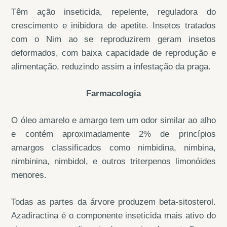
Têm ação inseticida, repelente, reguladora do
crescimento e inibidora de apetite. Insetos tratados
com o Nim ao se reproduzirem geram insetos
deformados, com baixa capacidade de reprodução e
alimentação, reduzindo assim a infestação da praga.
Farmacologia
O óleo amarelo e amargo tem um odor similar ao alho
e contém aproximadamente 2% de princípios
amargos classificados como nimbidina, nimbina,
nimbinina, nimbidol, e outros triterpenos limonóides
menores.
Todas as partes da árvore produzem beta-sitosterol.
Azadiractina é o componente inseticida mais ativo do