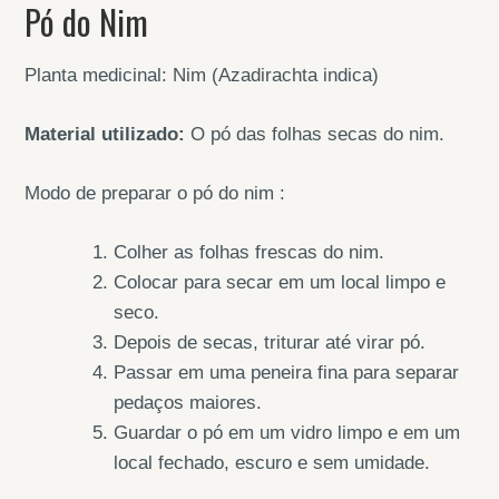
Pó do Nim
Planta medicinal: Nim (Azadirachta indica)
Material utilizado:
O pó das folhas secas do nim.
Modo de preparar o pó do nim :
Colher as folhas frescas do nim.
Colocar para secar em um local limpo e
seco.
Depois de secas, triturar até virar pó.
Passar em uma peneira fina para separar
pedaços maiores.
Guardar o pó em um vidro limpo e em um
local fechado, escuro e sem umidade.