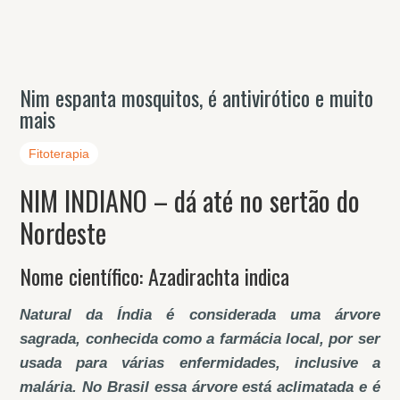
Nim espanta mosquitos, é antivirótico e muito
mais
Fitoterapia
NIM INDIANO – dá até no sertão do
Nordeste
Nome científico: Azadirachta indica
Natural da Índia é considerada uma árvore
sagrada, conhecida como a farmácia local, por ser
usada para várias enfermidades, inclusive a
malária. No Brasil essa árvore está aclimatada e é