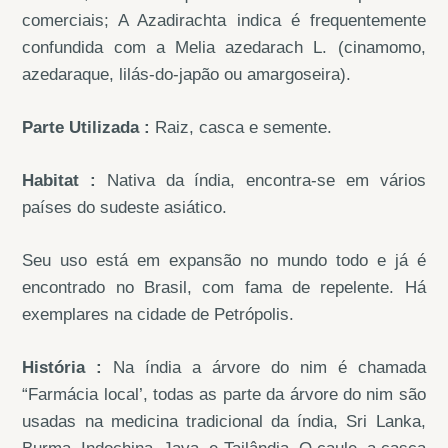
comerciais; A Azadirachta indica é frequentemente
confundida com a Melia azedarach L. (cinamomo,
azedaraque, lilás-do-japão ou amargoseira).
Parte Utilizada :
Raiz, casca e semente.
Habitat :
Nativa da índia, encontra-se em vários
países do sudeste asiático.
Seu uso está em expansão no mundo todo e já é
encontrado no Brasil, com fama de repelente. Há
exemplares na cidade de Petrópolis.
História :
Na índia a árvore do nim é chamada
“Farmácia local’, todas as parte da árvore do nim são
usadas na medicina tradicional da índia, Sri Lanka,