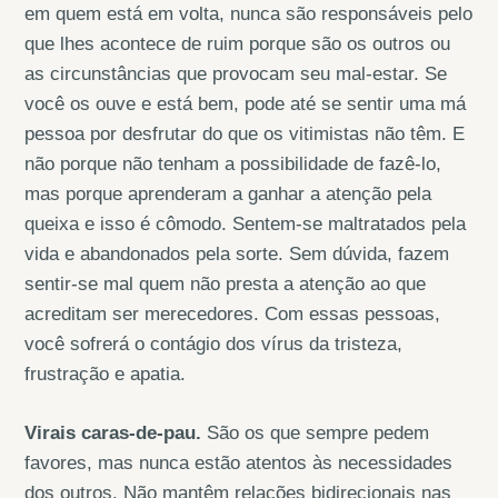
em quem está em volta, nunca são responsáveis pelo
que lhes acontece de ruim porque são os outros ou
as circunstâncias que provocam seu mal-estar. Se
você os ouve e está bem, pode até se sentir uma má
pessoa por desfrutar do que os vitimistas não têm. E
não porque não tenham a possibilidade de fazê-lo,
mas porque aprenderam a ganhar a atenção pela
queixa e isso é cômodo. Sentem-se maltratados pela
vida e abandonados pela sorte. Sem dúvida, fazem
sentir-se mal quem não presta a atenção ao que
acreditam ser merecedores. Com essas pessoas,
você sofrerá o contágio dos vírus da tristeza,
frustração e apatia.
Virais caras-de-pau.
São os que sempre pedem
favores, mas nunca estão atentos às necessidades
dos outros. Não mantêm relações bidirecionais nas