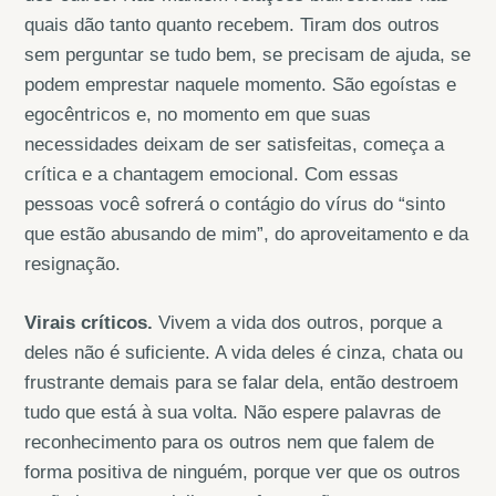
quais dão tanto quanto recebem. Tiram dos outros
sem perguntar se tudo bem, se precisam de ajuda, se
podem emprestar naquele momento. São egoístas e
egocêntricos e, no momento em que suas
necessidades deixam de ser satisfeitas, começa a
crítica e a chantagem emocional. Com essas
pessoas você sofrerá o contágio do vírus do “sinto
que estão abusando de mim”, do aproveitamento e da
resignação.
Virais críticos.
Vivem a vida dos outros, porque a
deles não é suficiente. A vida deles é cinza, chata ou
frustrante demais para se falar dela, então destroem
tudo que está à sua volta. Não espere palavras de
reconhecimento para os outros nem que falem de
forma positiva de ninguém, porque ver que os outros