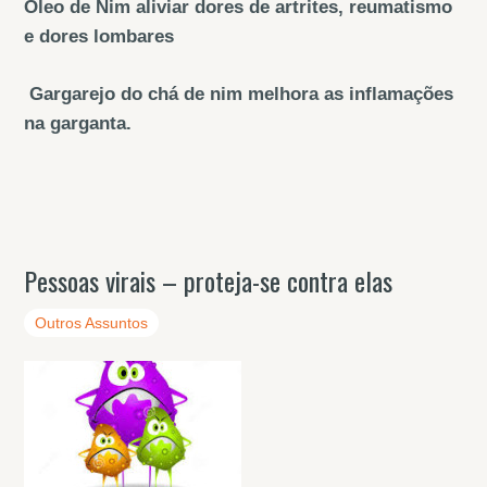
Óleo de Nim aliviar dores de artrites, reumatismo
e dores lombares
Gargarejo do chá de nim melhora as inflamações
na garganta.
Pessoas virais – proteja-se contra elas
Outros Assuntos