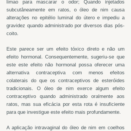
limao para mascarar o odor; Quando injetados
subcutâneamente em ratos, o óleo de nim causa
alterações no epitélio luminal do útero e impediu a
gravidez quando administrado por diversos dias pós-
coito.
Este parece ser um efeito tóxico direto e não um
efeito hormonal. Consequentemente, sugeriu-se que
este este efeito não hormonal possa oferecer uma
alternativa contraceptiva com menos efeitos
colaterais do que os contraceptivos de esteróides
tradicionais. O óleo de nim exerce algum efeito
contraceptivo quando administrado oralmente aos
ratos, mas sua eficácia por esta rota é insuficiente
para que investigue este efeito mais profundamente.
A aplicação intravaginal do óleo de nim em coelhos