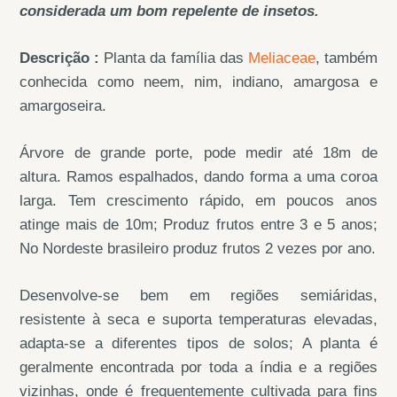
considerada um bom repelente de insetos.
Descrição :
Planta da família das
Meliaceae
, também
conhecida como neem, nim, indiano, amargosa e
amargoseira.
Árvore de grande porte, pode medir até 18m de
altura. Ramos espalhados, dando forma a uma coroa
larga. Tem crescimento rápido, em poucos anos
atinge mais de 10m; Produz frutos entre 3 e 5 anos;
No Nordeste brasileiro produz frutos 2 vezes por ano.
Desenvolve-se bem em regiões semiáridas,
resistente à seca e suporta temperaturas elevadas,
adapta-se a diferentes tipos de solos; A planta é
geralmente encontrada por toda a índia e a regiões
vizinhas, onde é frequentemente cultivada para fins