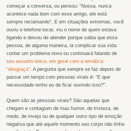
começar a conversa, ou pensou: “Nossa, nunca
acontece nada bom com esse amigo, ele está
sempre reclamando”. E em situações extremas, você
ouviu o telefone tocar, viu o nome de quem estava
ligando e deixou de atender porque sabia que essa
pessoa, de alguma maneira, ia complicar sua vida:
contar um problema novo ou continuará falando de
seu assunto único, em geral com a temática
“desgraça”
. A pergunta que sempre se faz depois de
passar um tempo com pessoas virais é: “E que
necessidade tenho eu de ficar ouvindo isso?”.
Quem são as pessoas virais? São aquelas que
chegam e contagiam de mau humor, de tristeza, de
medo, de inveja ou de qualquer outro tipo de emoção
negativa que até aquele momento seu corpo não tinha