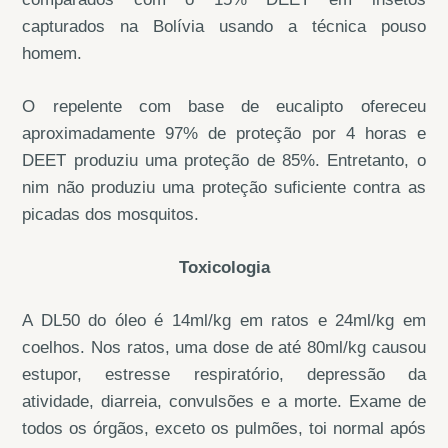
capturados na Bolívia usando a técnica pouso
homem.
O repelente com base de eucalipto ofereceu
aproximadamente 97% de proteção por 4 horas e
DEET produziu uma proteção de 85%. Entretanto, o
nim não produziu uma proteção suficiente contra as
picadas dos mosquitos.
Toxicologia
A DL50 do óleo é 14ml/kg em ratos e 24ml/kg em
coelhos. Nos ratos, uma dose de até 80ml/kg causou
estupor, estresse respiratório, depressão da
atividade, diarreia, convulsões e a morte. Exame de
todos os órgãos, exceto os pulmões, toi normal após