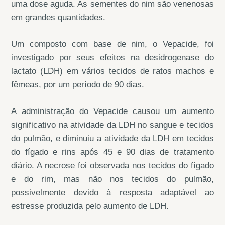
uma dose aguda. As sementes do nim são venenosas
em grandes quantidades.
Um composto com base de nim, o Vepacide, foi
investigado por seus efeitos na desidrogenase do
lactato (LDH) em vários tecidos de ratos machos e
fêmeas, por um período de 90 dias.
A administração do Vepacide causou um aumento
significativo na atividade da LDH no sangue e tecidos
do pulmão, e diminuiu a atividade da LDH em tecidos
do fígado e rins após 45 e 90 dias de tratamento
diário. A necrose foi observada nos tecidos do fígado
e do rim, mas não nos tecidos do pulmão,
possivelmente devido à resposta adaptável ao
estresse produzida pelo aumento de LDH.