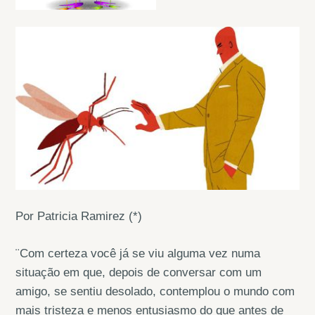
Por Patricia Ramirez (*)
¨Com certeza você já se viu alguma vez numa
situação em que, depois de conversar com um
amigo, se sentiu desolado, contemplou o mundo com
mais tristeza e menos entusiasmo do que antes de