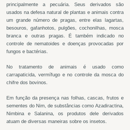
principalmente a pecuária. Seus derivados são
usados na defesa natural de plantas e animais contra
um grande número de pragas, entre elas lagartas,
besouros, gafanhotos, pulgões, cochonilhas, mosca
branca e outras pragas. É também indicado no
controle de nematoides e doenças provocadas por
fungos e bactérias.
No tratamento de animais é usado como
carrapaticida, vermífugo e no controle da mosca do
chifre dos bovinos.
Em função da presença nas folhas, cascas, frutos e
sementes do Nim, de substâncias como Azadiractina,
Nimbina e Salanina, os produtos dele derivados
atuam de diversas maneiras sobre os insetos.