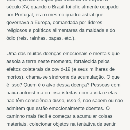
século XV, quando o Brasil foi oficialmente ocupado
por Portugal, era o mesmo quadro astral que
governava a Europa, comandada por líderes
religiosos e políticos alimentares da maldade e do
ódio (reis, rainhas, papas, etc.).
Uma das muitas doenças emocionais e mentais que
assola a terra neste momento, fortalecida pelos
efeitos colaterais da covid-19 (e seus milhares de
mortos), chama-se síndrome da acumulação. O que
é isso? Quem é o alvo dessa doença? Pessoas com
baixa autoestima ou insatisfeitas com a vida e elas
não têm consciência disso, isso é, não sabem ou não
admitem que estão emocionalmente doentes. O
caminho mais fácil é começar a acumular coisas
materiais, colecionar objetos na tentativa de sentir