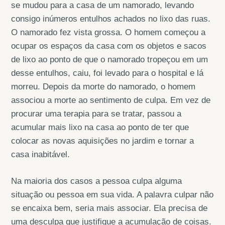
se mudou para a casa de um namorado, levando
consigo inúmeros entulhos achados no lixo das ruas.
O namorado fez vista grossa. O homem começou a
ocupar os espaços da casa com os objetos e sacos
de lixo ao ponto de que o namorado tropeçou em um
desse entulhos, caiu, foi levado para o hospital e lá
morreu. Depois da morte do namorado, o homem
associou a morte ao sentimento de culpa. Em vez de
procurar uma terapia para se tratar, passou a
acumular mais lixo na casa ao ponto de ter que
colocar as novas aquisições no jardim e tornar a
casa inabitável.
Na maioria dos casos a pessoa culpa alguma
situação ou pessoa em sua vida. A palavra culpar não
se encaixa bem, seria mais associar. Ela precisa de
uma desculpa que justifique a acumulação de coisas.