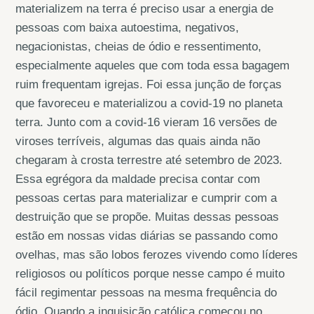
materializem na terra é preciso usar a energia de
pessoas com baixa autoestima, negativos,
negacionistas, cheias de ódio e ressentimento,
especialmente aqueles que com toda essa bagagem
ruim frequentam igrejas. Foi essa junção de forças
que favoreceu e materializou a covid-19 no planeta
terra. Junto com a covid-16 vieram 16 versões de
viroses terríveis, algumas das quais ainda não
chegaram à crosta terrestre até setembro de 2023.
Essa egrégora da maldade precisa contar com
pessoas certas para materializar e cumprir com a
destruição que se propõe. Muitas dessas pessoas
estão em nossas vidas diárias se passando como
ovelhas, mas são lobos ferozes vivendo como líderes
religiosos ou políticos porque nesse campo é muito
fácil regimentar pessoas na mesma frequência do
ódio. Quando a inquisição católica começou no