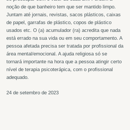
noção de que banheiro tem que ser mantido limpo.
Juntam até jornais, revistas, sacos plásticos, caixas
de papel, garrafas de plástico, copos de plástico
usados etc. O (a) acumulador (ra) acredita que nada
está errado na sua vida ou em seu comportamento. A
pessoa afetada precisa ser tratada por profissional da
área mental/emocional. A ajuda religiosa só se
tornará importante na hora que a pessoa atingir certo
nível de terapia psicoterápica, com o profissional
adequado.
24 de setembro de 2023