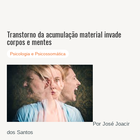
Transtorno da acumulação material invade
corpos e mentes
Psicologia e Psicossomática
Por José Joacir
dos Santos