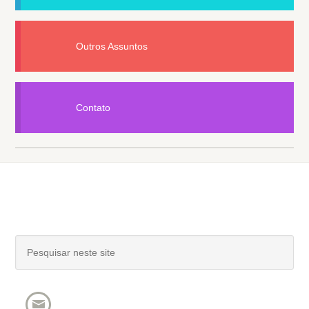
Outros Assuntos
Contato