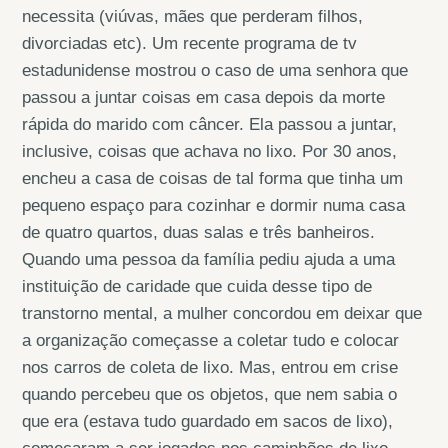
necessita (viúvas, mães que perderam filhos,
divorciadas etc). Um recente programa de tv
estadunidense mostrou o caso de uma senhora que
passou a juntar coisas em casa depois da morte
rápida do marido com câncer. Ela passou a juntar,
inclusive, coisas que achava no lixo. Por 30 anos,
encheu a casa de coisas de tal forma que tinha um
pequeno espaço para cozinhar e dormir numa casa
de quatro quartos, duas salas e três banheiros.
Quando uma pessoa da família pediu ajuda a uma
instituição de caridade que cuida desse tipo de
transtorno mental, a mulher concordou em deixar que
a organização começasse a coletar tudo e colocar
nos carros de coleta de lixo. Mas, entrou em crise
quando percebeu que os objetos, que nem sabia o
que era (estava tudo guardado em sacos de lixo),