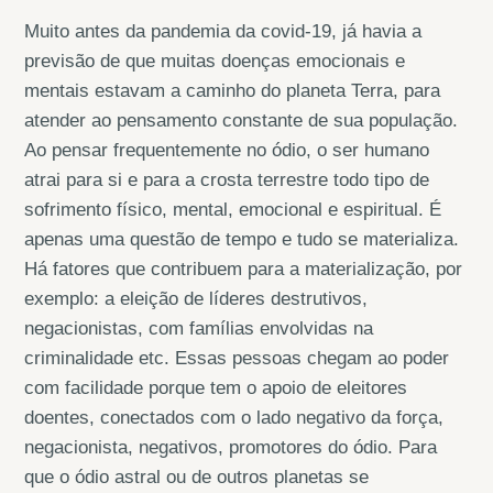
Muito antes da pandemia da covid-19, já havia a
previsão de que muitas doenças emocionais e
mentais estavam a caminho do planeta Terra, para
atender ao pensamento constante de sua população.
Ao pensar frequentemente no ódio, o ser humano
atrai para si e para a crosta terrestre todo tipo de
sofrimento físico, mental, emocional e espiritual. É
apenas uma questão de tempo e tudo se materializa.
Há fatores que contribuem para a materialização, por
exemplo: a eleição de líderes destrutivos,
negacionistas, com famílias envolvidas na
criminalidade etc. Essas pessoas chegam ao poder
com facilidade porque tem o apoio de eleitores
doentes, conectados com o lado negativo da força,
negacionista, negativos, promotores do ódio. Para
que o ódio astral ou de outros planetas se