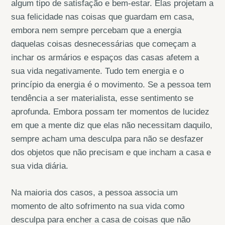
algum tipo de satisfação e bem-estar. Elas projetam a
sua felicidade nas coisas que guardam em casa,
embora nem sempre percebam que a energia
daquelas coisas desnecessárias que começam a
inchar os armários e espaços das casas afetem a
sua vida negativamente. Tudo tem energia e o
princípio da energia é o movimento. Se a pessoa tem
tendência a ser materialista, esse sentimento se
aprofunda. Embora possam ter momentos de lucidez
em que a mente diz que elas não necessitam daquilo,
sempre acham uma desculpa para não se desfazer
dos objetos que não precisam e que incham a casa e
sua vida diária.
Na maioria dos casos, a pessoa associa um
momento de alto sofrimento na sua vida como
desculpa para encher a casa de coisas que não