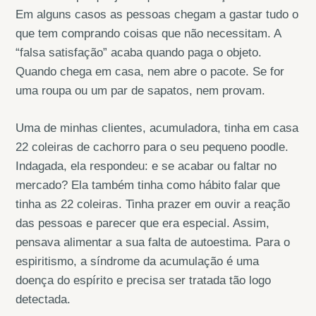
Em alguns casos as pessoas chegam a gastar tudo o
que tem comprando coisas que não necessitam. A
“falsa satisfação” acaba quando paga o objeto.
Quando chega em casa, nem abre o pacote. Se for
uma roupa ou um par de sapatos, nem provam.
Uma de minhas clientes, acumuladora, tinha em casa
22 coleiras de cachorro para o seu pequeno poodle.
Indagada, ela respondeu: e se acabar ou faltar no
mercado? Ela também tinha como hábito falar que
tinha as 22 coleiras. Tinha prazer em ouvir a reação
das pessoas e parecer que era especial. Assim,
pensava alimentar a sua falta de autoestima. Para o
espiritismo, a síndrome da acumulação é uma
doença do espírito e precisa ser tratada tão logo
detectada.