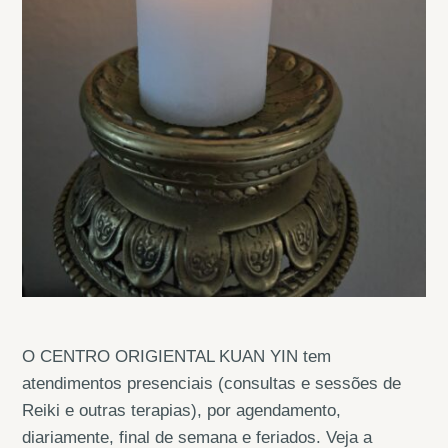
O CENTRO ORIGIENTAL KUAN YIN tem
atendimentos presenciais (consultas e sessões de
Reiki e outras terapias), por agendamento,
diariamente, final de semana e feriados. Veja a