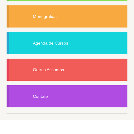
Monografias
Agenda de Cursos
Outros Assuntos
Contato