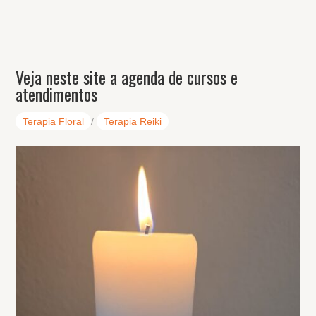
Veja neste site a agenda de cursos e
atendimentos
Terapia Floral
/
Terapia Reiki