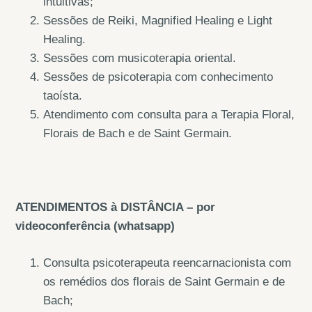
intuitivas;
Sessões de Reiki, Magnified Healing e Light
Healing.
Sessões com musicoterapia oriental.
Sessões de psicoterapia com conhecimento
taoísta.
Atendimento com consulta para a Terapia Floral,
Florais de Bach e de Saint Germain.
ATENDIMENTOS à DISTÂNCIA – por
videoconferência (whatsapp)
Consulta psicoterapeuta reencarnacionista com
os remédios dos florais de Saint Germain e de
Bach;