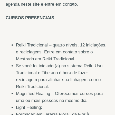
agenda neste site e entre em contato.
CURSOS PRESENCIAIS
Reiki Tradicional – quatro níveis, 12 iniciações,
e reciclagens. Entre em contato sobre o
Mestrado em Reiki Tradicional.
Se você foi iniciado (a) no sistema Reiki Usui
Tradicional e Tibetano é hora de fazer
reciclagem para alinhar sua linhagem com o
Reiki Tradicional.
Magnified Healing – Oferecemos cursos para
uma ou mais pessoas no mesmo dia.
Light Healing;
Formação em Terapia Floral, da Flor à