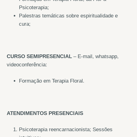
Psicoterapia;
Palestras temáticas sobre espiritualidade e
cura;
CURSO SEMIPRESENCIAL
– E-mail, whatsapp,
videoconferência:
Formação em Terapia Floral.
ATENDIMENTOS PRESENCIAIS
Psicoterapia reencarnacionista; Sessões