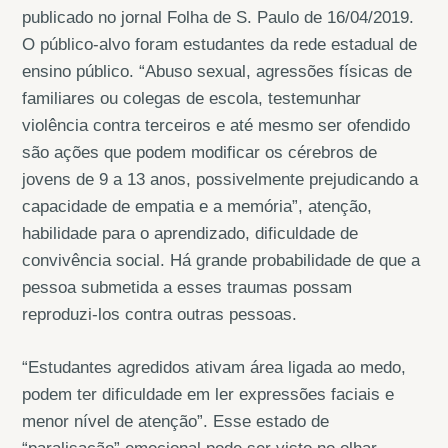
publicado no jornal Folha de S. Paulo de 16/04/2019.
O público-alvo foram estudantes da rede estadual de
ensino público. “Abuso sexual, agressões físicas de
familiares ou colegas de escola, testemunhar
violência contra terceiros e até mesmo ser ofendido
são ações que podem modificar os cérebros de
jovens de 9 a 13 anos, possivelmente prejudicando a
capacidade de empatia e a memória”, atenção,
habilidade para o aprendizado, dificuldade de
convivência social. Há grande probabilidade de que a
pessoa submetida a esses traumas possam
reproduzi-los contra outras pessoas.
“Estudantes agredidos ativam área ligada ao medo,
podem ter dificuldade em ler expressões faciais e
menor nível de atenção”. Esse estado de