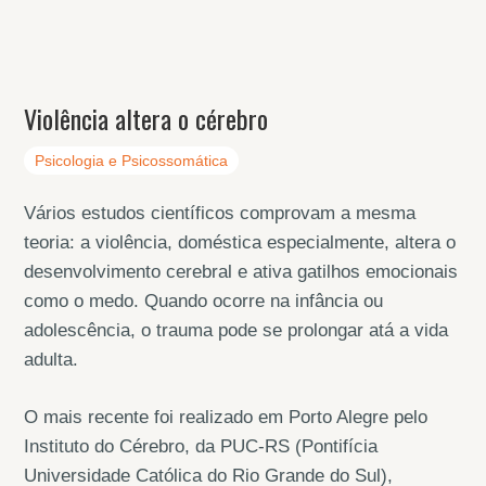
Violência altera o cérebro
Psicologia e Psicossomática
Vários estudos científicos comprovam a mesma
teoria: a violência, doméstica especialmente, altera o
desenvolvimento cerebral e ativa gatilhos emocionais
como o medo. Quando ocorre na infância ou
adolescência, o trauma pode se prolongar atá a vida
adulta.
O mais recente foi realizado em Porto Alegre pelo
Instituto do Cérebro, da PUC-RS (Pontifícia
Universidade Católica do Rio Grande do Sul),