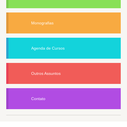
Monografias
Agenda de Cursos
Outros Assuntos
Contato