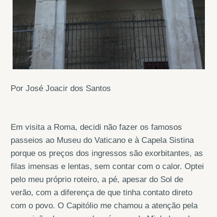
Por José Joacir dos Santos
Em visita a Roma, decidi não fazer os famosos
passeios ao Museu do Vaticano e à Capela Sistina
porque os preços dos ingressos são exorbitantes, as
filas imensas e lentas, sem contar com o calor. Optei
pelo meu próprio roteiro, a pé, apesar do Sol de
verão, com a diferença de que tinha contato direto
com o povo. O Capitólio me chamou a atenção pela