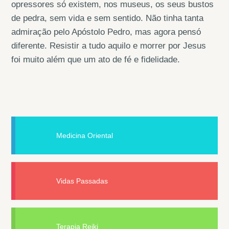
opressores só existem, nos museus, os seus bustos
de pedra, sem vida e sem sentido. Não tinha tanta
admiração pelo Apóstolo Pedro, mas agora pensó
diferente. Resistir a tudo aquilo e morrer por Jesus
foi muito além que um ato de fé e fidelidade.
Medicina Oriental
Vidas Passadas
Terapia Reiki