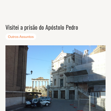
Visitei a prisão do Apóstolo Pedro
Outros Assuntos