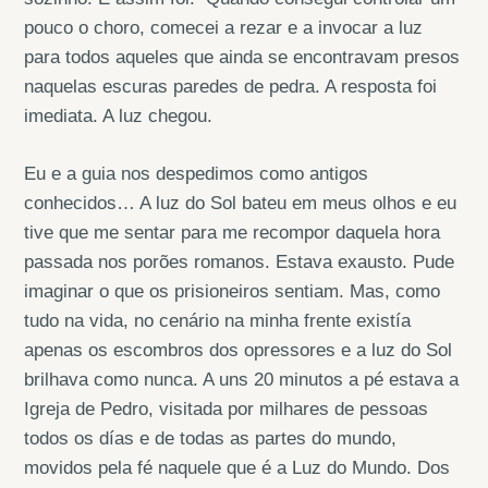
pouco o choro, comecei a rezar e a invocar a luz
para todos aqueles que ainda se encontravam presos
naquelas escuras paredes de pedra. A resposta foi
imediata. A luz chegou.
Eu e a guia nos despedimos como antigos
conhecidos… A luz do Sol bateu em meus olhos e eu
tive que me sentar para me recompor daquela hora
passada nos porões romanos. Estava exausto. Pude
imaginar o que os prisioneiros sentiam. Mas, como
tudo na vida, no cenário na minha frente existía
apenas os escombros dos opressores e a luz do Sol
brilhava como nunca. A uns 20 minutos a pé estava a
Igreja de Pedro, visitada por milhares de pessoas
todos os días e de todas as partes do mundo,
movidos pela fé naquele que é a Luz do Mundo. Dos