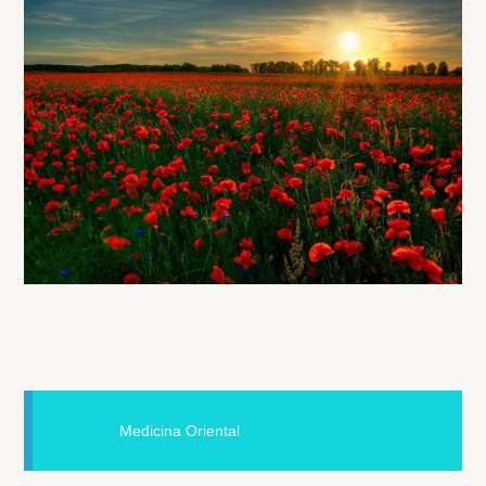
Medicina Oriental