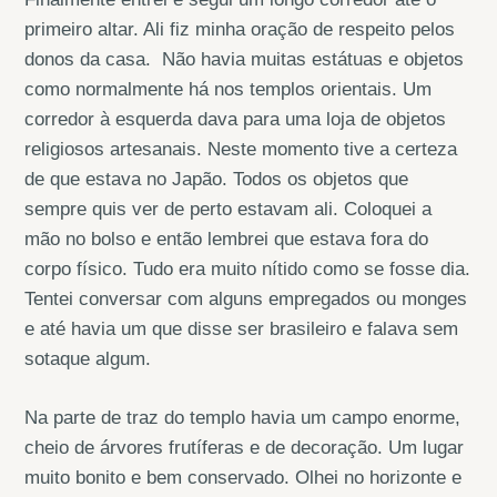
primeiro altar. Ali fiz minha oração de respeito pelos
donos da casa. Não havia muitas estátuas e objetos
como normalmente há nos templos orientais. Um
corredor à esquerda dava para uma loja de objetos
religiosos artesanais. Neste momento tive a certeza
de que estava no Japão. Todos os objetos que
sempre quis ver de perto estavam ali. Coloquei a
mão no bolso e então lembrei que estava fora do
corpo físico. Tudo era muito nítido como se fosse dia.
Tentei conversar com alguns empregados ou monges
e até havia um que disse ser brasileiro e falava sem
sotaque algum.
Na parte de traz do templo havia um campo enorme,
cheio de árvores frutíferas e de decoração. Um lugar
muito bonito e bem conservado. Olhei no horizonte e