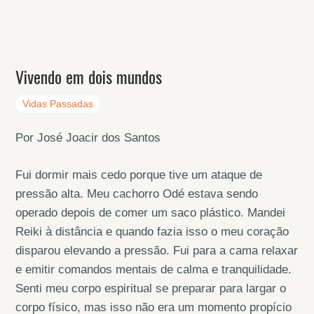
Vivendo em dois mundos
Vidas Passadas
Por José Joacir dos Santos
Fui dormir mais cedo porque tive um ataque de
pressão alta. Meu cachorro Odé estava sendo
operado depois de comer um saco plástico. Mandei
Reiki à distância e quando fazia isso o meu coração
disparou elevando a pressão. Fui para a cama relaxar
e emitir comandos mentais de calma e tranquilidade.
Senti meu corpo espiritual se preparar para largar o
corpo físico, mas isso não era um momento propício