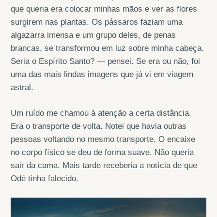
que queria era colocar minhas mãos e ver as flores
surgirem nas plantas. Os pássaros faziam uma
algazarra imensa e um grupo deles, de penas
brancas, se transformou em luz sobre minha cabeça.
Seria o Espírito Santo? — pensei. Se era ou não, foi
uma das mais lindas imagens que já vi em viagem
astral.
Um ruído me chamou à atenção a certa distância.
Era o transporte de volta. Notei que havia outras
pessoas voltando no mesmo transporte. O encaixe
no corpo físico se deu de forma suave. Não queria
sair da cama. Mais tarde receberia a notícia de que
Odé tinha falecido.