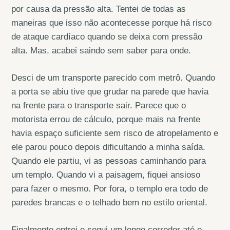
por causa da pressão alta. Tentei de todas as
maneiras que isso não acontecesse porque há risco
de ataque cardíaco quando se deixa com pressão
alta. Mas, acabei saindo sem saber para onde.
Desci de um transporte parecido com metrô. Quando
a porta se abiu tive que grudar na parede que havia
na frente para o transporte sair. Parece que o
motorista errou de cálculo, porque mais na frente
havia espaço suficiente sem risco de atropelamento e
ele parou pouco depois dificultando a minha saída.
Quando ele partiu, vi as pessoas caminhando para
um templo. Quando vi a paisagem, fiquei ansioso
para fazer o mesmo. Por fora, o templo era todo de
paredes brancas e o telhado bem no estilo oriental.
Finalmente entrei e segui um longo corredor até o