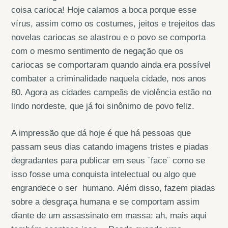
coisa carioca! Hoje calamos a boca porque esse
vírus, assim como os costumes, jeitos e trejeitos das
novelas cariocas se alastrou e o povo se comporta
com o mesmo sentimento de negação que os
cariocas se comportaram quando ainda era possível
combater a criminalidade naquela cidade, nos anos
80. Agora as cidades campeãs de violência estão no
lindo nordeste, que já foi sinônimo de povo feliz.
A impressão que dá hoje é que há pessoas que
passam seus dias catando imagens tristes e piadas
degradantes para publicar em seus ¨face¨ como se
isso fosse uma conquista intelectual ou algo que
engrandece o ser humano. Além disso, fazem piadas
sobre a desgraça humana e se comportam assim
diante de um assassinato em massa: ah, mais aqui