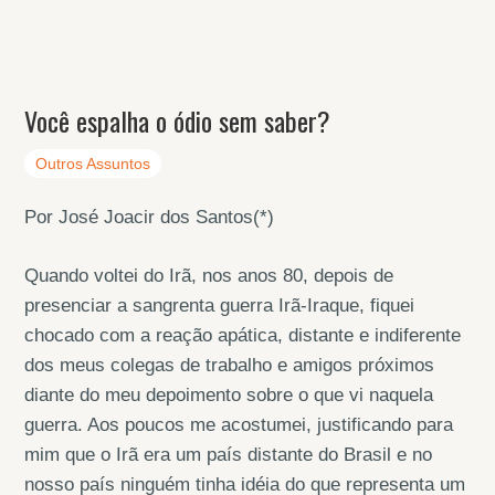
Você espalha o ódio sem saber?
Outros Assuntos
Por José Joacir dos Santos(*)
Quando voltei do Irã, nos anos 80, depois de
presenciar a sangrenta guerra Irã-Iraque, fiquei
chocado com a reação apática, distante e indiferente
dos meus colegas de trabalho e amigos próximos
diante do meu depoimento sobre o que vi naquela
guerra. Aos poucos me acostumei, justificando para
mim que o Irã era um país distante do Brasil e no
nosso país ninguém tinha idéia do que representa um