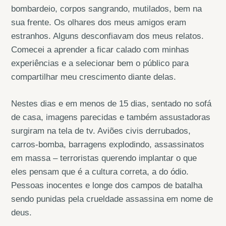
bombardeio, corpos sangrando, mutilados, bem na
sua frente. Os olhares dos meus amigos eram
estranhos. Alguns desconfiavam dos meus relatos.
Comecei a aprender a ficar calado com minhas
experiências e a selecionar bem o público para
compartilhar meu crescimento diante delas.
Nestes dias e em menos de 15 dias, sentado no sofá
de casa, imagens parecidas e também assustadoras
surgiram na tela de tv. Aviões civis derrubados,
carros-bomba, barragens explodindo, assassinatos
em massa – terroristas querendo implantar o que
eles pensam que é a cultura correta, a do ódio.
Pessoas inocentes e longe dos campos de batalha
sendo punidas pela crueldade assassina em nome de
deus.