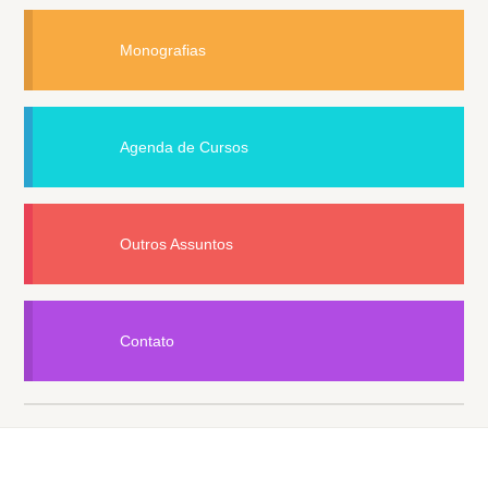
Monografias
Agenda de Cursos
Outros Assuntos
Contato