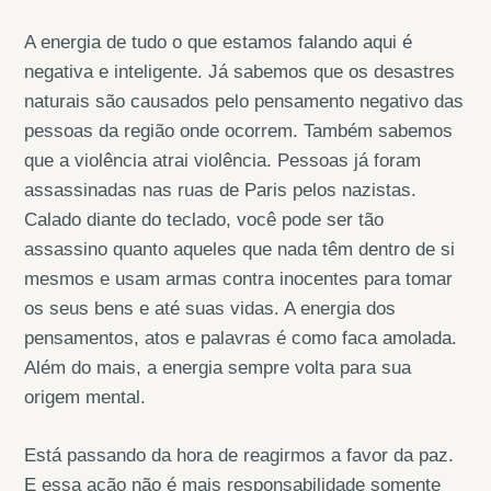
A energia de tudo o que estamos falando aqui é
negativa e inteligente. Já sabemos que os desastres
naturais são causados pelo pensamento negativo das
pessoas da região onde ocorrem. Também sabemos
que a violência atrai violência. Pessoas já foram
assassinadas nas ruas de Paris pelos nazistas.
Calado diante do teclado, você pode ser tão
assassino quanto aqueles que nada têm dentro de si
mesmos e usam armas contra inocentes para tomar
os seus bens e até suas vidas. A energia dos
pensamentos, atos e palavras é como faca amolada.
Além do mais, a energia sempre volta para sua
origem mental.
Está passando da hora de reagirmos a favor da paz.
E essa ação não é mais responsabilidade somente