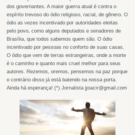
dos governantes. A maior guerra atual é contra o
espírito trevoso do ódio religioso, racial, de gênero. O
ódio as vezes incentivado por autoridades eleitas
pelo povo, como alguns deputados e senadores de
Brasília, que todos sabemos quem são. O ódio
incentivado por pessoas no conforto de suas casas.
O ódio que vem de terras estrangeiras, onde a morte
é o caminho e quanto mais cruel melhor para seus
autores. Rezemos, oremos, pensemos na paz porque
o contrário disso já está batendo na nossa porta.
Ainda há esperança! (*) Jornalista jjoacir@gmail.com