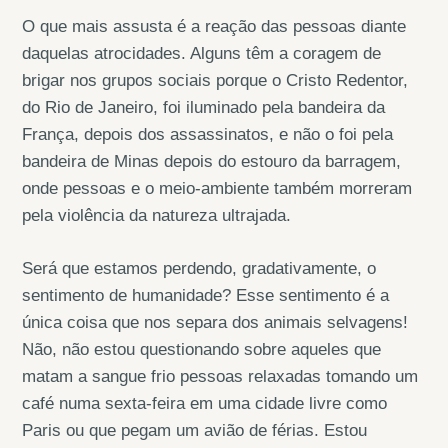
O que mais assusta é a reação das pessoas diante
daquelas atrocidades. Alguns têm a coragem de
brigar nos grupos sociais porque o Cristo Redentor,
do Rio de Janeiro, foi iluminado pela bandeira da
França, depois dos assassinatos, e não o foi pela
bandeira de Minas depois do estouro da barragem,
onde pessoas e o meio-ambiente também morreram
pela violência da natureza ultrajada.
Será que estamos perdendo, gradativamente, o
sentimento de humanidade? Esse sentimento é a
única coisa que nos separa dos animais selvagens!
Não, não estou questionando sobre aqueles que
matam a sangue frio pessoas relaxadas tomando um
café numa sexta-feira em uma cidade livre como
Paris ou que pegam um avião de férias. Estou