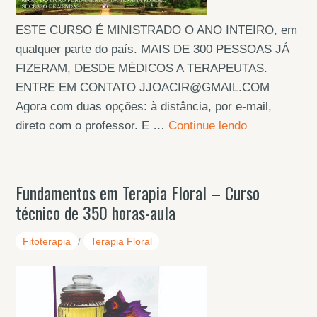
ESTE CURSO É MINISTRADO O ANO INTEIRO, em
qualquer parte do país. MAIS DE 300 PESSOAS JÁ
FIZERAM, DESDE MÉDICOS A TERAPEUTAS.
ENTRE EM CONTATO JJOACIR@GMAIL.COM
Agora com duas opções: à distância, por e-mail,
direto com o professor. E …
Continue lendo
Fundamentos em Terapia Floral – Curso
técnico de 350 horas-aula
Fitoterapia
/
Terapia Floral