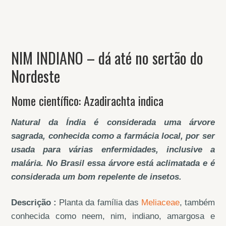
NIM INDIANO – dá até no sertão do
Nordeste
Nome científico: Azadirachta indica
Natural da Índia é considerada uma árvore
sagrada, conhecida como a farmácia local, por ser
usada para várias enfermidades, inclusive a
malária. No Brasil essa árvore está aclimatada e é
considerada um bom repelente de insetos.
Descrição :
Planta da família das
Meliaceae
, também
conhecida como neem, nim, indiano, amargosa e