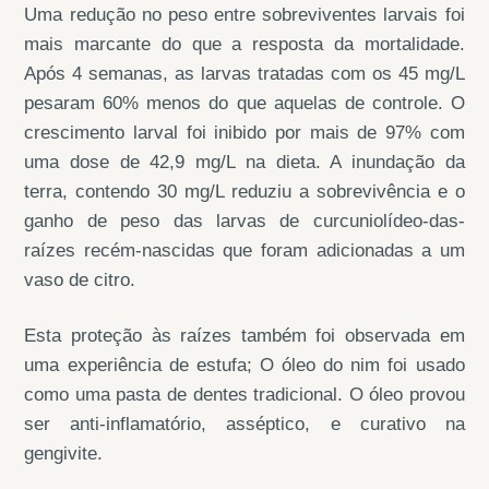
Uma redução no peso entre sobreviventes larvais foi
mais marcante do que a resposta da mortalidade.
Após 4 semanas, as larvas tratadas com os 45 mg/L
pesaram 60% menos do que aquelas de controle. O
crescimento larval foi inibido por mais de 97% com
uma dose de 42,9 mg/L na dieta. A inundação da
terra, contendo 30 mg/L reduziu a sobrevivência e o
ganho de peso das larvas de curcuniolídeo-das-
raízes recém-nascidas que foram adicionadas a um
vaso de citro.
Esta proteção às raízes também foi observada em
uma experiência de estufa; O óleo do nim foi usado
como uma pasta de dentes tradicional. O óleo provou
ser anti-inflamatório, asséptico, e curativo na
gengivite.