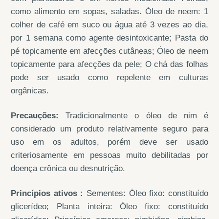
como alimento em sopas, saladas. Óleo de neem: 1
colher de café em suco ou água até 3 vezes ao dia,
por 1 semana como agente desintoxicante; Pasta do
pé topicamente em afecções cutâneas; Óleo de neem
topicamente para afecções da pele; O chá das folhas
pode ser usado como repelente em culturas
orgânicas.
Precauções:
Tradicionalmente o óleo de nim é
considerado um produto relativamente seguro para
uso em os adultos, porém deve ser usado
criteriosamente em pessoas muito debilitadas por
doença crônica ou desnutrição.
Princípios ativos :
Sementes: Óleo fixo: constituído
glicerídeo; Planta inteira: Óleo fixo: constituído