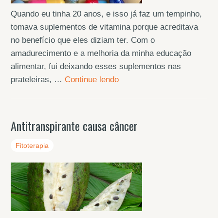
Quando eu tinha 20 anos, e isso já faz um tempinho,
tomava suplementos de vitamina porque acreditava
no benefício que eles diziam ter. Com o
amadurecimento e a melhoria da minha educação
alimentar, fui deixando esses suplementos nas
prateleiras, …
Continue lendo
Antitranspirante causa câncer
Fitoterapia