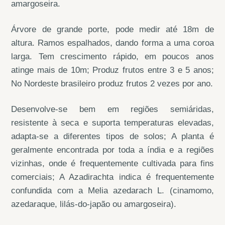
amargoseira.
Árvore de grande porte, pode medir até 18m de
altura. Ramos espalhados, dando forma a uma coroa
larga. Tem crescimento rápido, em poucos anos
atinge mais de 10m; Produz frutos entre 3 e 5 anos;
No Nordeste brasileiro produz frutos 2 vezes por ano.
Desenvolve-se bem em regiões semiáridas,
resistente à seca e suporta temperaturas elevadas,
adapta-se a diferentes tipos de solos; A planta é
geralmente encontrada por toda a índia e a regiões
vizinhas, onde é frequentemente cultivada para fins
comerciais; A Azadirachta indica é frequentemente
confundida com a Melia azedarach L. (cinamomo,
azedaraque, lilás-do-japão ou amargoseira).