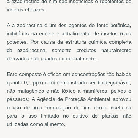
a azadiractina do nim são inseticidas e repelentes de
insetos eficazes.
A a zadiractina é um dos agentes de fonte botânica,
inibitórios da ecdise e antialimentar de insetos mais
potentes. Por causa da estrutura química complexa
da azadiractina, somente produtos naturalmente
derivados são usados comercialmente.
Este composto é eficaz em concentrações tão baixas
quanto 0,1 ppm e foi demonstrado ser biodegradável,
não mutagênico e não tóxico a mamíferos, peixes e
pássaros; A Agência de Proteção Ambiental aprovou
o uso de uma formulação de nim como inseticida
para o uso limitado no cultivo de plantas não
utilizadas como alimento.