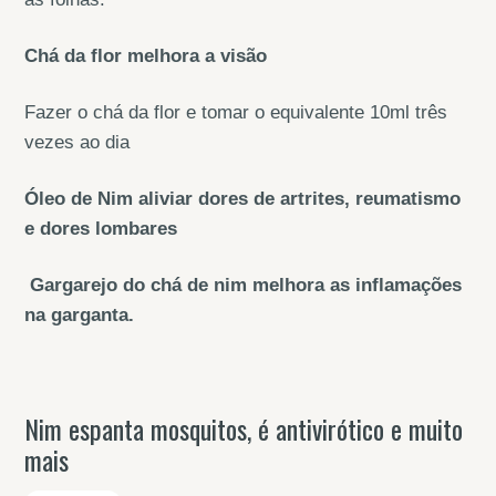
Chá da flor melhora a visão
Fazer o chá da flor e tomar o equivalente 10ml três
vezes ao dia
Óleo de Nim aliviar dores de artrites, reumatismo
e dores lombares
Gargarejo do chá de nim melhora as inflamações
na garganta.
Nim espanta mosquitos, é antivirótico e muito
mais