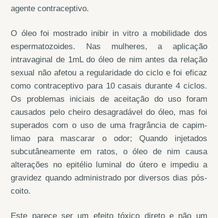
agente contraceptivo.
O óleo foi mostrado inibir in vitro a mobilidade dos
espermatozoides. Nas mulheres, a aplicação
intravaginal de 1mL do óleo de nim antes da relação
sexual não afetou a regularidade do ciclo e foi eficaz
como contraceptivo para 10 casais durante 4 ciclos.
Os problemas iniciais de aceitação do uso foram
causados pelo cheiro desagradável do óleo, mas foi
superados com o uso de uma fragrância de capim-
limao para mascarar o odor; Quando injetados
subcutâneamente em ratos, o óleo de nim causa
alterações no epitélio luminal do útero e impediu a
gravidez quando administrado por diversos dias pós-
coito.
Este parece ser um efeito tóxico direto e não um