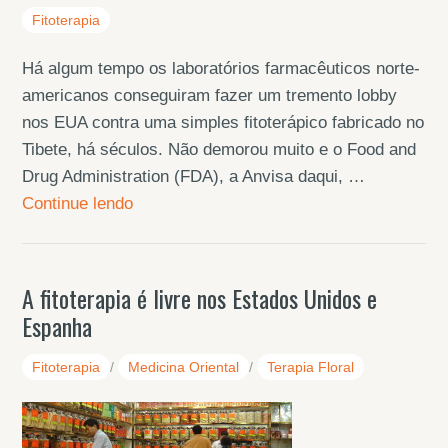
Fitoterapia
Há algum tempo os laboratórios farmacêuticos norte-
americanos conseguiram fazer um tremento lobby
nos EUA contra uma simples fitoterápico fabricado no
Tibete, há séculos. Não demorou muito e o Food and
Drug Administration (FDA), a Anvisa daqui, …
Continue lendo
A fitoterapia é livre nos Estados Unidos e
Espanha
Fitoterapia
/
Medicina Oriental
/
Terapia Floral