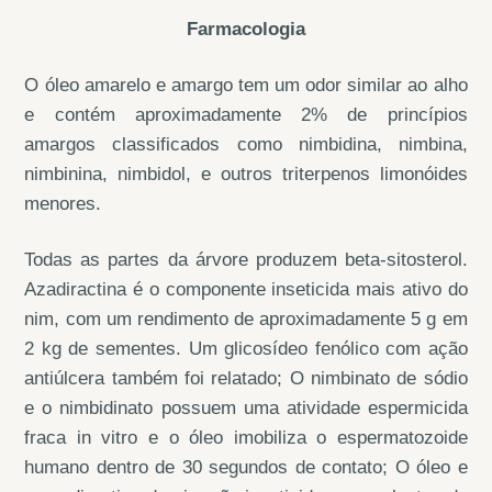
Farmacologia
O óleo amarelo e amargo tem um odor similar ao alho
e contém aproximadamente 2% de princípios
amargos classificados como nimbidina, nimbina,
nimbinina, nimbidol, e outros triterpenos limonóides
menores.
Todas as partes da árvore produzem beta-sitosterol.
Azadiractina é o componente inseticida mais ativo do
nim, com um rendimento de aproximadamente 5 g em
2 kg de sementes. Um glicosídeo fenólico com ação
antiúlcera também foi relatado; O nimbinato de sódio
e o nimbidinato possuem uma atividade espermicida
fraca in vitro e o óleo imobiliza o espermatozoide
humano dentro de 30 segundos de contato; O óleo e