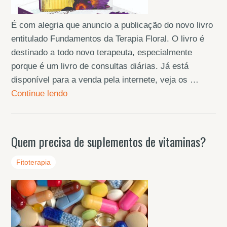
É com alegria que anuncio a publicação do novo livro
entitulado Fundamentos da Terapia Floral. O livro é
destinado a todo novo terapeuta, especialmente
porque é um livro de consultas diárias. Já está
disponível para a venda pela internete, veja os …
Continue lendo
Quem precisa de suplementos de vitaminas?
Fitoterapia