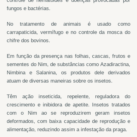
controle de nematoides e doenças provocadas por
fungos e bactérias.
No tratamento de animais é usado como
carrapaticida, vermífugo e no controle da mosca do
chifre dos bovinos.
Em função da presença nas folhas, cascas, frutos e
sementes do Nim, de substâncias como Azadiractina,
Nimbina e Salanina, os produtos dele derivados
atuam de diversas maneiras sobre os insetos.
Têm ação inseticida, repelente, reguladora do
crescimento e inibidora de apetite. Insetos tratados
com o Nim ao se reproduzirem geram insetos
deformados, com baixa capacidade de reprodução e
alimentação, reduzindo assim a infestação da praga.