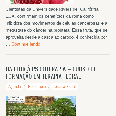
Cientistas da Universidade Riverside, Califórnia,
EUA, confirmam os benefícios da romã como
inibidora dos movimentos de células cancerosas e a
metástase do câncer na próstata. Essa fruta, que se
aproveita desde a casca ao caroço, é conhecida por
…
Continue lendo
DA FLOR À PSICOTERAPIA – CURSO DE
FORMAÇÃO EM TERAPIA FLORAL
Agenda
/
Fitoterapia
/
Terapia Floral