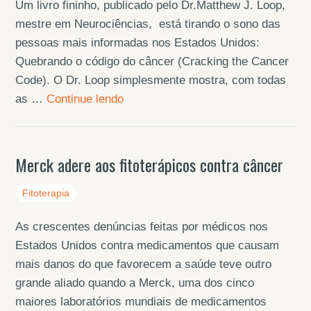
Um livro fininho, publicado pelo Dr.Matthew J. Loop,
mestre em Neurociências, está tirando o sono das
pessoas mais informadas nos Estados Unidos:
Quebrando o código do câncer (Cracking the Cancer
Code). O Dr. Loop simplesmente mostra, com todas
as …
Continue lendo
Merck adere aos fitoterápicos contra câncer
Fitoterapia
As crescentes denúncias feitas por médicos nos
Estados Unidos contra medicamentos que causam
mais danos do que favorecem a saúde teve outro
grande aliado quando a Merck, uma dos cinco
maiores laboratórios mundiais de medicamentos