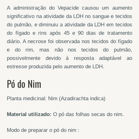
A administração do Vepacide causou um aumento
significativo na atividade da LDH no sangue e tecidos
do pulmão, e diminuiu a atividade da LDH em tecidos
do fígado e rins após 45 e 90 dias de tratamento
diário. A necrose foi observada nos tecidos do fígado
e do rim, mas não nos tecidos do pulmão,
possivelmente devido à resposta adaptável ao
estresse produzida pelo aumento de LDH.
Pó do Nim
Planta medicinal: Nim (Azadirachta indica)
Material utilizado:
O pó das folhas secas do nim.
Modo de preparar o pó do nim :