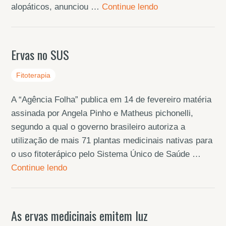
alopáticos, anunciou …
Continue lendo
Ervas no SUS
Fitoterapia
A “Agência Folha” publica em 14 de fevereiro matéria
assinada por Angela Pinho e Matheus pichonelli,
segundo a qual o governo brasileiro autoriza a
utilização de mais 71 plantas medicinais nativas para
o uso fitoterápico pelo Sistema Único de Saúde …
Continue lendo
As ervas medicinais emitem luz