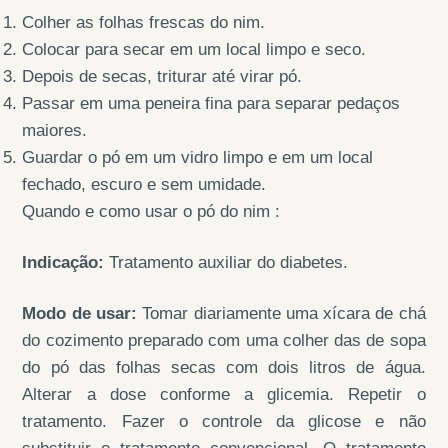
Colher as folhas frescas do nim.
Colocar para secar em um local limpo e seco.
Depois de secas, triturar até virar pó.
Passar em uma peneira fina para separar pedaços
maiores.
Guardar o pó em um vidro limpo e em um local
fechado, escuro e sem umidade.
Quando e como usar o pó do nim :
Indicação:
Tratamento auxiliar do diabetes.
Modo de usar:
Tomar diariamente uma xícara de chá
do cozimento preparado com uma colher das de sopa
do pó das folhas secas com dois litros de água.
Alterar a dose conforme a glicemia. Repetir o
tratamento. Fazer o controle da glicose e não