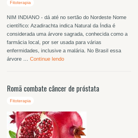
Fitoterapia
NIM INDIANO - dá até no sertão do Nordeste Nome
científico: Azadirachta indica Natural da Índia é
considerada uma árvore sagrada, conhecida como a
farmácia local, por ser usada para várias
enfermidades, inclusive a malária. No Brasil essa
árvore …
Continue lendo
Romã combate câncer de próstata
Fitoterapia