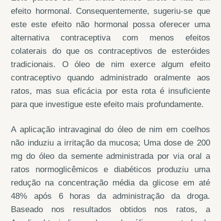
efeito hormonal. Consequentemente, sugeriu-se que
este este efeito não hormonal possa oferecer uma
alternativa contraceptiva com menos efeitos
colaterais do que os contraceptivos de esteróides
tradicionais. O óleo de nim exerce algum efeito
contraceptivo quando administrado oralmente aos
ratos, mas sua eficácia por esta rota é insuficiente
para que investigue este efeito mais profundamente.
A aplicação intravaginal do óleo de nim em coelhos
não induziu a irritação da mucosa; Uma dose de 200
mg do óleo da semente administrada por via oral a
ratos normoglicêmicos e diabéticos produziu uma
redução na concentração média da glicose em até
48% após 6 horas da administração da droga.
Baseado nos resultados obtidos nos ratos, a