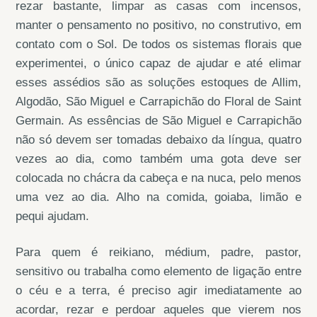
rezar bastante, limpar as casas com incensos,
manter o pensamento no positivo, no construtivo, em
contato com o Sol. De todos os sistemas florais que
experimentei, o único capaz de ajudar e até elimar
esses assédios são as soluções estoques de Allim,
Algodão, São Miguel e Carrapichão do Floral de Saint
Germain. As essências de São Miguel e Carrapichão
não só devem ser tomadas debaixo da língua, quatro
vezes ao dia, como também uma gota deve ser
colocada no chácra da cabeça e na nuca, pelo menos
uma vez ao dia. Alho na comida, goiaba, limão e
pequi ajudam.
Para quem é reikiano, médium, padre, pastor,
sensitivo ou trabalha como elemento de ligação entre
o céu e a terra, é preciso agir imediatamente ao
acordar, rezar e perdoar aqueles que vierem nos