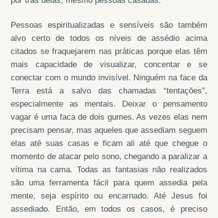
por trás delas, mesmo pessoas casadas.
Pessoas espiritualizadas e sensíveis são também
alvo certo de todos os níveis de assédio acima
citados se fraquejarem nas práticas porque elas têm
mais capacidade de visualizar, concentar e se
conectar com o mundo invisível. Ninguém na face da
Terra está a salvo das chamadas “tentações”,
especialmente as mentais. Deixar o pensamento
vagar é uma faca de dois gumes. As vezes elas nem
precisam pensar, mas aqueles que assediam seguem
elas até suas casas e ficam ali até que chegue o
momento de atacar pelo sono, chegando a paralizar a
vítima na cama. Todas as fantasias não realizados
são uma ferramenta fácil para quem assedia pela
mente, seja espírito ou encarnado. Até Jesus foi
assediado. Então, em todos os casos, é preciso