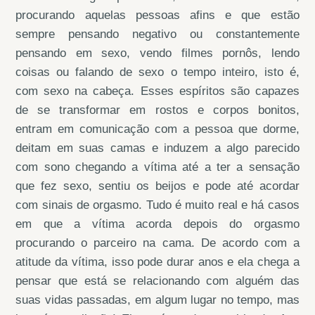
procurando aquelas pessoas afins e que estão
sempre pensando negativo ou constantemente
pensando em sexo, vendo filmes pornôs, lendo
coisas ou falando de sexo o tempo inteiro, isto é,
com sexo na cabeça. Esses espíritos são capazes
de se transformar em rostos e corpos bonitos,
entram em comunicação com a pessoa que dorme,
deitam em suas camas e induzem a algo parecido
com sono chegando a vítima até a ter a sensação
que fez sexo, sentiu os beijos e pode até acordar
com sinais de orgasmo. Tudo é muito real e há casos
em que a vítima acorda depois do orgasmo
procurando o parceiro na cama. De acordo com a
atitude da vítima, isso pode durar anos e ela chega a
pensar que está se relacionando com alguém das
suas vidas passadas, em algum lugar no tempo, mas