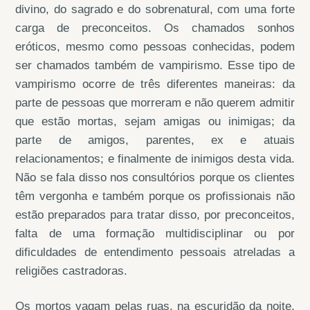
divino, do sagrado e do sobrenatural, com uma forte
carga de preconceitos. Os chamados sonhos
eróticos, mesmo como pessoas conhecidas, podem
ser chamados também de vampirismo. Esse tipo de
vampirismo ocorre de três diferentes maneiras: da
parte de pessoas que morreram e não querem admitir
que estão mortas, sejam amigas ou inimigas; da
parte de amigos, parentes, ex e atuais
relacionamentos; e finalmente de inimigos desta vida.
Não se fala disso nos consultórios porque os clientes
têm vergonha e também porque os profissionais não
estão preparados para tratar disso, por preconceitos,
falta de uma formação multidisciplinar ou por
dificuldades de entendimento pessoais atreladas a
religiões castradoras.
Os mortos vagam pelas ruas, na escuridão da noite,