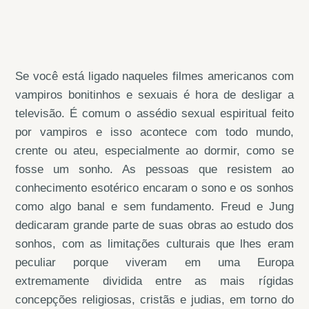
Se você está ligado naqueles filmes americanos com
vampiros bonitinhos e sexuais é hora de desligar a
televisão. É comum o assédio sexual espiritual feito
por vampiros e isso acontece com todo mundo,
crente ou ateu, especialmente ao dormir, como se
fosse um sonho. As pessoas que resistem ao
conhecimento esotérico encaram o sono e os sonhos
como algo banal e sem fundamento. Freud e Jung
dedicaram grande parte de suas obras ao estudo dos
sonhos, com as limitações culturais que lhes eram
peculiar porque viveram em uma Europa
extremamente dividida entre as mais rígidas
concepções religiosas, cristãs e judias, em torno do