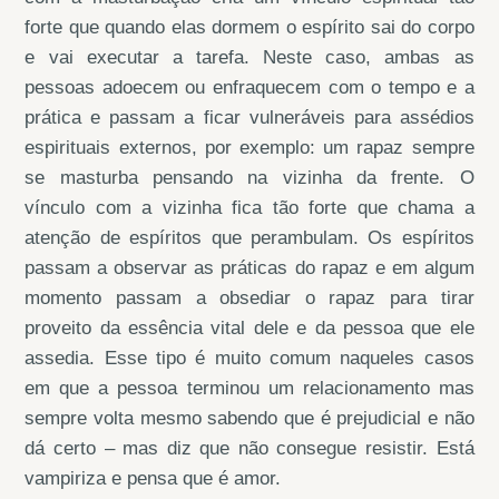
forte que quando elas dormem o espírito sai do corpo
e vai executar a tarefa. Neste caso, ambas as
pessoas adoecem ou enfraquecem com o tempo e a
prática e passam a ficar vulneráveis para assédios
espirituais externos, por exemplo: um rapaz sempre
se masturba pensando na vizinha da frente. O
vínculo com a vizinha fica tão forte que chama a
atenção de espíritos que perambulam. Os espíritos
passam a observar as práticas do rapaz e em algum
momento passam a obsediar o rapaz para tirar
proveito da essência vital dele e da pessoa que ele
assedia. Esse tipo é muito comum naqueles casos
em que a pessoa terminou um relacionamento mas
sempre volta mesmo sabendo que é prejudicial e não
dá certo – mas diz que não consegue resistir. Está
vampiriza e pensa que é amor.