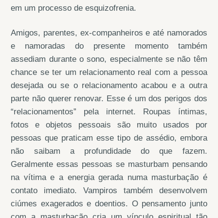
em um processo de esquizofrenia.
Amigos, parentes, ex-companheiros e até namorados
e namoradas do presente momento também
assediam durante o sono, especialmente se não têm
chance se ter um relacionamento real com a pessoa
desejada ou se o relacionamento acabou e a outra
parte não querer renovar. Esse é um dos perigos dos
“relacionamentos” pela internet. Roupas íntimas,
fotos e objetos pessoais são muito usados por
pessoas que praticam esse tipo de assédio, embora
não saibam a profundidade do que fazem.
Geralmente essas pessoas se masturbam pensando
na vítima e a energia gerada numa masturbação é
contato imediato. Vampiros também desenvolvem
ciúmes exagerados e doentios. O pensamento junto
com a masturbação cria um vínculo espiritual tão