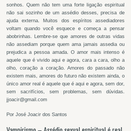
sonhos. Quem não tem uma forte ligação espiritual
não sai sozinho de um assédio desses, precisa de
ajuda externa. Muitos dos espíritos assediadores
voltam quando você esquece e começa a pensar
abobrinhas. Lembre-se que amores de outras vidas
não assediam porque quem ama jamais assedia ou
prejudica a pessoa amada. O amor mais intenso é
aquele que é vivido aqui e agora, cara a cara, olho a
olho, coração a coração. Amores do passado não
existem mais, amores do futuro não existem ainda, o
único amor real é aquele que é aqui e agora, sem dor,
sem sacrifícios, sem problemas, sem dúvidas.
jjoacir@gmail.com
Por José Joacir dos Santos
Vampirismo – Assédio sexual espiritual é real