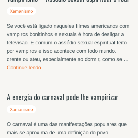
Xamanismo
Se você está ligado naqueles filmes americanos com
vampiros bonitinhos e sexuais é hora de desligar a
televisão. É comum o assédio sexual espiritual feito
por vampiros e isso acontece com todo mundo,
crente ou ateu, especialmente ao dormir, como se …
Continue lendo
A energia do carnaval pode lhe vampirizar
Xamanismo
O carnaval é uma das manifestações populares que
mais se aproxima de uma definição do povo