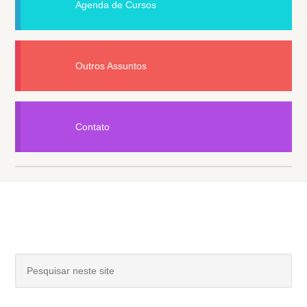
Agenda de Cursos
Outros Assuntos
Contato