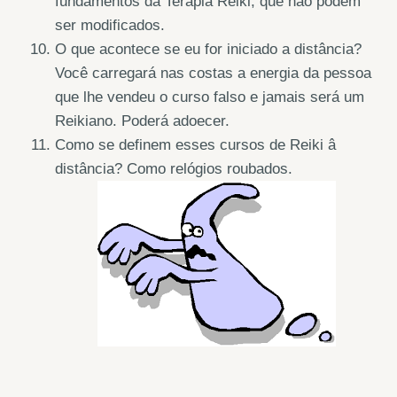
fundamentos da Terapia Reiki, que não podem
ser modificados.
O que acontece se eu for iniciado a distância?
Você carregará nas costas a energia da pessoa
que lhe vendeu o curso falso e jamais será um
Reikiano. Poderá adoecer.
Como se definem esses cursos de Reiki â
distância? Como relógios roubados.