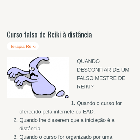
Curso falso de Reiki à distância
Terapia Reiki
QUANDO
DESCONFIAR DE UM
FALSO MESTRE DE
REIKI?
Quando o curso for
oferecido pela internete ou EAD.
Quando lhe disserem que a iniciação é a
distância.
Quando o curso for organizado por uma