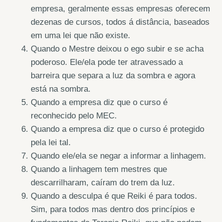
empresa, geralmente essas empresas oferecem
dezenas de cursos, todos á distância, baseados
em uma lei que não existe.
Quando o Mestre deixou o ego subir e se acha
poderoso. Ele/ela pode ter atravessado a
barreira que separa a luz da sombra e agora
está na sombra.
Quando a empresa diz que o curso é
reconhecido pelo MEC.
Quando a empresa diz que o curso é protegido
pela lei tal.
Quando ele/ela se negar a informar a linhagem.
Quando a linhagem tem mestres que
descarrilharam, caíram do trem da luz.
Quando a desculpa é que Reiki é para todos.
Sim, para todos mas dentro dos princípios e