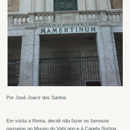
Por José Joacir dos Santos
Em visita a Roma, decidi não fazer os famosos
passeios ao Museu do Vaticano e à Capela Sistina