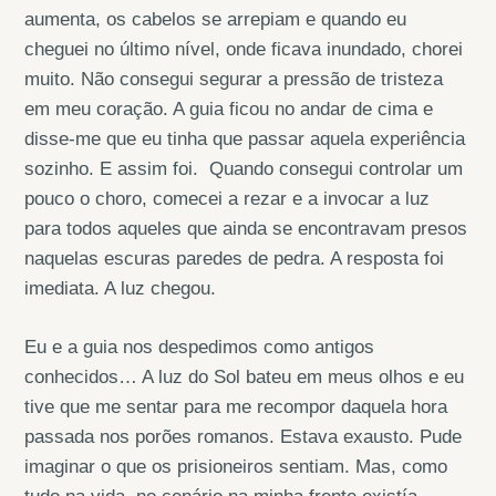
aumenta, os cabelos se arrepiam e quando eu
cheguei no último nível, onde ficava inundado, chorei
muito. Não consegui segurar a pressão de tristeza
em meu coração. A guia ficou no andar de cima e
disse-me que eu tinha que passar aquela experiência
sozinho. E assim foi. Quando consegui controlar um
pouco o choro, comecei a rezar e a invocar a luz
para todos aqueles que ainda se encontravam presos
naquelas escuras paredes de pedra. A resposta foi
imediata. A luz chegou.
Eu e a guia nos despedimos como antigos
conhecidos… A luz do Sol bateu em meus olhos e eu
tive que me sentar para me recompor daquela hora
passada nos porões romanos. Estava exausto. Pude
imaginar o que os prisioneiros sentiam. Mas, como