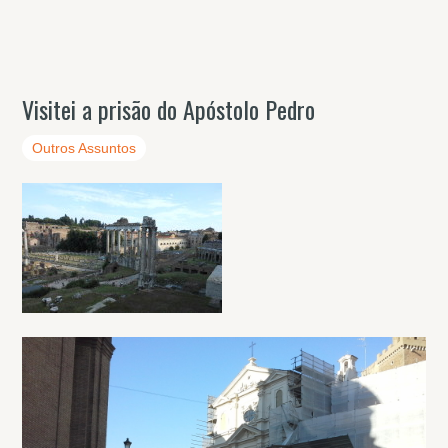
Visitei a prisão do Apóstolo Pedro
Outros Assuntos