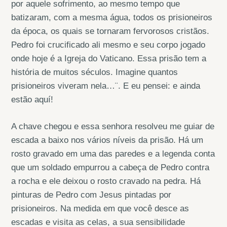
por aquele sofrimento, ao mesmo tempo que
batizaram, com a mesma água, todos os prisioneiros
da época, os quais se tornaram fervorosos cristãos.
Pedro foi crucificado ali mesmo e seu corpo jogado
onde hoje é a Igreja do Vaticano. Essa prisão tem a
história de muitos séculos. Imagine quantos
prisioneiros viveram nela…¨. E eu pensei: e ainda
estão aquí!
A chave chegou e essa senhora resolveu me guiar de
escada a baixo nos vários níveis da prisão. Há um
rosto gravado em uma das paredes e a legenda conta
que um soldado empurrou a cabeça de Pedro contra
a rocha e ele deixou o rosto cravado na pedra. Há
pinturas de Pedro com Jesus pintadas por
prisioneiros. Na medida em que você desce as
escadas e visita as celas, a sua sensibilidade