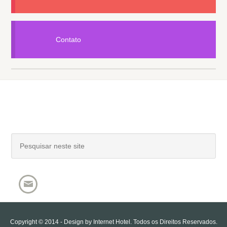
Contato
Copyright © 2014 - Design by
Internet Hotel
. Todos os Direitos Reservados.