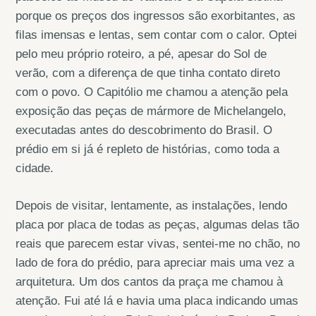
porque os preços dos ingressos são exorbitantes, as
filas imensas e lentas, sem contar com o calor. Optei
pelo meu próprio roteiro, a pé, apesar do Sol de
verão, com a diferença de que tinha contato direto
com o povo. O Capitólio me chamou a atenção pela
exposição das peças de mármore de Michelangelo,
executadas antes do descobrimento do Brasil. O
prédio em si já é repleto de histórias, como toda a
cidade.
Depois de visitar, lentamente, as instalações, lendo
placa por placa de todas as peças, algumas delas tão
reais que parecem estar vivas, sentei-me no chão, no
lado de fora do prédio, para apreciar mais uma vez a
arquitetura. Um dos cantos da praça me chamou à
atenção. Fui até lá e havia uma placa indicando umas