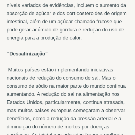
níveis variados de evidências, incluem o aumento da
absorção de açúcar e dos corticosteroides de origem
intestinal, além de um açúcar chamado frutose que
pode gerar acúmulo de gordura e redução do uso de
energia para a produção de calor.
“Dessalinização”
Muitos países estão implementando iniciativas
nacionais de redução do consumo de sal. Mas o
consumo de sódio na maior parte do mundo continua
aumentando. A redução do sal na alimentação nos
Estados Unidos, particularmente, continua atrasada,
mas muitos países europeus começaram a observar
benefícios, como a redução da pressão arterial e a
diminuição do número de mortes por doenças
cardíacas. As iniciativas adotadas foram a melhoria