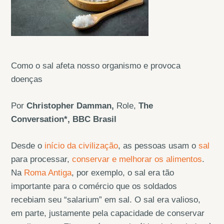
Como o sal afeta nosso organismo e provoca
doenças
Por
Christopher Damman,
Role,
The
Conversation*, BBC Brasil
Desde o
início da civilização
, as pessoas usam o
sal
para processar,
conservar e melhorar os alimentos
.
Na
Roma Antiga
, por exemplo, o sal era tão
importante para o comércio que os soldados
recebiam seu “salarium” em sal. O sal era valioso,
em parte, justamente pela capacidade de conservar