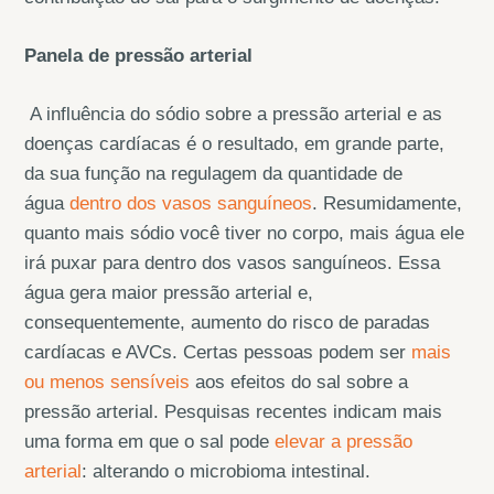
Panela de pressão arterial
A influência do sódio sobre a pressão arterial e as
doenças cardíacas é o resultado, em grande parte,
da sua função na regulagem da quantidade de
água
dentro dos vasos sanguíneos
. Resumidamente,
quanto mais sódio você tiver no corpo, mais água ele
irá puxar para dentro dos vasos sanguíneos. Essa
água gera maior pressão arterial e,
consequentemente, aumento do risco de paradas
cardíacas e AVCs. Certas pessoas podem ser
mais
ou menos sensíveis
aos efeitos do sal sobre a
pressão arterial. Pesquisas recentes indicam mais
uma forma em que o sal pode
elevar a pressão
arterial
: alterando o microbioma intestinal.