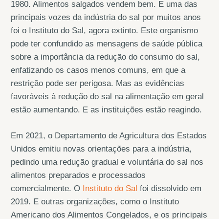
1980. Alimentos salgados vendem bem. E uma das
principais vozes da indústria do sal por muitos anos
foi o Instituto do Sal, agora extinto. Este organismo
pode ter confundido as mensagens de saúde pública
sobre a importância da redução do consumo do sal,
enfatizando os casos menos comuns, em que a
restrição pode ser perigosa. Mas as evidências
favoráveis à redução do sal na alimentação em geral
estão aumentando. E as instituições estão reagindo.
Em 2021, o Departamento de Agricultura dos Estados
Unidos emitiu novas orientações para a indústria,
pedindo uma redução gradual e voluntária do sal nos
alimentos preparados e processados
comercialmente. O
Instituto do Sal
foi dissolvido em
2019. E outras organizações, como o Instituto
Americano dos Alimentos Congelados, e os principais