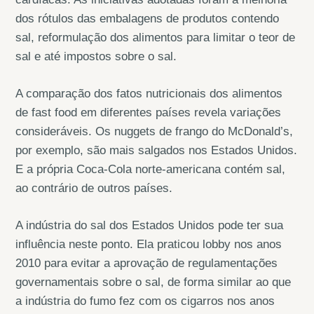
dos rótulos das embalagens de produtos contendo
sal, reformulação dos alimentos para limitar o teor de
sal e até impostos sobre o sal.
A comparação dos fatos nutricionais dos alimentos
de fast food em diferentes países revela variações
consideráveis. Os nuggets de frango do McDonald’s,
por exemplo, são mais salgados nos Estados Unidos.
E a própria Coca-Cola norte-americana contém sal,
ao contrário de outros países.
A indústria do sal dos Estados Unidos pode ter sua
influência neste ponto. Ela praticou lobby nos anos
2010 para evitar a aprovação de regulamentações
governamentais sobre o sal, de forma similar ao que
a indústria do fumo fez com os cigarros nos anos