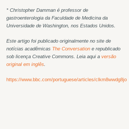
* Christopher Damman é professor de
gastroenterologia da Faculdade de Medicina da
Universidade de Washington, nos Estados Unidos.
Este artigo foi publicado originalmente no site de
notícias acadêmicas
The Conversation
e republicado
sob licença Creative Commons. Leia aqui a
versão
original em inglês
.
https://www.bbc.com/portuguese/articles/clkm8wwdg8jo