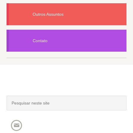
Outros Assuntos
Contato