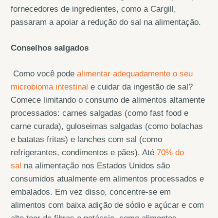
fornecedores de ingredientes, como a Cargill,
passaram a apoiar a redução do sal na alimentação.
Conselhos salgados
Como você pode
alimentar adequadamente o seu
microbioma intestinal
e cuidar da ingestão de sal?
Comece limitando o consumo de alimentos altamente
processados: carnes salgadas (como fast food e
carne curada), guloseimas salgadas (como bolachas
e batatas fritas) e lanches com sal (como
refrigerantes, condimentos e pães). Até
70% do
sal
na alimentação nos Estados Unidos são
consumidos atualmente em alimentos processados e
embalados. Em vez disso, concentre-se em
alimentos com baixa adição de sódio e açúcar e com