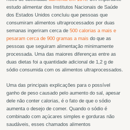
estudo alimentar dos Institutos Nacionais de Saúde
dos Estados Unidos concluiu que pessoas que
consumiram alimentos ultraprocessados por duas
semanas ingeriram cerca de
500 calorias a mais e
pesaram cerca de 900 gramas a mais
do que as
pessoas que seguiram alimentação minimamente
processada. Uma das maiores diferenças entre as
duas dietas foi a quantidade adicional de 1,2 g de
sódio consumida com os alimentos ultraprocessados.
Uma das principais explicações para o possível
ganho de peso causado pelo aumento do sal, apesar
dele não conter calorias, é o fato de que o sódio
aumenta o desejo de comer. Quando o sódio é
combinado com açúcares simples e gorduras não
saudáveis, esses chamados alimentos