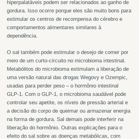
hiperpalatáveis podem ser relacionados ao ganho de
gordura. Isso ocorre porque eles são muito bons para
estimular os centros de recompensa do cérebro e
comportamentos alimentares similares à
dependência.
O sal também pode estimular o desejo de comer por
meio de um curto-circuito no microbioma intestinal.
Metabólitos do microbioma estimulam a liberação de
uma versão natural das drogas Wegovy e Ozempic,
usadas para perder peso – o hormônio intestinal
GLP-1. Com o GLP-1, o microbioma saudável pode
controlar seu apetite, os níveis de pressão arterial e
a decisão do corpo de queimar ou armazenar energia
na forma de gordura. Sal demais pode interferir na
liberação do hormônio. Outras explicações para o
efeito do sal sobre as doenças metabólicas, com