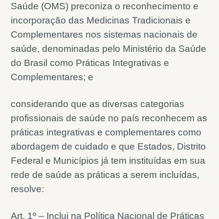
Saúde (OMS) preconiza o reconhecimento e
incorporação das Medicinas Tradicionais e
Complementares nos sistemas nacionais de
saúde, denominadas pelo Ministério da Saúde
do Brasil como Práticas Integrativas e
Complementares; e
considerando que as diversas categorias
profissionais de saúde no país reconhecem as
práticas integrativas e complementares como
abordagem de cuidado e que Estados, Distrito
Federal e Municípios já tem instituídas em sua
rede de saúde as práticas a serem incluídas,
resolve:
Art. 1º – Inclui na Política Nacional de Práticas