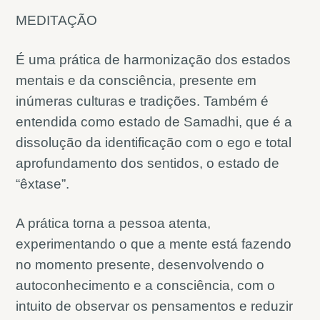
MEDITAÇÃO
É uma prática de harmonização dos estados
mentais e da consciência, presente em
inúmeras culturas e tradições. Também é
entendida como estado de Samadhi, que é a
dissolução da identificação com o ego e total
aprofundamento dos sentidos, o estado de
“êxtase”.
A prática torna a pessoa atenta,
experimentando o que a mente está fazendo
no momento presente, desenvolvendo o
autoconhecimento e a consciência, com o
intuito de observar os pensamentos e reduzir