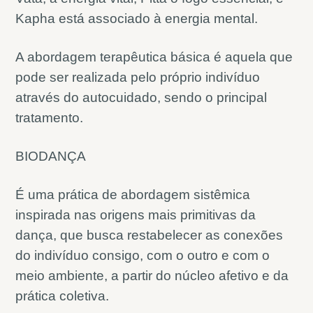
Kapha está associado à energia mental.
A abordagem terapêutica básica é aquela que
pode ser realizada pelo próprio indivíduo
através do autocuidado, sendo o principal
tratamento.
BIODANÇA
É uma prática de abordagem sistêmica
inspirada nas origens mais primitivas da
dança, que busca restabelecer as conexões
do indivíduo consigo, com o outro e com o
meio ambiente, a partir do núcleo afetivo e da
prática coletiva.