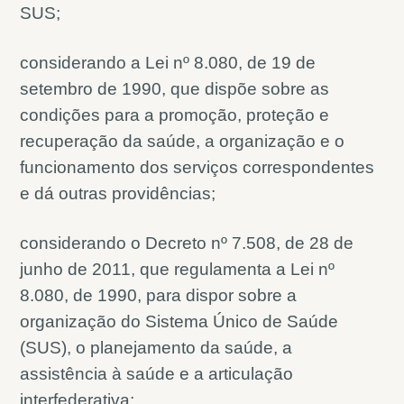
SUS;
considerando a Lei nº 8.080, de 19 de
setembro de 1990, que dispõe sobre as
condições para a promoção, proteção e
recuperação da saúde, a organização e o
funcionamento dos serviços correspondentes
e dá outras providências;
considerando o Decreto nº 7.508, de 28 de
junho de 2011, que regulamenta a Lei nº
8.080, de 1990, para dispor sobre a
organização do Sistema Único de Saúde
(SUS), o planejamento da saúde, a
assistência à saúde e a articulação
interfederativa;