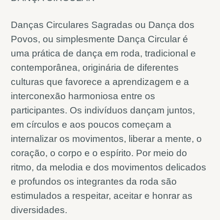
Danças Circulares Sagradas ou Dança dos
Povos, ou simplesmente Dança Circular é
uma prática de dança em roda, tradicional e
contemporânea, originária de diferentes
culturas que favorece a aprendizagem e a
interconexão harmoniosa entre os
participantes. Os indivíduos dançam juntos,
em círculos e aos poucos começam a
internalizar os movimentos, liberar a mente, o
coração, o corpo e o espírito. Por meio do
ritmo, da melodia e dos movimentos delicados
e profundos os integrantes da roda são
estimulados a respeitar, aceitar e honrar as
diversidades.