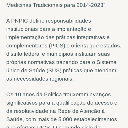
Medicinas Tradicionais para 2014-2023”.
A PNPIC define responsabilidades
institucionais para a implantação e
implementação das práticas integrativas e
complementares (PICS) e orienta que estados,
distrito federal e municípios instituam suas
próprias normativas trazendo para o Sistema
único de Saúde (SUS) práticas que atendam
as necessidades regionais.
Os 10 anos da Política trouxeram avanços
significativos para a qualificação do acesso e
da resolutividade na Rede de Atenção à
Saúde, com mais de 5.000 estabelecimentos
que ofertam PICS. O segundo ciclo do