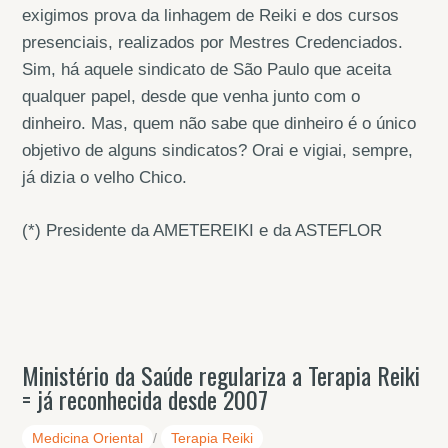
exigimos prova da linhagem de Reiki e dos cursos
presenciais, realizados por Mestres Credenciados.
Sim, há aquele sindicato de São Paulo que aceita
qualquer papel, desde que venha junto com o
dinheiro. Mas, quem não sabe que dinheiro é o único
objetivo de alguns sindicatos? Orai e vigiai, sempre,
já dizia o velho Chico.
(*) Presidente da AMETEREIKI e da ASTEFLOR
Ministério da Saúde regulariza a Terapia Reiki
= já reconhecida desde 2007
Medicina Oriental
/
Terapia Reiki