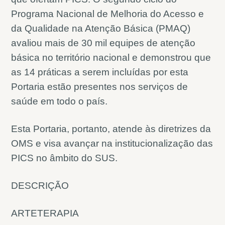
Programa Nacional de Melhoria do Acesso e
da Qualidade na Atenção Básica (PMAQ)
avaliou mais de 30 mil equipes de atenção
básica no território nacional e demonstrou que
as 14 práticas a serem incluídas por esta
Portaria estão presentes nos serviços de
saúde em todo o país.
Esta Portaria, portanto, atende às diretrizes da
OMS e visa avançar na institucionalização das
PICS no âmbito do SUS.
DESCRIÇÃO
ARTETERAPIA