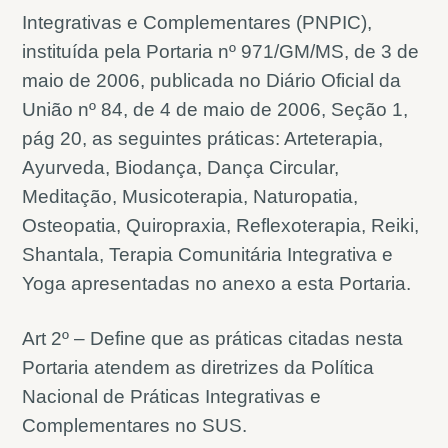
Integrativas e Complementares (PNPIC),
instituída pela Portaria nº 971/GM/MS, de 3 de
maio de 2006, publicada no Diário Oficial da
União nº 84, de 4 de maio de 2006, Seção 1,
pág 20, as seguintes práticas: Arteterapia,
Ayurveda, Biodança, Dança Circular,
Meditação, Musicoterapia, Naturopatia,
Osteopatia, Quiropraxia, Reflexoterapia, Reiki,
Shantala, Terapia Comunitária Integrativa e
Yoga apresentadas no anexo a esta Portaria.
Art 2º – Define que as práticas citadas nesta
Portaria atendem as diretrizes da Política
Nacional de Práticas Integrativas e
Complementares no SUS.