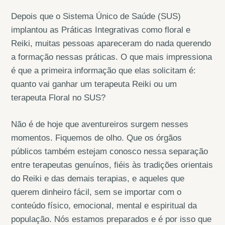
Depois que o Sistema Único de Saúde (SUS)
implantou as Práticas Integrativas como floral e
Reiki, muitas pessoas apareceram do nada querendo
a formação nessas práticas. O que mais impressiona
é que a primeira informação que elas solicitam é:
quanto vai ganhar um terapeuta Reiki ou um
terapeuta Floral no SUS?
Não é de hoje que aventureiros surgem nesses
momentos. Fiquemos de olho. Que os órgãos
públicos também estejam conosco nessa separação
entre terapeutas genuínos, fiéis às tradições orientais
do Reiki e das demais terapias, e aqueles que
querem dinheiro fácil, sem se importar com o
conteúdo físico, emocional, mental e espiritual da
população. Nós estamos preparados e é por isso que