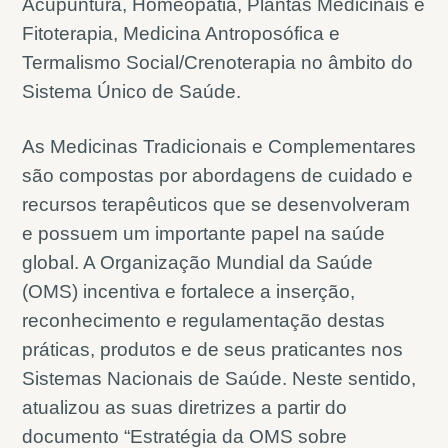
Acupuntura, Homeopatia, Plantas Medicinais e
Fitoterapia, Medicina Antroposófica e
Termalismo Social/Crenoterapia no âmbito do
Sistema Único de Saúde.
As Medicinas Tradicionais e Complementares
são compostas por abordagens de cuidado e
recursos terapêuticos que se desenvolveram
e possuem um importante papel na saúde
global. A Organização Mundial da Saúde
(OMS) incentiva e fortalece a inserção,
reconhecimento e regulamentação destas
práticas, produtos e de seus praticantes nos
Sistemas Nacionais de Saúde. Neste sentido,
atualizou as suas diretrizes a partir do
documento “Estratégia da OMS sobre