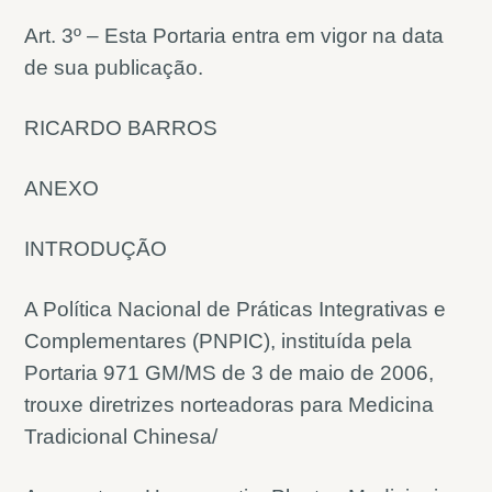
Art. 3º – Esta Portaria entra em vigor na data
de sua publicação.
RICARDO BARROS
ANEXO
INTRODUÇÃO
A Política Nacional de Práticas Integrativas e
Complementares (PNPIC), instituída pela
Portaria 971 GM/MS de 3 de maio de 2006,
trouxe diretrizes norteadoras para Medicina
Tradicional Chinesa/