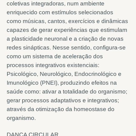
coletivas integradoras, num ambiente
enriquecido com estímulos selecionados
como músicas, cantos, exercícios e dinâmicas
capazes de gerar experiências que estimulam
a plasticidade neuronal e a criação de novas
redes sinápticas. Nesse sentido, configura-se
como um sistema de aceleração dos
processos integrativos existenciais:
Psicológico, Neurológico, Endocrinológico e
Imunológico (PNEI), produzindo efeitos na
saúde como: ativar a totalidade do organismo;
gerar processos adaptativos e integrativos;
através da otimização da homeostase do
organismo.
DANÇA CIRCULAR