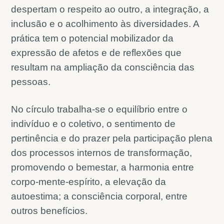
despertam o respeito ao outro, a integração, a
inclusão e o acolhimento às diversidades. A
prática tem o potencial mobilizador da
expressão de afetos e de reflexões que
resultam na ampliação da consciência das
pessoas.
No círculo trabalha-se o equilíbrio entre o
indivíduo e o coletivo, o sentimento de
pertinência e do prazer pela participação plena
dos processos internos de transformação,
promovendo o bemestar, a harmonia entre
corpo-mente-espírito, a elevação da
autoestima; a consciência corporal, entre
outros benefícios.