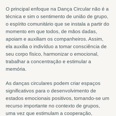
O principal enfoque na Dança Circular não é a
técnica e sim o sentimento de união de grupo,
o espírito comunitário que se instala a partir do
momento em que todos, de mãos dadas,
apoiam e auxiliam os companheiros. Assim,
ela auxilia o indivíduo a tomar consciência de
seu corpo físico, harmonizar o emocional,
trabalhar a concentração e estimular a
memória.
As danças circulares podem criar espaços
significativos para o desenvolvimento de
estados emocionais positivos, tornando-se um
recurso importante no contexto de grupos,
uma vez que estimulam a cooperação,