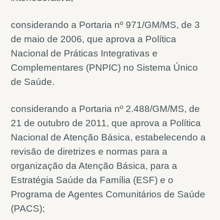
considerando a Portaria nº 971/GM/MS, de 3
de maio de 2006, que aprova a Política
Nacional de Práticas Integrativas e
Complementares (PNPIC) no Sistema Único
de Saúde.
considerando a Portaria nº 2.488/GM/MS, de
21 de outubro de 2011, que aprova a Política
Nacional de Atenção Básica, estabelecendo a
revisão de diretrizes e normas para a
organização da Atenção Básica, para a
Estratégia Saúde da Família (ESF) e o
Programa de Agentes Comunitários de Saúde
(PACS);