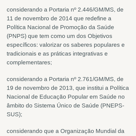
considerando a Portaria nº 2.446/GM/MS, de
11 de novembro de 2014 que redefine a
Política Nacional de Promoção da Saúde
(PNPS) que tem como um dos Objetivos
específicos: valorizar os saberes populares e
tradicionais e as práticas integrativas e
complementares;
considerando a Portaria nº 2.761/GM/MS, de
19 de novembro de 2013, que institui a Política
Nacional de Educação Popular em Saúde no
âmbito do Sistema Único de Saúde (PNEPS-
SUS);
considerando que a Organização Mundial da