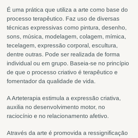
É uma prática que utiliza a arte como base do
processo terapêutico. Faz uso de diversas
técnicas expressivas como pintura, desenho,
sons, música, modelagem, colagem, mímica,
tecelagem, expressão corporal, escultura,
dentre outras. Pode ser realizada de forma
individual ou em grupo. Baseia-se no princípio
de que o processo criativo é terapêutico e
fomentador da qualidade de vida.
A Arteterapia estimula a expressão criativa,
auxilia no desenvolvimento motor, no
raciocínio e no relacionamento afetivo.
Através da arte é promovida a ressignificação