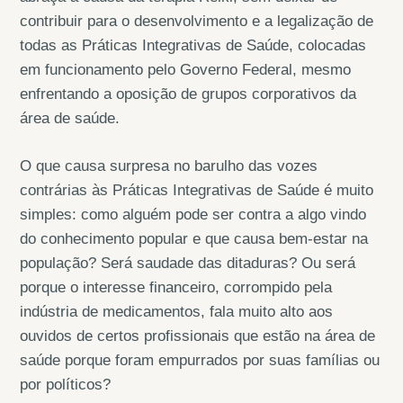
contribuir para o desenvolvimento e a legalização de
todas as Práticas Integrativas de Saúde, colocadas
em funcionamento pelo Governo Federal, mesmo
enfrentando a oposição de grupos corporativos da
área de saúde.
O que causa surpresa no barulho das vozes
contrárias às Práticas Integrativas de Saúde é muito
simples: como alguém pode ser contra a algo vindo
do conhecimento popular e que causa bem-estar na
população? Será saudade das ditaduras? Ou será
porque o interesse financeiro, corrompido pela
indústria de medicamentos, fala muito alto aos
ouvidos de certos profissionais que estão na área de
saúde porque foram empurrados por suas famílias ou
por políticos?