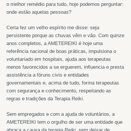
o melhor remédio para tudo, hoje podemos perguntar:
onde estão aquelas pessoas?
Certa fez um velho espírito me disse: seja
persistente porque as chuvas vêm e vão. Com quinze
anos completos, a AMETEREIKI é hoje uma
referência nacional de boas práticas, impulsiona o
voluntariado em hospitais, ajuda aos terapeutas
menos favorecidos a se erguerem, influencia e presta
assistência a fóruns civis e entidades
governamentais e, acima de tudo, forma terapeutas
com segurança e conhecimento, respeitando as
regras e tradições da Terapia Reiki.
Sem empregados e com a ajuda de voluntários, a
AMETEREIKI tem o orgulho de ser uma entidade que
abraça a causa da terapia Reiki, sem deixar de