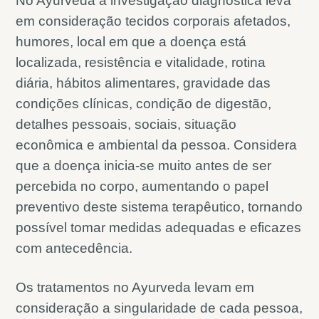
No Ayurveda a investigação diagnóstica leva
em consideração tecidos corporais afetados,
humores, local em que a doença está
localizada, resistência e vitalidade, rotina
diária, hábitos alimentares, gravidade das
condições clínicas, condição de digestão,
detalhes pessoais, sociais, situação
econômica e ambiental da pessoa. Considera
que a doença inicia-se muito antes de ser
percebida no corpo, aumentando o papel
preventivo deste sistema terapêutico, tornando
possível tomar medidas adequadas e eficazes
com antecedência.
Os tratamentos no Ayurveda levam em
consideração a singularidade de cada pessoa,