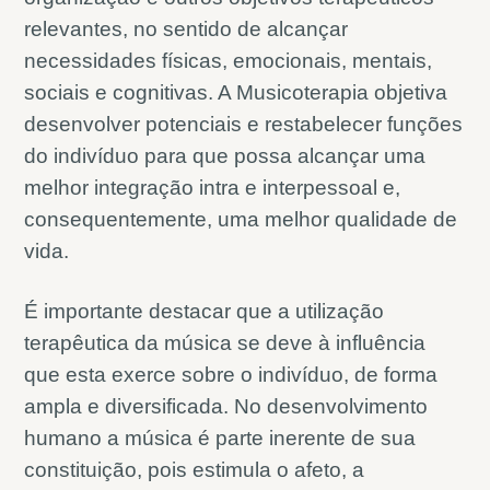
relevantes, no sentido de alcançar
necessidades físicas, emocionais, mentais,
sociais e cognitivas. A Musicoterapia objetiva
desenvolver potenciais e restabelecer funções
do indivíduo para que possa alcançar uma
melhor integração intra e interpessoal e,
consequentemente, uma melhor qualidade de
vida.
É importante destacar que a utilização
terapêutica da música se deve à influência
que esta exerce sobre o indivíduo, de forma
ampla e diversificada. No desenvolvimento
humano a música é parte inerente de sua
constituição, pois estimula o afeto, a