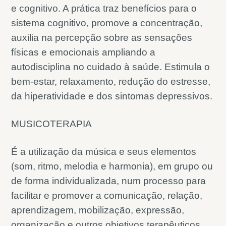
e cognitivo. A prática traz benefícios para o
sistema cognitivo, promove a concentração,
auxilia na percepção sobre as sensações
físicas e emocionais ampliando a
autodisciplina no cuidado à saúde. Estimula o
bem-estar, relaxamento, redução do estresse,
da hiperatividade e dos sintomas depressivos.
MUSICOTERAPIA
É a utilização da música e seus elementos
(som, ritmo, melodia e harmonia), em grupo ou
de forma individualizada, num processo para
facilitar e promover a comunicação, relação,
aprendizagem, mobilização, expressão,
organização e outros objetivos terapêuticos