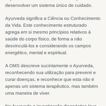
desenvolver um sistema único de cuidado.
Ayurveda significa a Ciência ou Conhecimento
da Vida. Este conhecimento estruturado
agrega em si mesmo princípios relativos à
saúde do corpo físico, de forma a não
desvinculá-los e considerando os campos
energético, mental e espiritual.
A OMS descreve sucintamente o Ayurveda,
reconhecendo sua utilização para prevenir e
curar doenças, e reconhece que esta não é
apenas um sistema terapêutico, mas também
uma maneira de viver.