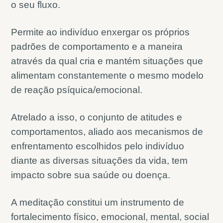
o seu fluxo.
Permite ao indivíduo enxergar os próprios
padrões de comportamento e a maneira
através da qual cria e mantém situações que
alimentam constantemente o mesmo modelo
de reação psíquica/emocional.
Atrelado a isso, o conjunto de atitudes e
comportamentos, aliado aos mecanismos de
enfrentamento escolhidos pelo indivíduo
diante as diversas situações da vida, tem
impacto sobre sua saúde ou doença.
A meditação constitui um instrumento de
fortalecimento físico, emocional, mental, social