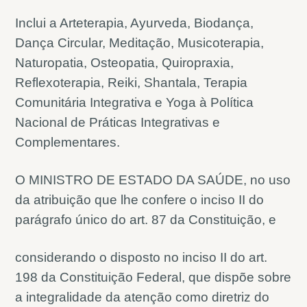
Inclui a Arteterapia, Ayurveda, Biodança,
Dança Circular, Meditação, Musicoterapia,
Naturopatia, Osteopatia, Quiropraxia,
Reflexoterapia, Reiki, Shantala, Terapia
Comunitária Integrativa e Yoga à Política
Nacional de Práticas Integrativas e
Complementares.
O MINISTRO DE ESTADO DA SAÚDE, no uso
da atribuição que lhe confere o inciso II do
parágrafo único do art. 87 da Constituição, e
considerando o disposto no inciso II do art.
198 da Constituição Federal, que dispõe sobre
a integralidade da atenção como diretriz do