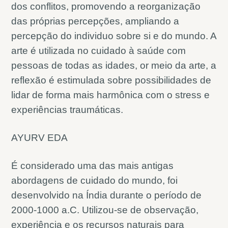
dos conflitos, promovendo a reorganização
das próprias percepções, ampliando a
percepção do individuo sobre si e do mundo. A
arte é utilizada no cuidado à saúde com
pessoas de todas as idades, or meio da arte, a
reflexão é estimulada sobre possibilidades de
lidar de forma mais harmônica com o stress e
experiências traumáticas.
AYURV EDA
É considerado uma das mais antigas
abordagens de cuidado do mundo, foi
desenvolvido na Índia durante o período de
2000-1000 a.C. Utilizou-se de observação,
experiência e os recursos naturais para