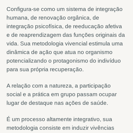
Configura-se como um sistema de integração
humana, de renovação orgânica, de
integração psicofísica, de reeducação afetiva
e de reaprendizagem das funções originais da
vida. Sua metodologia vivencial estimula uma
dinâmica de ação que atua no organismo
potencializando o protagonismo do indivíduo
para sua própria recuperação.
A relação com a natureza, a participação
social e a prática em grupo passam ocupar
lugar de destaque nas ações de saúde.
É um processo altamente integrativo, sua
metodologia consiste em induzir vivências