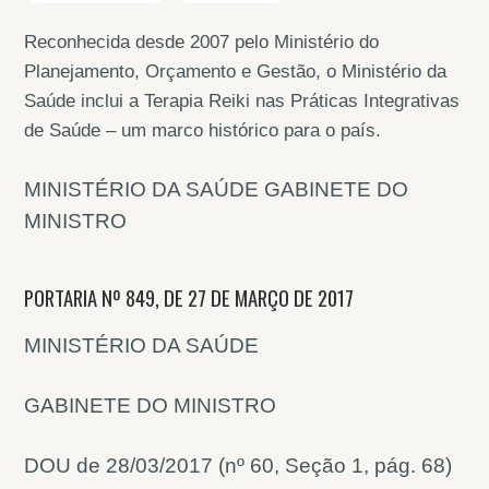
Reconhecida desde 2007 pelo Ministério do
Planejamento, Orçamento e Gestão, o Ministério da
Saúde inclui a Terapia Reiki nas Práticas Integrativas
de Saúde – um marco histórico para o país.
MINISTÉRIO DA SAÚDE GABINETE DO
MINISTRO
PORTARIA Nº 849, DE 27 DE MARÇO DE 2017
MINISTÉRIO DA SAÚDE
GABINETE DO MINISTRO
DOU de 28/03/2017 (nº 60, Seção 1, pág. 68)