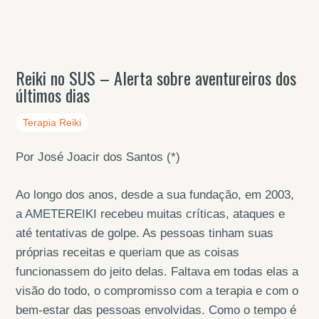
Reiki no SUS – Alerta sobre aventureiros dos
últimos dias
Terapia Reiki
Por José Joacir dos Santos (*)
Ao longo dos anos, desde a sua fundação, em 2003,
a AMETEREIKI recebeu muitas críticas, ataques e
até tentativas de golpe. As pessoas tinham suas
próprias receitas e queriam que as coisas
funcionassem do jeito delas. Faltava em todas elas a
visão do todo, o compromisso com a terapia e com o
bem-estar das pessoas envolvidas. Como o tempo é