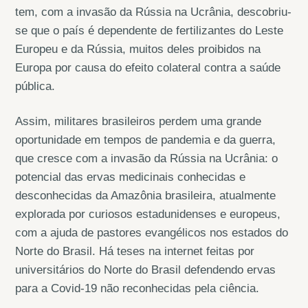
tem, com a invasão da Rússia na Ucrânia, descobriu-
se que o país é dependente de fertilizantes do Leste
Europeu e da Rússia, muitos deles proibidos na
Europa por causa do efeito colateral contra a saúde
pública.
Assim, militares brasileiros perdem uma grande
oportunidade em tempos de pandemia e da guerra,
que cresce com a invasão da Rússia na Ucrânia: o
potencial das ervas medicinais conhecidas e
desconhecidas da Amazônia brasileira, atualmente
explorada por curiosos estadunidenses e europeus,
com a ajuda de pastores evangélicos nos estados do
Norte do Brasil. Há teses na internet feitas por
universitários do Norte do Brasil defendendo ervas
para a Covid-19 não reconhecidas pela ciência.