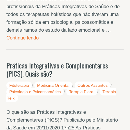
profissionais da Práticas Integrativas de Saúde e de
todos os terapeutas holísticos que não tiveram uma
formação sólida em psicologia, psicossomãtica e
demais ramos do estudo da lado emocional e …
Continue lendo
Práticas Integrativas e Complementares
(PICS). Quais são?
Fitoterapia
/
Medicina Oriental
/
Outros Assuntos
/
Psicologia e Psicossomática
/
Terapia Floral
/
Terapia
Reiki
O que são as Práticas Integrativas e
Complementares (PICS)? Publicado pelo Ministério
da Saúde em 20/11/2020 17h25 As Práticas