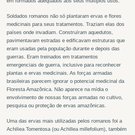
em formados adequados aos seus múltiplos usos.
Soldados romanos não só plantaram ervas e flores
medicinais para seus tratamentos. Traziam elas dos
países onde invadiam. Construíram aquedutos,
pavimentavam estradas e edificavam estruturas que
eram usadas pela população durante e depois das
guerras. Eram treinados em tratamentos
emergenciais de guerra, inclusive para reconhecer
plantas e ervas medicinais. As forças armadas
brasileiras parecem ignorar o potencial medicinal da
Floresta Amazônica. Não aparece na mídia o
envolvimento de nossas forças armadas no cultivo,
pesquisa ou proteção de ervas amazônicas.
Uma das ervas mais utilizadas pelos romanos foi a
Achiliea Tomentosa (ou Achillea millefolium), também