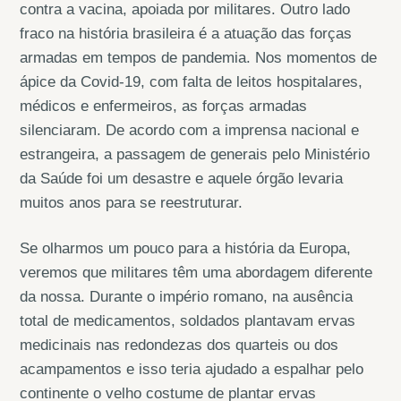
contra a vacina, apoiada por militares. Outro lado
fraco na história brasileira é a atuação das forças
armadas em tempos de pandemia. Nos momentos de
ápice da Covid-19, com falta de leitos hospitalares,
médicos e enfermeiros, as forças armadas
silenciaram. De acordo com a imprensa nacional e
estrangeira, a passagem de generais pelo Ministério
da Saúde foi um desastre e aquele órgão levaria
muitos anos para se reestruturar.
Se olharmos um pouco para a história da Europa,
veremos que militares têm uma abordagem diferente
da nossa. Durante o império romano, na ausência
total de medicamentos, soldados plantavam ervas
medicinais nas redondezas dos quarteis ou dos
acampamentos e isso teria ajudado a espalhar pelo
continente o velho costume de plantar ervas