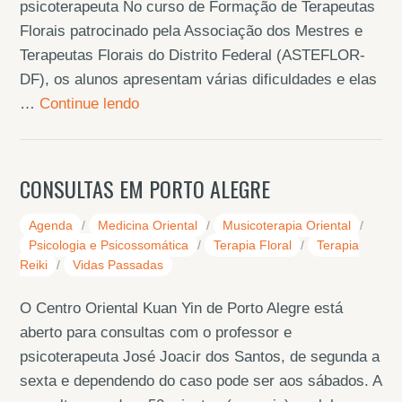
psicoterapeuta No curso de Formação de Terapeutas
Florais patrocinado pela Associação dos Mestres e
Terapeutas Florais do Distrito Federal (ASTEFLOR-
DF), os alunos apresentam várias dificuldades e elas
…
Continue lendo
CONSULTAS EM PORTO ALEGRE
Agenda
/
Medicina Oriental
/
Musicoterapia Oriental
/
Psicologia e Psicossomática
/
Terapia Floral
/
Terapia
Reiki
/
Vidas Passadas
O Centro Oriental Kuan Yin de Porto Alegre está
aberto para consultas com o professor e
psicoterapeuta José Joacir dos Santos, de segunda a
sexta e dependendo do caso pode ser aos sábados. A