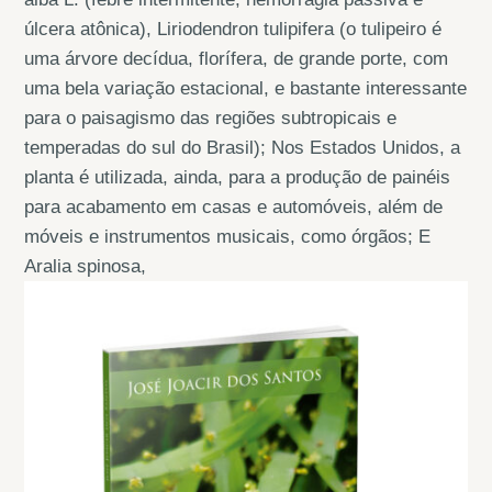
úlcera atônica), Liriodendron tulipifera (o tulipeiro é
uma árvore decídua, florífera, de grande porte, com
uma bela variação estacional, e bastante interessante
para o paisagismo das regiões subtropicais e
temperadas do sul do Brasil); Nos Estados Unidos, a
planta é utilizada, ainda, para a produção de painéis
para acabamento em casas e automóveis, além de
móveis e instrumentos musicais, como órgãos; E
Aralia spinosa,