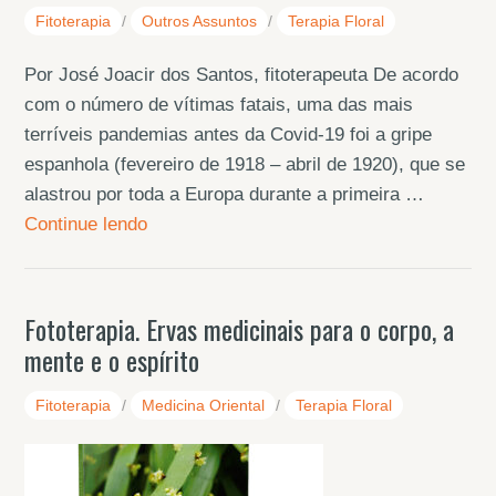
Fitoterapia
/
Outros Assuntos
/
Terapia Floral
Por José Joacir dos Santos, fitoterapeuta De acordo
com o número de vítimas fatais, uma das mais
terríveis pandemias antes da Covid-19 foi a gripe
espanhola (fevereiro de 1918 – abril de 1920), que se
alastrou por toda a Europa durante a primeira …
Continue lendo
Fototerapia. Ervas medicinais para o corpo, a
mente e o espírito
Fitoterapia
/
Medicina Oriental
/
Terapia Floral