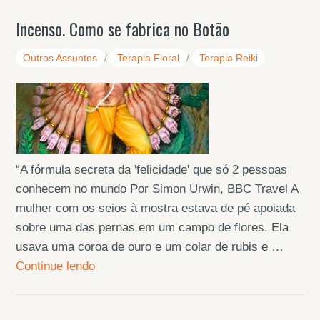
Incenso. Como se fabrica no Botão
Outros Assuntos
/
Terapia Floral
/
Terapia Reiki
“A fórmula secreta da 'felicidade' que só 2 pessoas
conhecem no mundo Por Simon Urwin, BBC Travel A
mulher com os seios à mostra estava de pé apoiada
sobre uma das pernas em um campo de flores. Ela
usava uma coroa de ouro e um colar de rubis e …
Continue lendo