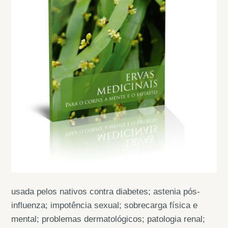
usada pelos nativos contra diabetes; astenia pós-
influenza; impotência sexual; sobrecarga física e
mental; problemas dermatológicos; patologia renal;