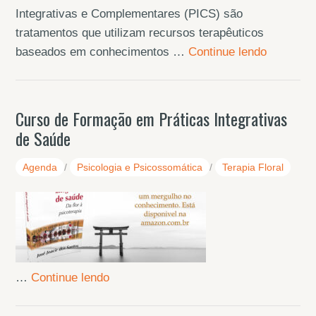
Integrativas e Complementares (PICS) são
tratamentos que utilizam recursos terapêuticos
baseados em conhecimentos …
Continue lendo
Curso de Formação em Práticas Integrativas
de Saúde
Agenda
/
Psicologia e Psicossomática
/
Terapia Floral
…
Continue lendo