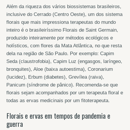
Além da riqueza dos vários biossistemas brasileiros,
inclusive do Cerrado (Centro Oeste), um dos sistema
florais que mais impressiona terapeutas do mundo
inteiro é o brasileiríssimo Florais de Saint Germain,
produzido inteiramente por métodos ecológicos e
holísticos, com flores da Mata Atlântica, no que resta
dela na região de São Paulo. Por exemplo: Capim
Seda (claustrofobia), Capim Luz (engasgos, laríngeo,
bronquites), Aloe (baixa autoestima), Coronarium
(lucidez), Erbum (diabetes), Grevílea (raiva),
Panicum (síndrome de pânico). Recomenda-se que
florais sejam acompanhados por um terapeuta floral e
todas as ervas medicinais por um fitoterapeuta.
Florais e ervas em tempos de pandemia e
guerra