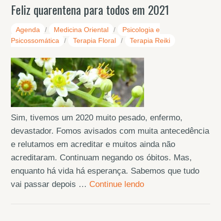
Feliz quarentena para todos em 2021
Agenda
/
Medicina Oriental
/
Psicologia e
Psicossomática
/
Terapia Floral
/
Terapia Reiki
Sim, tivemos um 2020 muito pesado, enfermo,
devastador. Fomos avisados com muita antecedência
e relutamos em acreditar e muitos ainda não
acreditaram. Continuam negando os óbitos. Mas,
enquanto há vida há esperança. Sabemos que tudo
vai passar depois …
Continue lendo