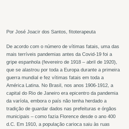
Por José Joacir dos Santos, fitoterapeuta
De acordo com o número de vítimas fatais, uma das
mais terríveis pandemias antes da Covid-19 foi a
gripe espanhola (fevereiro de 1918 – abril de 1920),
que se alastrou por toda a Europa durante a primeira
guerra mundial e fez vítimas fatais em toda a
América Latina. No Brasil, nos anos 1906-1912, a
capital do Rio de Janeiro era epicentro da pandemia
da varíola, embora o país não tenha herdado a
tradição de guardar dados nas prefeituras e órgãos
municipais – como fazia Florence desde o ano 400
d.C. Em 1910, a população carioca saiu às ruas