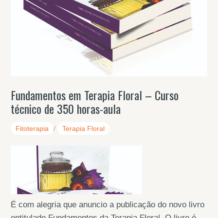
Fundamentos em Terapia Floral – Curso
técnico de 350 horas-aula
Fitoterapia
/
Terapia Floral
É com alegria que anuncio a publicação do novo livro
entitulado Fundamentos da Terapia Floral. O livro é