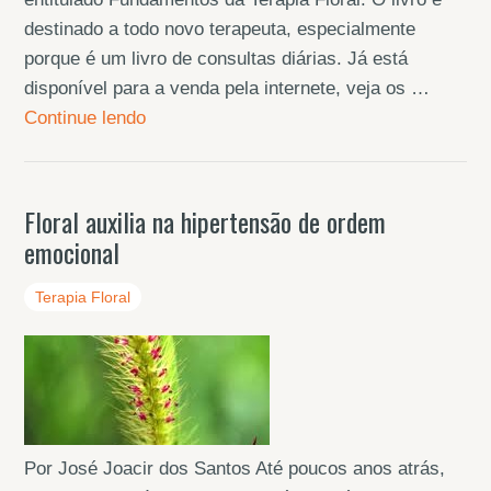
destinado a todo novo terapeuta, especialmente
porque é um livro de consultas diárias. Já está
disponível para a venda pela internete, veja os …
Continue lendo
Floral auxilia na hipertensão de ordem
emocional
Terapia Floral
Por José Joacir dos Santos Até poucos anos atrás,