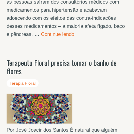
as pessoas saíram dos consultórios médicos com
medicamentos para hipertensão e acabavam
adoecendo com os efeitos das contra-indicações
desses medicamentos – a maioria afeta fígado, baço
e pâncreas. …
Continue lendo
Terapeuta Floral precisa tomar o banho de
flores
Terapia Floral
Por José Joacir dos Santos É natural que alguém