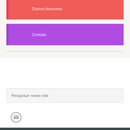
Outros Assuntos
Contato