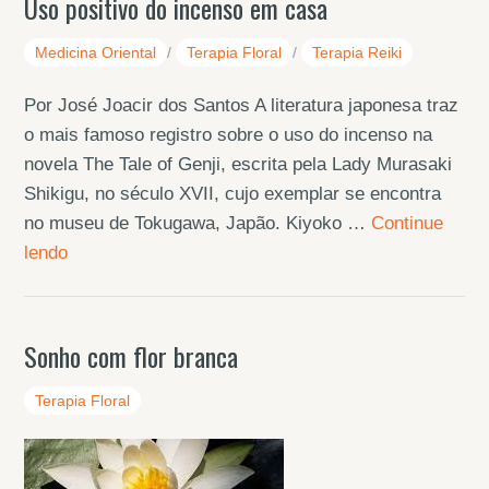
Uso positivo do incenso em casa
Medicina Oriental
/
Terapia Floral
/
Terapia Reiki
Por José Joacir dos Santos A literatura japonesa traz
o mais famoso registro sobre o uso do incenso na
novela The Tale of Genji, escrita pela Lady Murasaki
Shikigu, no século XVII, cujo exemplar se encontra
no museu de Tokugawa, Japão. Kiyoko …
Continue
lendo
Sonho com flor branca
Terapia Floral