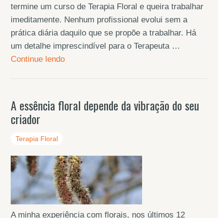
termine um curso de Terapia Floral e queira trabalhar
imeditamente. Nenhum profissional evolui sem a
prática diária daquilo que se propõe a trabalhar. Há
um detalhe imprescindível para o Terapeuta …
Continue lendo
A essência floral depende da vibração do seu
criador
Terapia Floral
A minha experiência com florais, nos últimos 12