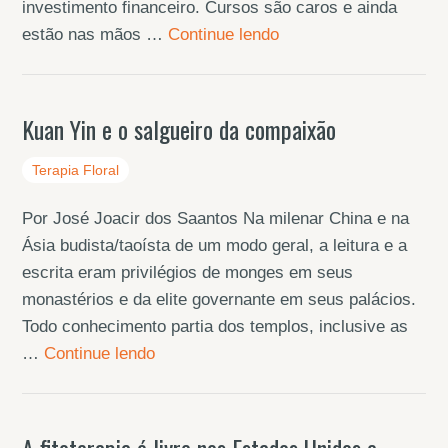
investimento financeiro. Cursos são caros e ainda
estão nas mãos …
Continue lendo
Kuan Yin e o salgueiro da compaixão
Terapia Floral
Por José Joacir dos Saantos Na milenar China e na
Ásia budista/taoísta de um modo geral, a leitura e a
escrita eram privilégios de monges em seus
monastérios e da elite governante em seus palácios.
Todo conhecimento partia dos templos, inclusive as
…
Continue lendo