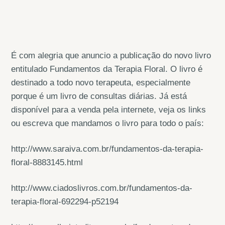
É com alegria que anuncio a publicação do novo livro
entitulado Fundamentos da Terapia Floral. O livro é
destinado a todo novo terapeuta, especialmente
porque é um livro de consultas diárias. Já está
disponível para a venda pela internete, veja os links
ou escreva que mandamos o livro para todo o país:
http://www.saraiva.com.br/fundamentos-da-terapia-
floral-8883145.html
http://www.ciadoslivros.com.br/fundamentos-da-
terapia-floral-692294-p52194