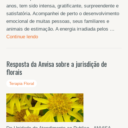
anos, tem sido intensa, gratificante, surpreendente e
satisfatória. Acompanhei de perto o desenvolvimento
emocional de muitas pessoas, seus familiares e
animais de estimação. A energia irradiada pelos …
Continue lendo
Resposta da Anvisa sobre a jurisdição de
florais
Terapia Floral