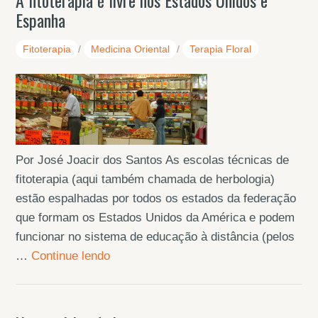
A fitoterapia é livre nos Estados Unidos e
Espanha
Fitoterapia
/
Medicina Oriental
/
Terapia Floral
Por José Joacir dos Santos As escolas técnicas de
fitoterapia (aqui também chamada de herbologia)
estão espalhadas por todos os estados da federação
que formam os Estados Unidos da América e podem
funcionar no sistema de educação à distância (pelos
…
Continue lendo