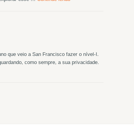
no que veio a San Francisco fazer o nível-I.
aguardando, como sempre, a sua privacidade.