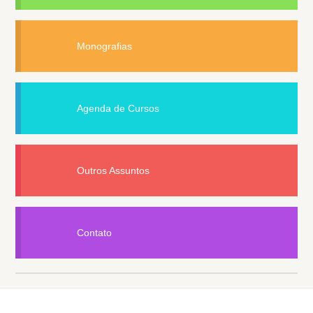
Monografias
Agenda de Cursos
Outros Assuntos
Contato