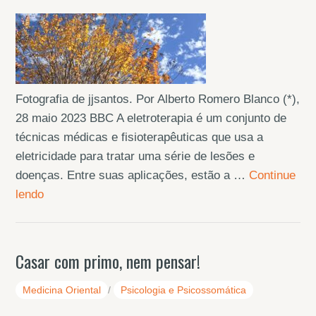
Fotografia de jjsantos. Por Alberto Romero Blanco (*),
28 maio 2023 BBC A eletroterapia é um conjunto de
técnicas médicas e fisioterapêuticas que usa a
eletricidade para tratar uma série de lesões e
doenças. Entre suas aplicações, estão a …
Continue
lendo
Casar com primo, nem pensar!
Medicina Oriental
/
Psicologia e Psicossomática