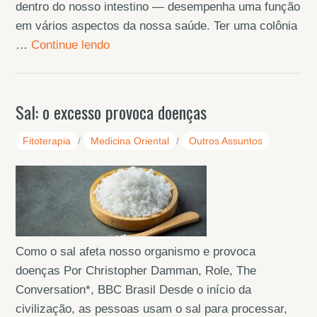
dentro do nosso intestino — desempenha uma função
em vários aspectos da nossa saúde. Ter uma colônia
…
Continue lendo
Sal: o excesso provoca doenças
Fitoterapia
/
Medicina Oriental
/
Outros Assuntos
Como o sal afeta nosso organismo e provoca
doenças Por Christopher Damman, Role, The
Conversation*, BBC Brasil Desde o início da
civilização, as pessoas usam o sal para processar,