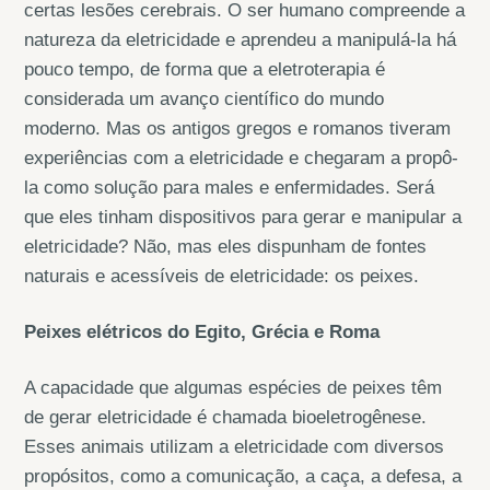
certas lesões cerebrais. O ser humano compreende a
natureza da eletricidade e aprendeu a manipulá-la há
pouco tempo, de forma que a eletroterapia é
considerada um avanço científico do mundo
moderno. Mas os antigos gregos e romanos tiveram
experiências com a eletricidade e chegaram a propô-
la como solução para males e enfermidades. Será
que eles tinham dispositivos para gerar e manipular a
eletricidade? Não, mas eles dispunham de fontes
naturais e acessíveis de eletricidade: os peixes.
Peixes elétricos do Egito, Grécia e Roma
A capacidade que algumas espécies de peixes têm
de gerar eletricidade é chamada bioeletrogênese.
Esses animais utilizam a eletricidade com diversos
propósitos, como a comunicação, a caça, a defesa, a