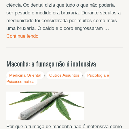
ciência Ocidental dizia que tudo o que não poderia
ser pesado e medido era bruxaria. Durante séculos a
mediunidade foi considerada por muitos como mais
uma bruxaria. O caldo e o coro engrossaram …
Continue lendo
Maconha: a fumaça não é inofensiva
Medicina Oriental
/
Outros Assuntos
/
Psicologia e
Psicossomática
Por que a fumaça de maconha não é inofensiva como