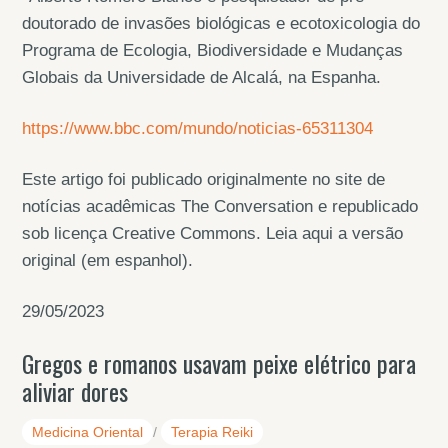
doutorado de invasões biológicas e ecotoxicologia do
Programa de Ecologia, Biodiversidade e Mudanças
Globais da Universidade de Alcalá, na Espanha.
https://www.bbc.com/mundo/noticias-65311304
Este artigo foi publicado originalmente no site de
notícias acadêmicas The Conversation e republicado
sob licença Creative Commons. Leia aqui a versão
original (em espanhol).
29/05/2023
Gregos e romanos usavam peixe elétrico para
aliviar dores
Medicina Oriental
/
Terapia Reiki