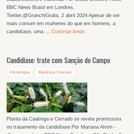
BBC News Brasil em Londres,
Twitter,@GranchiGiulia, 2 abril 2024 Apesar de ser
mais comum em mulheres do que em homens, a
candidíase, uma …
Continue lendo
Candidíase: trate com Sanção do Campo
Fitoterapia
/
Medicina Oriental
Planta da Caatinga e Cerrado se revela promissora
no tratamento da candidíase Por Mariana Alvim -