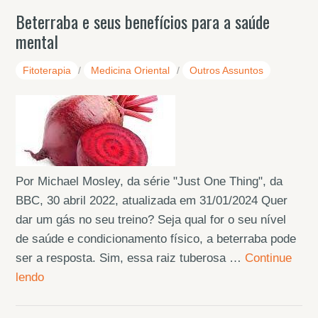
Beterraba e seus benefícios para a saúde
mental
Fitoterapia
/
Medicina Oriental
/
Outros Assuntos
Por Michael Mosley, da série "Just One Thing", da
BBC, 30 abril 2022, atualizada em 31/01/2024 Quer
dar um gás no seu treino? Seja qual for o seu nível
de saúde e condicionamento físico, a beterraba pode
ser a resposta. Sim, essa raiz tuberosa …
Continue
lendo