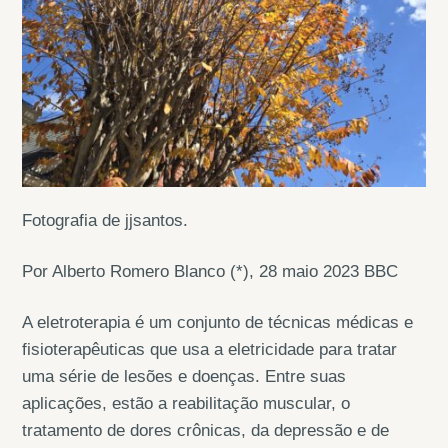
Fotografia de jjsantos.
Por Alberto Romero Blanco (*), 28 maio 2023 BBC
A eletroterapia é um conjunto de técnicas médicas e
fisioterapêuticas que usa a eletricidade para tratar
uma série de lesões e doenças. Entre suas
aplicações, estão a reabilitação muscular, o
tratamento de dores crônicas, da depressão e de