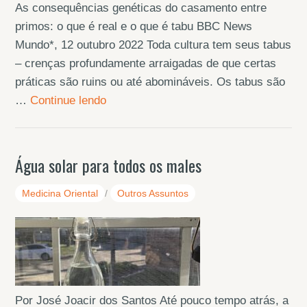
As consequências genéticas do casamento entre
primos: o que é real e o que é tabu BBC News
Mundo*, 12 outubro 2022 Toda cultura tem seus tabus
– crenças profundamente arraigadas de que certas
práticas são ruins ou até abomináveis. Os tabus são
…
Continue lendo
Água solar para todos os males
Medicina Oriental
/
Outros Assuntos
Por José Joacir dos Santos Até pouco tempo atrás, a