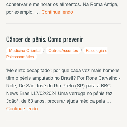
conservar e melhorar os alimentos. Na Roma Antiga,
por exemplo, …
Continue lendo
Câncer de pênis. Como prevenir
Medicina Oriental
/
Outros Assuntos
/
Psicologia e
Psicossomática
'Me sinto decapitado': por que cada vez mais homens
têm o pênis amputado no Brasil? Por Rone Carvalho -
Role, De São José do Rio Preto (SP) para a BBC
News Brasil.17/02/2024 Uma verruga no pênis fez
João*, de 63 anos, procurar ajuda médica pela …
Continue lendo